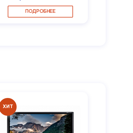
ПОДРОБНЕЕ
ХИТ