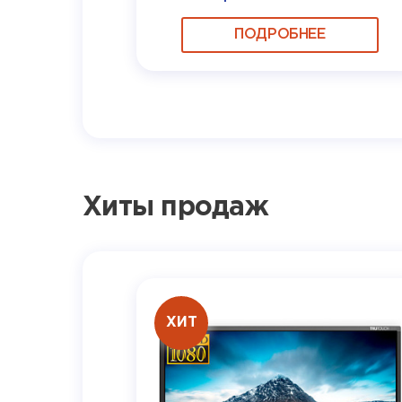
ПОДРОБНЕЕ
Хиты продаж
ХИТ