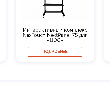
Интерактивный комплекс
NexTouch NextPanel 75 для
«ЦОС»
ПОДРОБНЕЕ