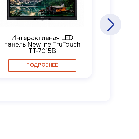
Интерактивная LED
панель Newline TruTouch
TT-7015B
ПОДРОБНЕЕ