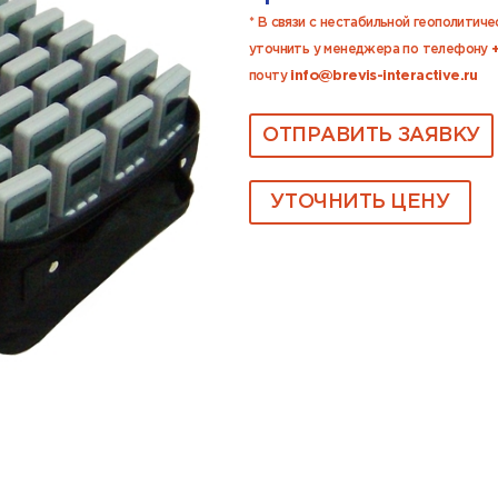
* В связи с нестабильной геополитич
уточнить у менеджера по телефону
почту
info@brevis-interactive.ru
ОТПРАВИТЬ ЗАЯВКУ
УТОЧНИТЬ ЦЕНУ