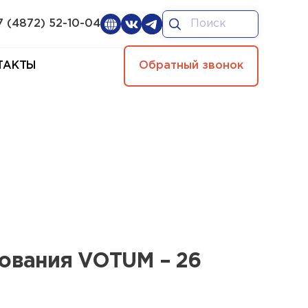
7 (4872) 52-10-04
ТАКТЫ
Обратный звонок
ования VOTUM – 26