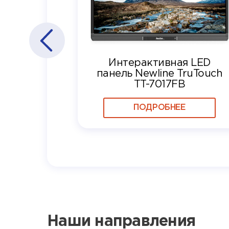
Интерактивная LED
панель Newline TruTouch
TT-7017FB
ПОДРОБНЕЕ
Наши направления