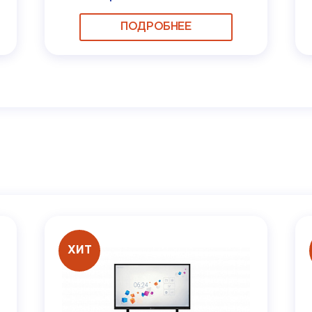
ПОДРОБНЕЕ
ХИТ