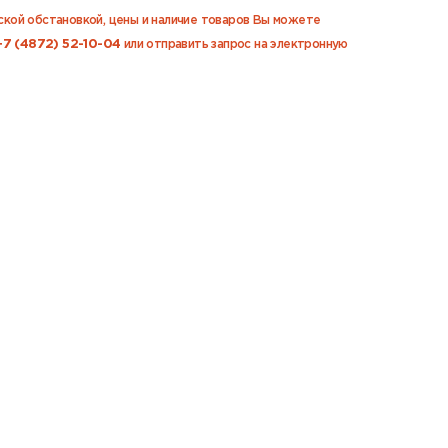
еской обстановкой, цены и наличие товаров Вы можете
+7 (4872) 52-10-04
или отправить запрос на электронную