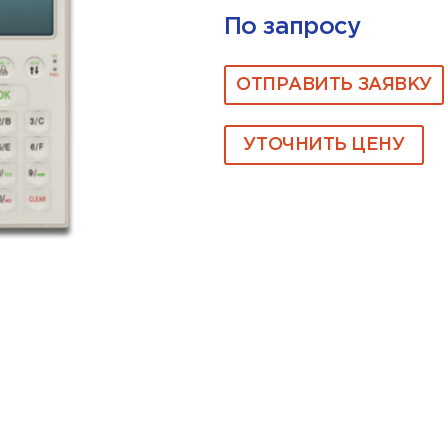
По запросу
ОТПРАВИТЬ ЗАЯВКУ
УТОЧНИТЬ ЦЕНУ