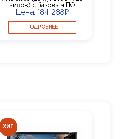
чипов) с базовым ПО
Цена: 184 288₽
ПОДРОБНЕЕ
ХИТ