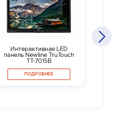
Интерактивная LED
панель Newline TruTouch
TT-7015B
ПОДРОБНЕЕ