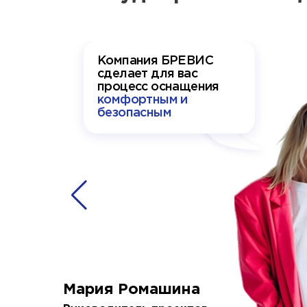
Компания БРЕВИС
сделает для вас
процесс оснащения
комфортным и
безопасным
Мария Ромашина