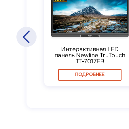
Интерактивная LED
панель Newline TruTouch
TT-7017FB
ПОДРОБНЕЕ