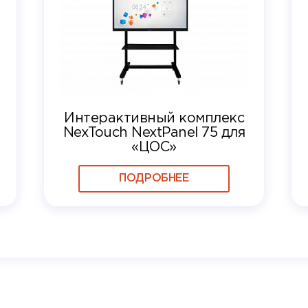
Интерактивный комплекс
NexTouch NextPanel 75 для
«ЦОС»
ПОДРОБНЕЕ