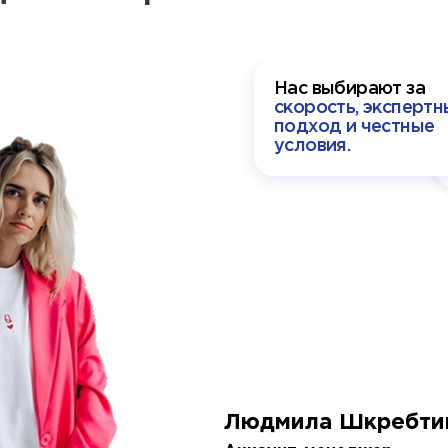
Нас выбирают за
скорость, экспертн
подход и честные
условия.
Людмила Шкребти