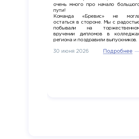
очень много про начало большог
пути!
Команда «Бревис» не могл
остаться в стороне. Мы с радость
побывали на торжественно
вручении дипломов в колледжа
региона и поздравили выпускников.
Подробнее
30 июня 2026