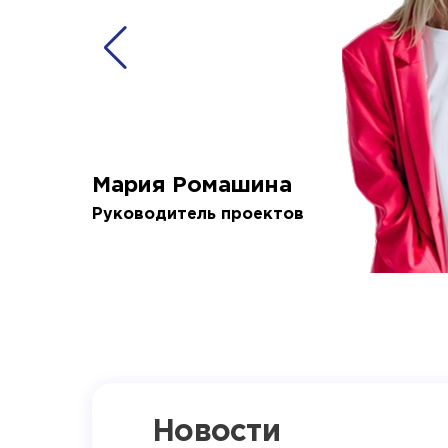
Мария Ромашина
Руководитель проектов
Новости