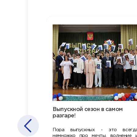
Выпускной сезон в самом
разгаре!
Пора выпускных - это всегд
немножко про мечты, волнение 