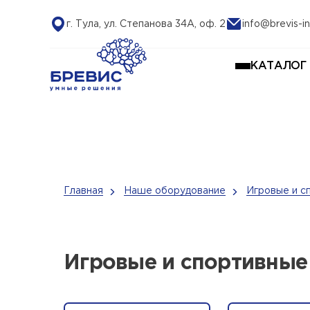
г. Тула, ул. Степанова 34А, оф. 2
info@brevis-in
КАТАЛОГ
Главная
Наше оборудование
Игровые и с
Игровые и спортивные