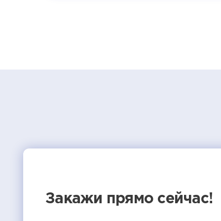
Закажи прямо сейчас!