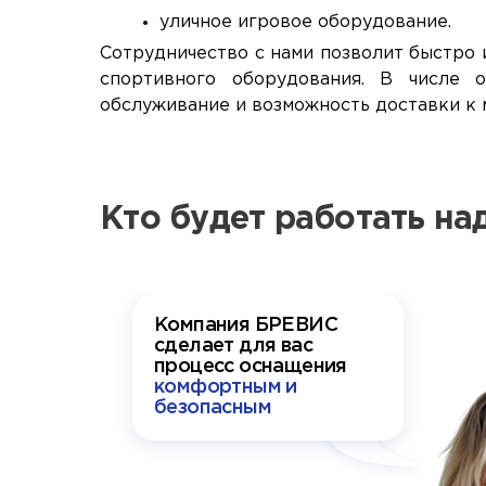
уличное игровое оборудование.
Сотрудничество с нами позволит быстро
спортивного оборудования. В числе 
обслуживание и возможность доставки к 
Кто будет работать н
Компания БРЕВИС
сделает для вас
процесс оснащения
комфортным и
безопасным