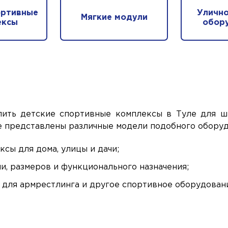
ортивные
Улично
Мягкие модули
ексы
обор
ить детские спортивные комплексы в Туле для ш
 представлены различные модели подобного оборуд
сы для дома, улицы и дачи;
и, размеров и функционального назначения;
ы для армрестлинга и другое спортивное оборудован