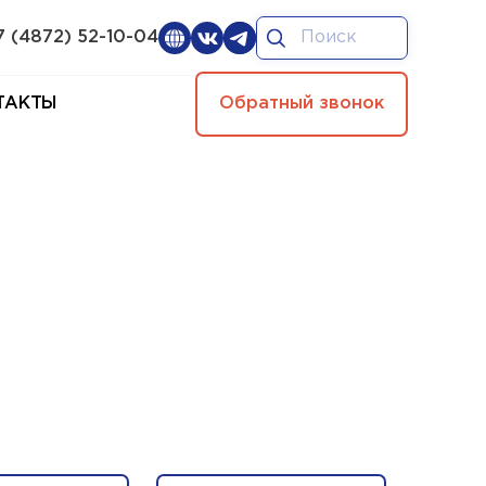
7 (4872) 52-10-04
ТАКТЫ
Обратный звонок