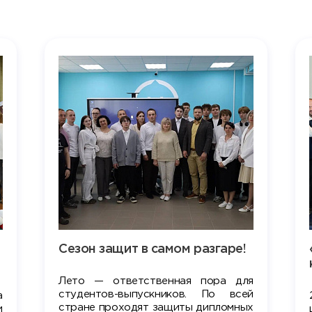
Сезон защит в самом разгаре!
Лето — ответственная пора для
студентов-выпускников. По всей
а
стране проходят защиты дипломных
и