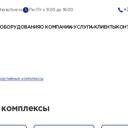
+
Пн-Пт с 9:00 до 18:00
teractive.ru
 ОБОРУДОВАНИЯ
О КОМПАНИИ
УСЛУГИ
КЛИЕНТЫ
КОН
портивные комплексы
 комплексы