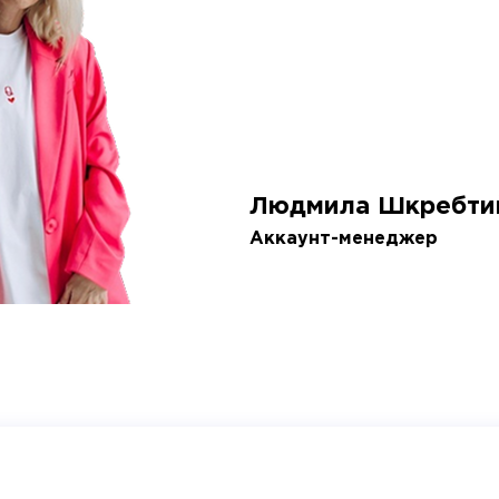
Людмила Шкребти
Аккаунт-менеджер