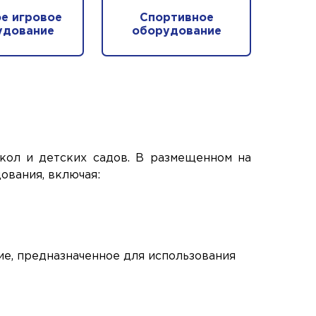
е игровое
Спортивное
удование
оборудование
кол и детских садов. В размещенном на
ования, включая:
ие, предназначенное для использования