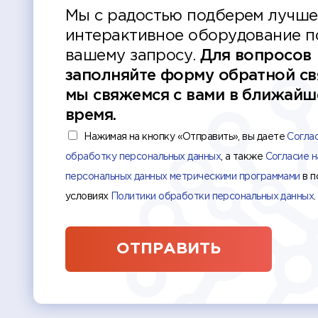
Мы с радостью подберем лучше
интерактивное оборудование п
вашему запросу.
Для вопросов
заполняйте форму обратной св
мы свяжемся с вами в ближайш
время.
Нажимая на кнопку «Отправить», вы даете
Согла
обработку персональных данных
, а также
Согласие н
персональных данных метрическими программами
в п
условиях
Политики обработки персональных данных
.
ОТПРАВИТЬ