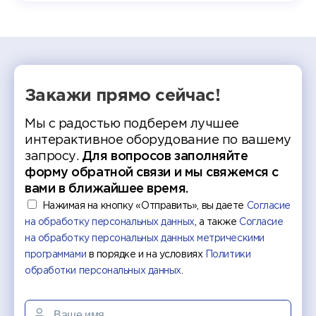
работы
делятс
рекомен
Закажи прямо сейчас!
Мы с радостью подберем лучшее
интерактивное оборудование по вашему
запросу.
Для вопросов заполняйте
форму обратной связи и мы свяжемся с
вами в ближайшее время.
Нажимая на кнопку «Отправить», вы даете
Согласие
на обработку персональных данных
, а также
Согласие
на обработку персональных данных метрическими
программами
в порядке и на условиях
Политики
обработки персональных данных
.