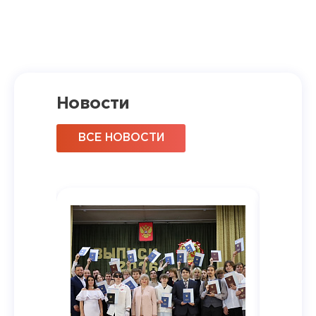
Новости
ВСЕ НОВОСТИ