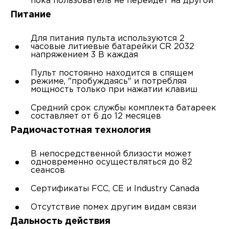
пока пользователь не перейдет на другой
Питание
Для питания пульта используются 2
часовые литиевые батарейки CR 2032
напряжением 3 В каждая
Пульт постоянно находится в спящем
режиме, "пробуждаясь" и потребляя
мощность только при нажатии клавиш
Средний срок службы комплекта батареек
составляет от 6 до 12 месяцев
Радиочастотная технология
В непосредственной близости может
одновременно осуществляться до 82
сеансов
Сертификаты FCC, CE и Industry Canada
Отсутствие помех другим видам связи
Дальность действия