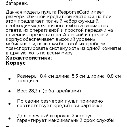
батареек.
Данная модель пульта ResponseCard имеет
размеры обычной кредитной карточки, но при
этом предлагает полный набор функций,
необходимых для точного выбора вариантов
ответа, их оперативной и простой передачи на
приемник презентатора. А легкий и прочный
корпус обеспечивает высокий уровень
мобильности, позволяя без особых проблем
транспортировать систему хоть из одной комнаты
в другую, хоть по всему миру.
Характеристики:
Корпус
Размеры: 8,4 см длина, 5,3 см ширина, 0,8 см
толщина
Вес: 28,3 г (с батарейками)
По своим размерам пульт примерно
соответствует кредитной карточке
Долговечный и прочный корпус
гарантирует максимальный срок службы