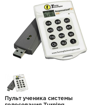
Пульт ученика системы