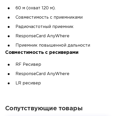
60 м (охват 120 м).
Совместимость с приемниками
Радиочастотный приемник
ResponseCard AnyWhere
Приемник повышенной дальности
Совместимость с ресиверами
RF Ресивер
ResponseCard AnyWhere
LR ресивер
Сопутствующие товары