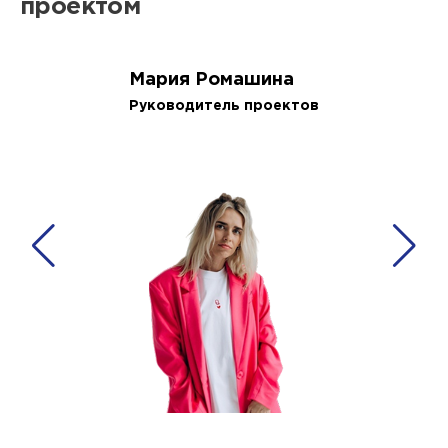
проектом
Мария Ромашина
Руководитель проектов