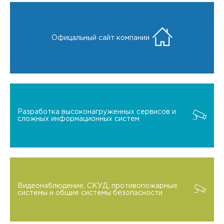
Офицальный сайт компании
Разработка высоконагруженных сервисов и
сложных информационных систем
Видеонаблюдение, СКУД, противопожарные
системы и общие системы безопасности