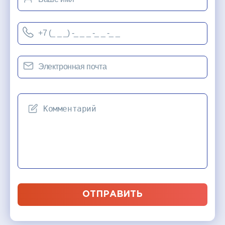
ОТПРАВИТЬ