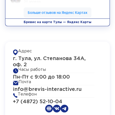
Бревис на карте Тулы — Яндекс Карты
Адрес
г. Тула, ул. Степанова 34А,
оф. 2
Часы работы
Пн-Пт с 9:00 до 18:00
Почта
info@brevis-interactive.ru
Телефон
+7 (4872) 52-10-04