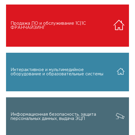
Продажа ПО и обслуживание 1C|1C
ФРАНЧАЙЗИНГ
Интерактивное и мультимедийное
оборудование и образовательные системы
Информационная безопасность, защита
персональных данных, выдача ЭЦП