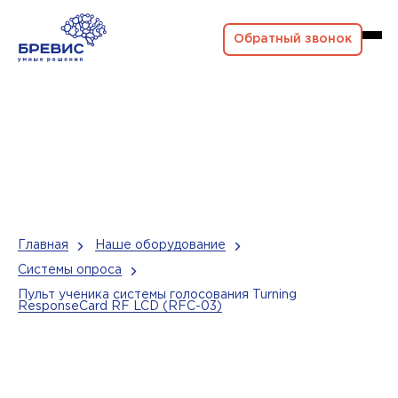
Обратный звонок
Главная
Наше оборудование
Системы опроса
Пульт ученика системы голосования Turning
ResponseCard RF LCD (RFC-03)