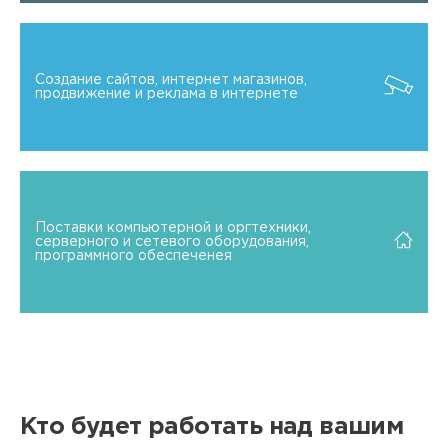
Создание сайтов, интернет магазинов,
продвижение и реклама в интернете
Поставки компьютерной и оргтехники,
серверного и сетевого оборудования,
программного обеспеченея
Кто будет работать над вашим