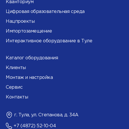
Кванториум
Цифровая образовательная среда
Нацпроекты
Импортозамещение
Интерактивное оборудование в Туле
Каталог оборудования
Клиенты
Монтаж и настройка
Сервис
Контакты
г. Тула, ул. Степанова, д. 34А
+7 (4872) 52-10-04