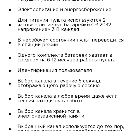
Электропитание и энергосбережение
Для питания пульта используются 2
часовые литиевые батарейки CR 2032
напряжением 3 В каждая
В нерабочем состоянии пульт переводится
в спящий режим
Одного комплекта батареек хватает в
среднем на 6-12 месяцев работы пульта
Идентификация пользователя
Выбор канала в течение 5 секунд,
отображающего рабочую сессию
Выбор канала в любое время, даже если
сессия находится в работе
Выбор канала хранится в
энергонезависимой памяти
Выбранный канал используется до тех пор,