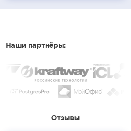
Наши партнёры:
Отзывы