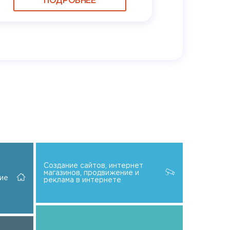
ПОДРОБНЕЕ
Создание сайтов, интернет
магазинов, продвижение и
ие
реклама в интернете