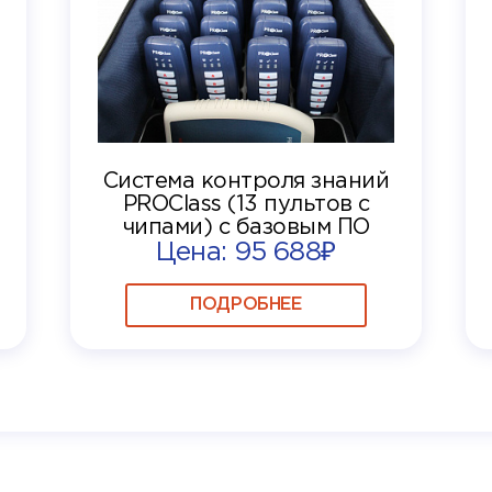
Система контроля знаний
PROClass (13 пультов с
чипами) с базовым ПО
Цена: 95 688₽
ПОДРОБНЕЕ