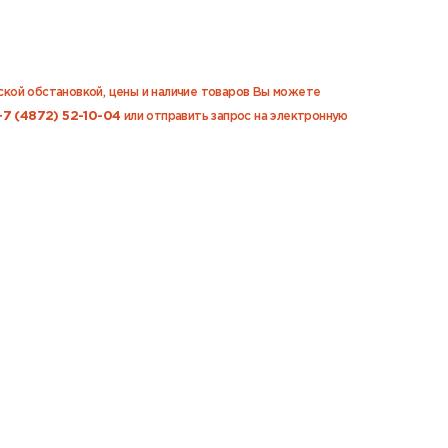
еской обстановкой, цены и наличие товаров Вы можете
+7 (4872) 52-10-04
или отправить запрос на электронную