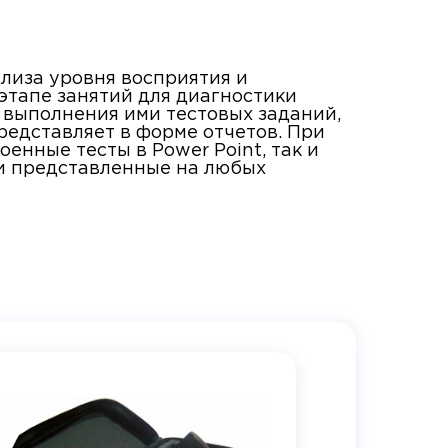
лиза уровня восприятия и
этапе занятий для диагностики
 выполнения ими тестовых заданий,
редставляет в форме отчетов. При
енные тесты в Power Point, так и
и представленные на любых