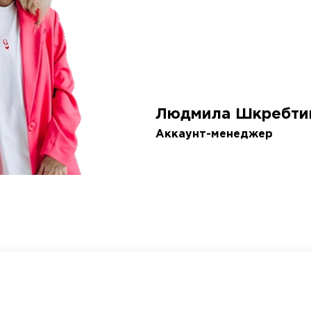
Людмила Шкребти
Аккаунт-менеджер