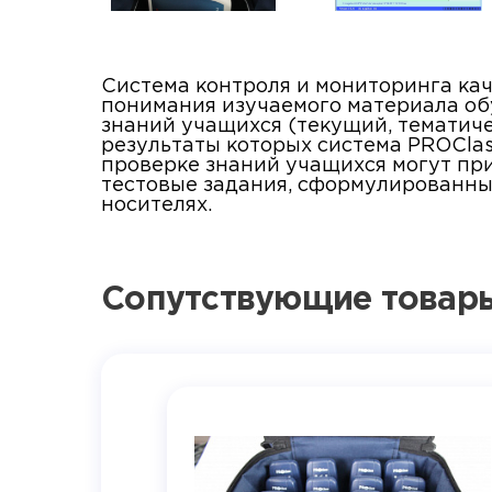
Система контроля и мониторинга кач
понимания изучаемого материала об
знаний учащихся (текущий, тематиче
результаты которых система PROClas
проверке знаний учащихся могут при
тестовые задания, сформулированны
носителях.
Сопутствующие товар