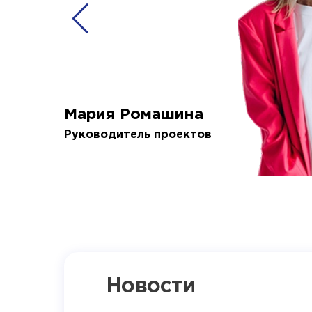
Мария Ромашина
Руководитель проектов
Новости