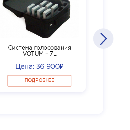
Система голосования
VOTUM – 7L
Цена: 36 900₽
ПОДРОБНЕЕ