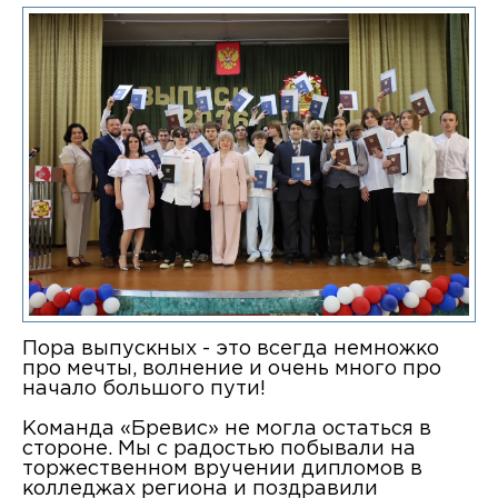
Пора выпускных - это всегда немножко
про мечты, волнение и очень много про
начало большого пути!
Команда «Бревис» не могла остаться в
стороне. Мы с радостью побывали на
торжественном вручении дипломов в
колледжах региона и поздравили