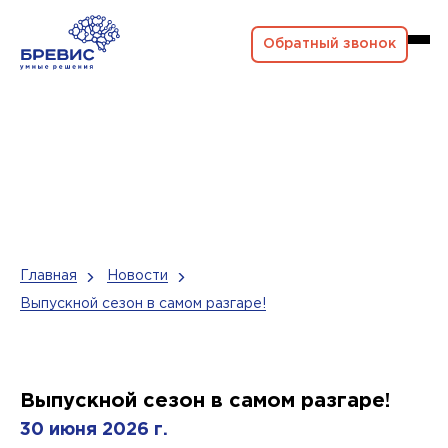
Обратный звонок
Главная
Новости
Выпускной сезон в самом разгаре!
Выпускной сезон в самом разгаре!
30 июня 2026 г.