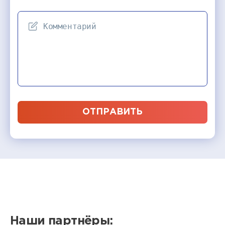
ОТПРАВИТЬ
Наши партнёры: