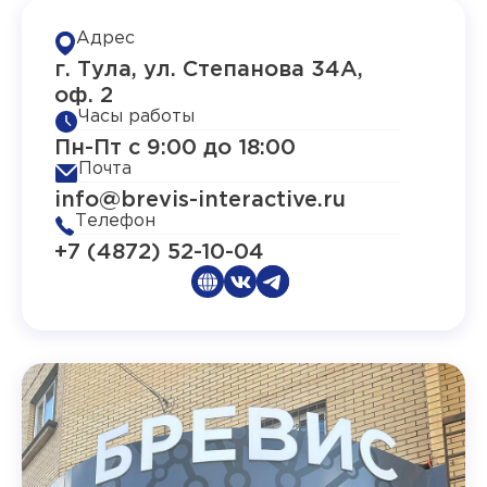
Адрес
г. Тула, ул. Степанова 34А,
оф. 2
Часы работы
Пн-Пт с 9:00 до 18:00
Почта
info@brevis-interactive.ru
Телефон
+7 (4872) 52-10-04