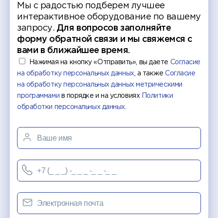
Мы с радостью подберем лучшее
интерактивное оборудование по вашему
запросу.
Для вопросов заполняйте
форму обратной связи и мы свяжемся с
вами в ближайшее время.
Нажимая на кнопку «Отправить», вы даете
Согласие
на обработку персональных данных
, а также
Согласие
на обработку персональных данных метрическими
программами
в порядке и на условиях
Политики
обработки персональных данных
.