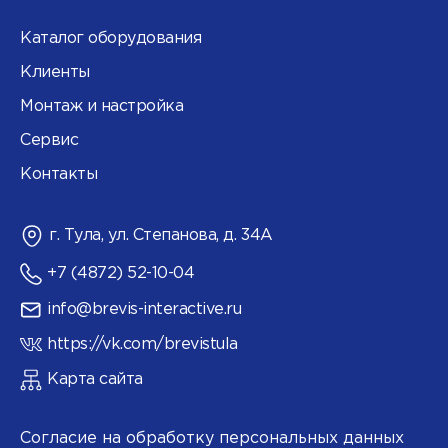
Каталог оборудования
Клиенты
Монтаж и настройка
Сервис
Контакты
г. Тула, ул. Степанова, д. 34А
+7 (4872) 52-10-04
info@brevis-interactive.ru
https://vk.com/brevistula
Карта сайта
Согласие на обработку персональных данных