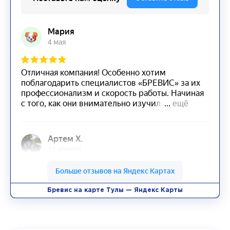
Бревис на карте Тулы — Яндекс Карты