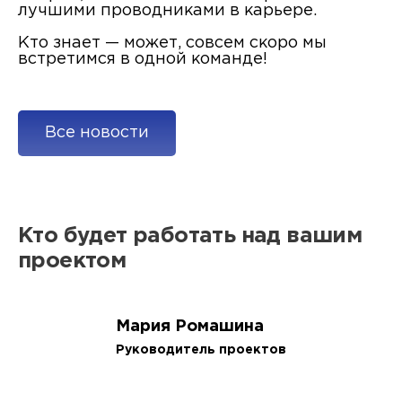
лучшими проводниками в карьере.
Кто знает — может, совсем скоро мы
встретимся в одной команде!
Все новости
Кто будет работать над вашим
проектом
Мария Ромашина
Руководитель проектов