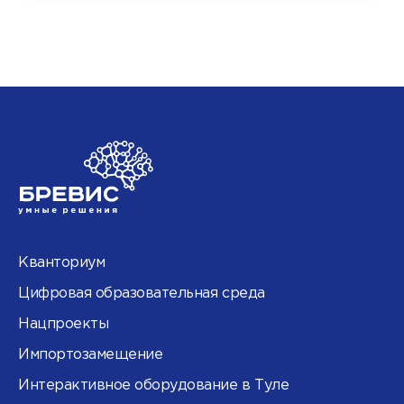
Кванториум
Цифровая образовательная среда
Нацпроекты
Импортозамещение
Интерактивное оборудование в Туле