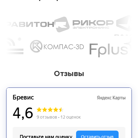
Отзывы