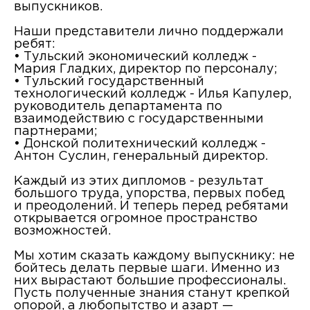
выпускников.
Наши представители лично поддержали
ребят:
• Тульский экономический колледж -
Мария Гладких, директор по персоналу;
• Тульский государственный
технологический колледж - Илья Капулер,
руководитель департамента по
взаимодействию с государственными
партнерами;
• Донской политехнический колледж -
Антон Суслин, генеральный директор.
Каждый из этих дипломов - результат
большого труда, упорства, первых побед
и преодолений. И теперь перед ребятами
открывается огромное пространство
возможностей.
Мы хотим сказать каждому выпускнику: не
бойтесь делать первые шаги. Именно из
них вырастают большие профессионалы.
Пусть полученные знания станут крепкой
опорой, а любопытство и азарт —