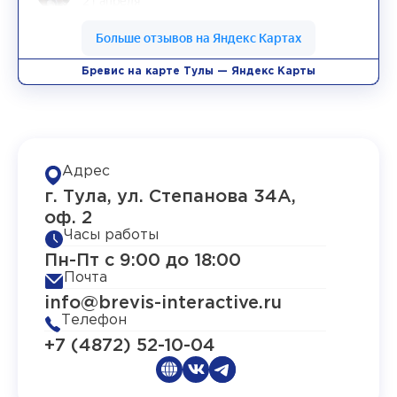
Бревис на карте Тулы — Яндекс Карты
Адрес
г. Тула, ул. Степанова 34А,
оф. 2
Часы работы
Пн-Пт с 9:00 до 18:00
Почта
info@brevis-interactive.ru
Телефон
+7 (4872) 52-10-04