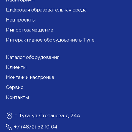
Кванториум
Цифровая образовательная среда
Нацпроекты
Импортозамещение
Интерактивное оборудование в Туле
Каталог оборудования
Клиенты
Монтаж и настройка
Сервис
Контакты
г. Тула, ул. Степанова, д. 34А
+7 (4872) 52-10-04