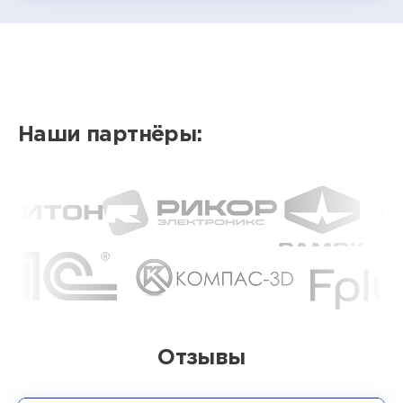
Наши партнёры:
Отзывы