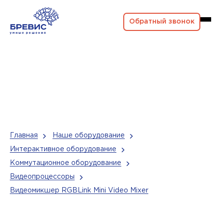
Обратный звонок
Главная
Наше оборудование
Интерактивное оборудование
Коммутационное оборудование
Видеопроцессоры
Видеомикшер RGBLink Mini Video Mixer