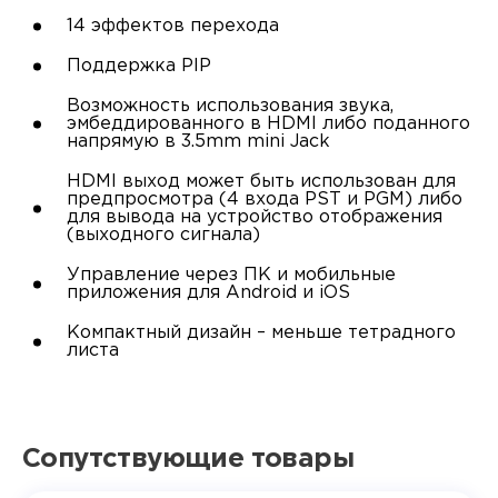
14 эффектов перехода
Поддержка PIP
Возможность использования звука,
эмбеддированного в HDMI либо поданного
напрямую в 3.5mm mini Jack
HDMI выход может быть использован для
предпросмотра (4 входа PST и PGM) либо
для вывода на устройство отображения
(выходного сигнала)
Управление через ПК и мобильные
приложения для Android и iOS
Компактный дизайн – меньше тетрадного
листа
Сопутствующие товары