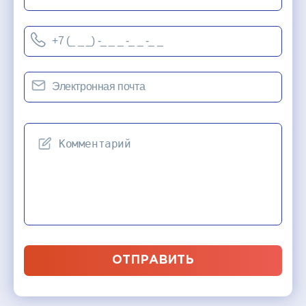
ОТПРАВИТЬ