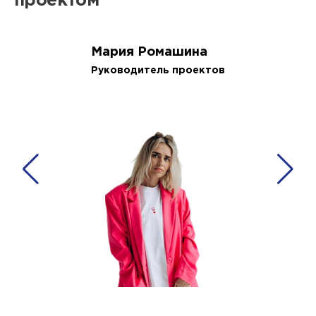
проектом
Мария Ромашина
Руководитель проектов