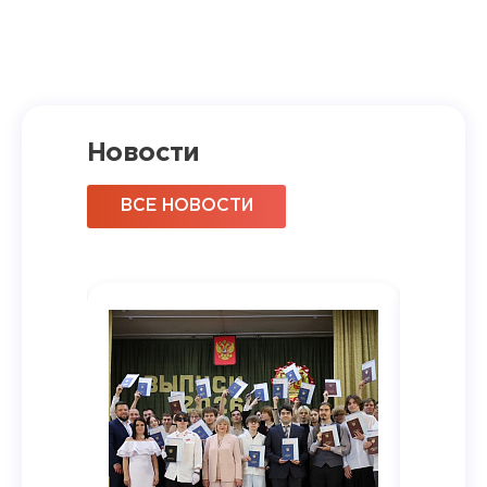
Новости
ВСЕ НОВОСТИ