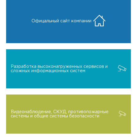
Офицальный сайт компании
Разработка высоконагруженных сервисов и
сложных информационных систем
Видеонаблюдение, СКУД, противопожарные
системы и общие системы безопасности