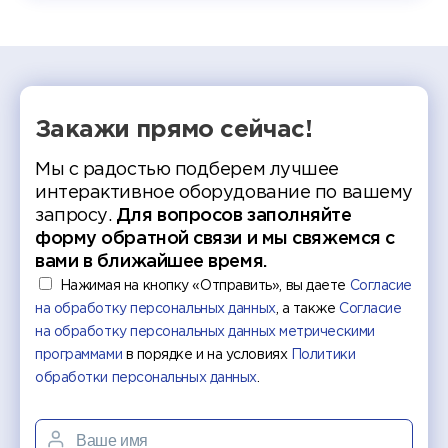
делятс
рекомен
Закажи прямо сейчас!
Мы с радостью подберем лучшее
интерактивное оборудование по вашему
запросу.
Для вопросов заполняйте
форму обратной связи и мы свяжемся с
вами в ближайшее время.
Нажимая на кнопку «Отправить», вы даете
Согласие
на обработку персональных данных
, а также
Согласие
на обработку персональных данных метрическими
программами
в порядке и на условиях
Политики
обработки персональных данных
.