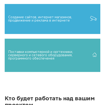
Создание сайтов, интернет магазинов,
продвижение и реклама в интернете
Поставки компьютерной и оргтехники,
серверного и сетевого оборудования,
программного обеспеченея
Кто будет работать над вашим