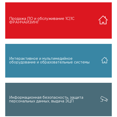
Продажа ПО и обслуживание 1C|1C
ФРАНЧАЙЗИНГ
Интерактивное и мультимедийное
оборудование и образовательные системы
Информационная безопасность, защита
персональных данных, выдача ЭЦП