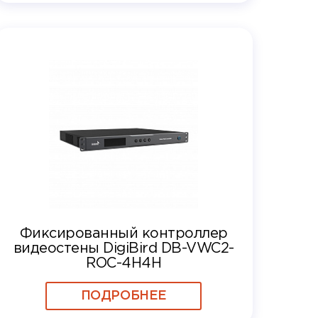
Фиксированный контроллер
видеостены DigiBird DB-VWC2-
ROC-4H4H
ПОДРОБНЕЕ