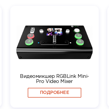
Видеомикшер RGBLink Mini-
Pro Video Mixer
ПОДРОБНЕЕ