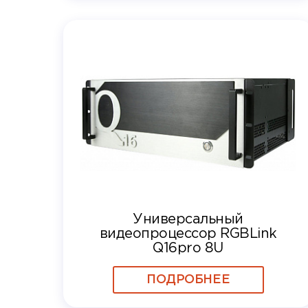
Универсальный
видеопроцессор RGBLink
Q16pro 8U
ПОДРОБНЕЕ