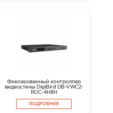
Фиксированный контроллер
видеостены DigiBird DB-VWC2-
ROC-4H8H
ПОДРОБНЕЕ