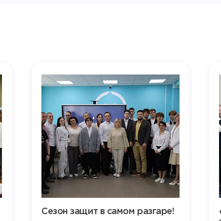
Сезон защит в самом разгаре!