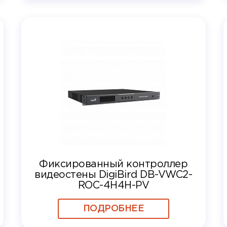
Фиксированный контроллер
видеостены DigiBird DB-VWC2-
ROC-4H4H-PV
ПОДРОБНЕЕ