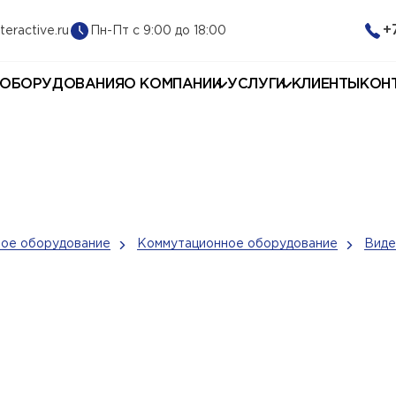
+
Пн-Пт с 9:00 до 18:00
teractive.ru
 ОБОРУДОВАНИЯ
О КОМПАНИИ
УСЛУГИ
КЛИЕНТЫ
КОН
ое оборудование
Коммутационное оборудование
Виде