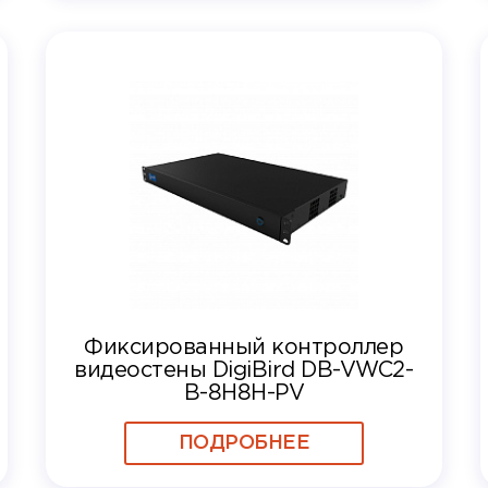
Фиксированный контроллер
видеостены DigiBird DB-VWC2-
B-8H8H-PV
ПОДРОБНЕЕ