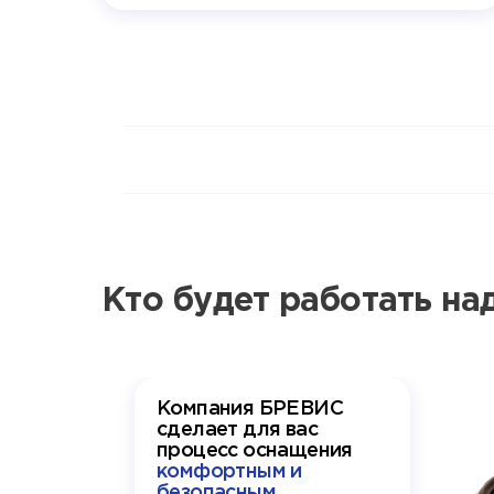
Кто будет работать н
Компания БРЕВИС
сделает для вас
процесс оснащения
комфортным и
безопасным