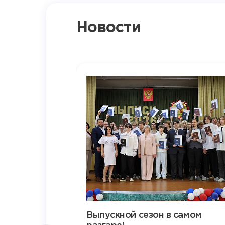
Новости
Выпускной сезон в самом