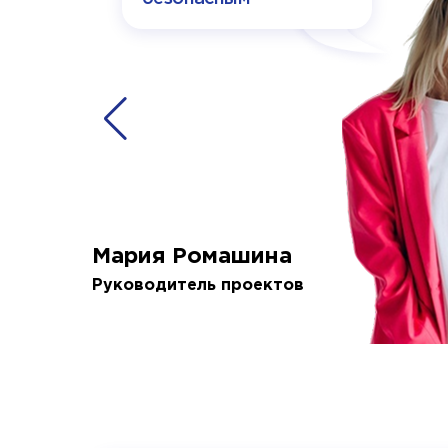
Мария Ромашина
Руководитель проектов