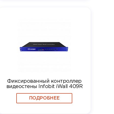
Фиксированный контроллер
видеостены Infobit iWall 409R
ПОДРОБНЕЕ