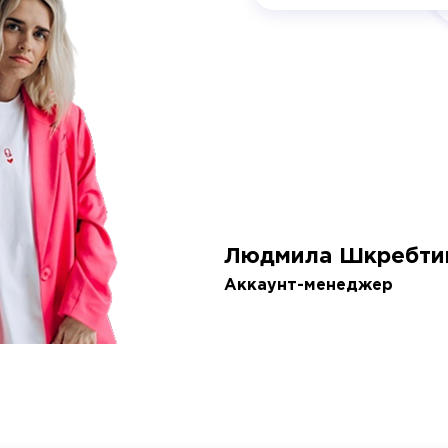
Людмила Шкребти
Аккаунт-менеджер