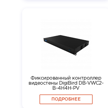
Фиксированный контроллер
видеостены DigiBird DB-VWC2-
B-4H4H-PV
ПОДРОБНЕЕ