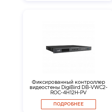
Фиксированный контроллер
видеостены DigiBird DB-VWC2-
ROC-4H12H-PV
ПОДРОБНЕЕ