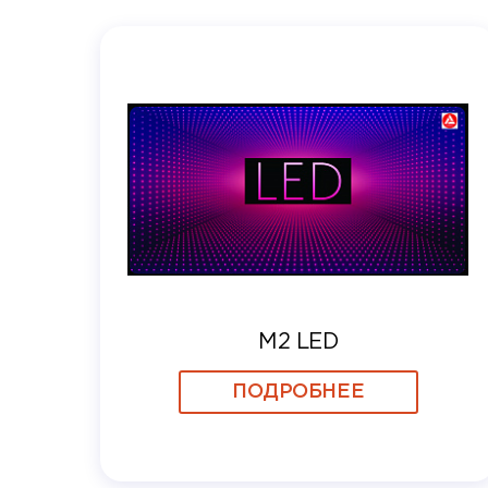
M2 LED
ПОДРОБНЕЕ