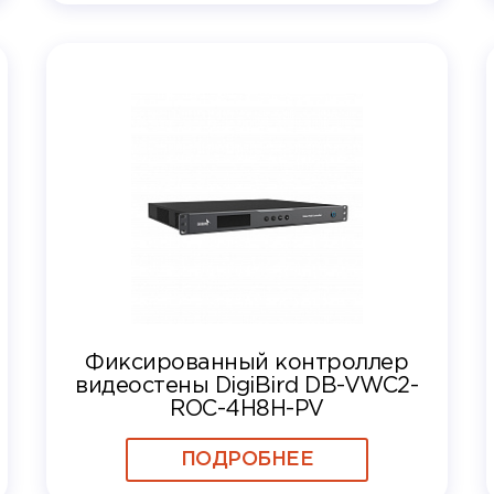
Фиксированный контроллер
видеостены DigiBird DB-VWC2-
ROC-4H8H-PV
ПОДРОБНЕЕ