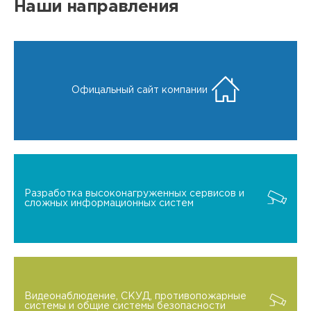
Наши направления
Офицальный сайт компании
Разработка высоконагруженных сервисов и
сложных информационных систем
Видеонаблюдение, СКУД, противопожарные
системы и общие системы безопасности