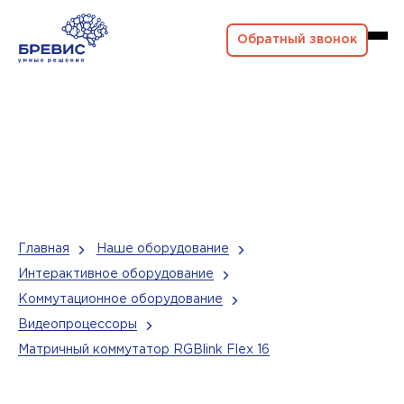
Обратный звонок
Главная
Наше оборудование
Интерактивное оборудование
Коммутационное оборудование
Видеопроцессоры
Матричный коммутатор RGBlink Flex 16