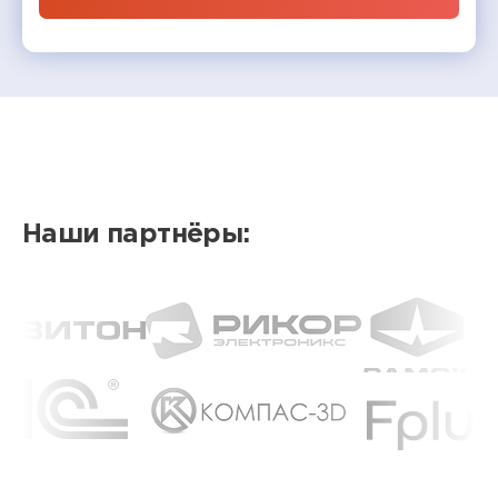
Наши партнёры: