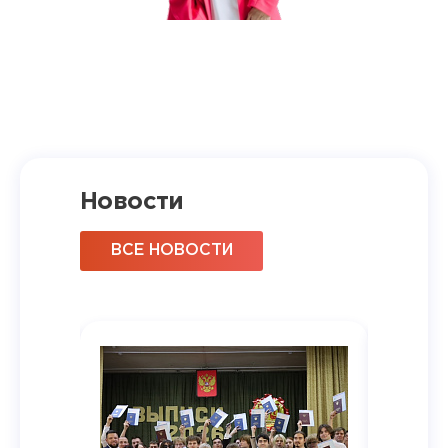
Новости
ВСЕ НОВОСТИ