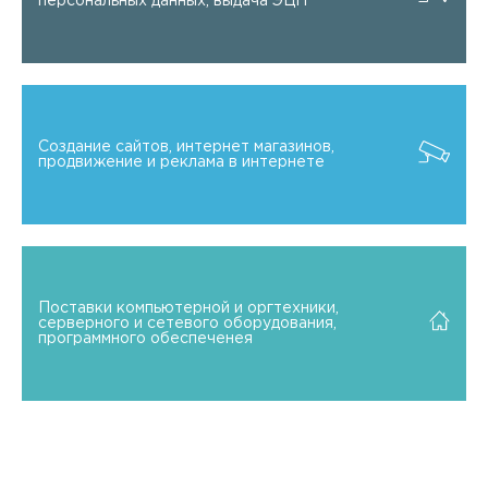
персональных данных, выдача ЭЦП
Создание сайтов, интернет магазинов,
продвижение и реклама в интернете
Поставки компьютерной и оргтехники,
серверного и сетевого оборудования,
программного обеспеченея