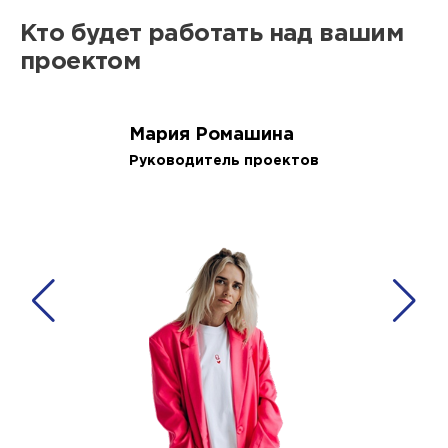
Кто будет работать над вашим
проектом
Мария Ромашина
Руководитель проектов