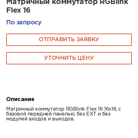
Матричный коммутатор RGBlink
Flex 16
По запросу
ОТПРАВИТЬ ЗАЯВКУ
УТОЧНИТЬ ЦЕНУ
Описание
Матричный коммутатор RGBlink Flex 16 16x16, с
базовой передней панелью, без EXT и без
модулей входов и выходов.