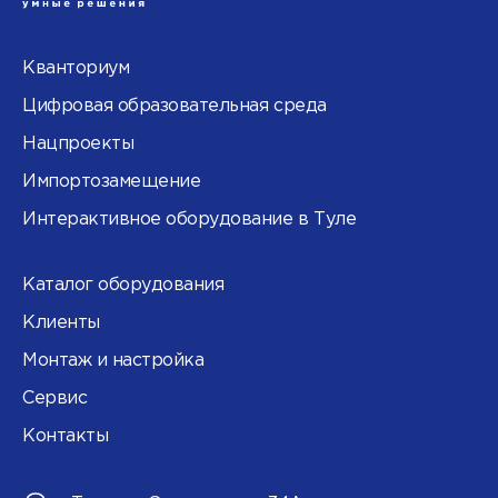
Кванториум
Цифровая образовательная среда
Нацпроекты
Импортозамещение
Интерактивное оборудование в Туле
Каталог оборудования
Клиенты
Монтаж и настройка
Сервис
Контакты