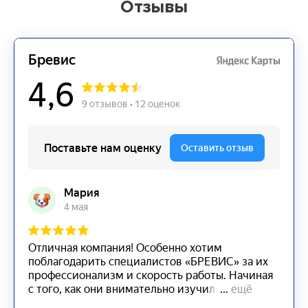
Отзывы