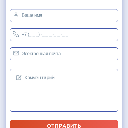
ОТПРАВИТЬ