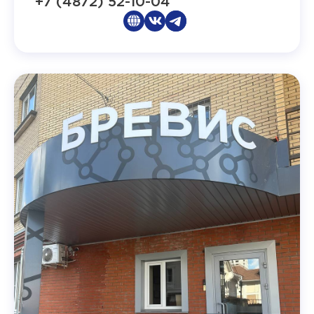
+7 (4872) 52-10-04