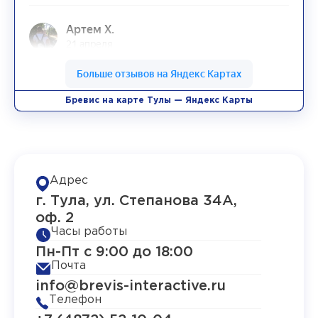
Бревис на карте Тулы — Яндекс Карты
Адрес
г. Тула, ул. Степанова 34А,
оф. 2
Часы работы
Пн-Пт с 9:00 до 18:00
Почта
info@brevis-interactive.ru
Телефон