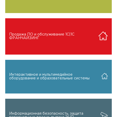
Продажа ПО и обслуживание 1C|1C
ФРАНЧАЙЗИНГ
Интерактивное и мультимедийное
оборудование и образовательные системы
Информационная безопасность, защита