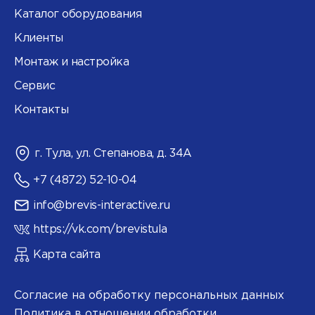
Каталог оборудования
Клиенты
Монтаж и настройка
Сервис
Контакты
г. Тула, ул. Степанова, д. 34А
+7 (4872) 52-10-04
info@brevis-interactive.ru
https://vk.com/brevistula
Карта сайта
Согласие на обработку персональных данных
Политика в отношении обработки