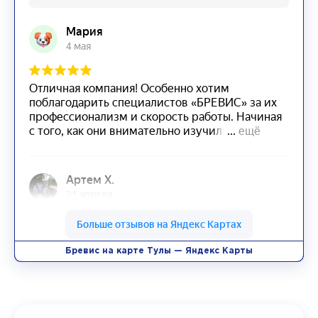
Бревис на карте Тулы — Яндекс Карты