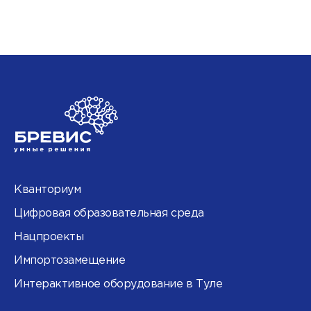
Кванториум
Цифровая образовательная среда
Нацпроекты
Импортозамещение
Интерактивное оборудование в Туле