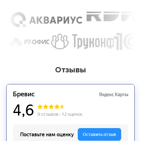
Отзывы