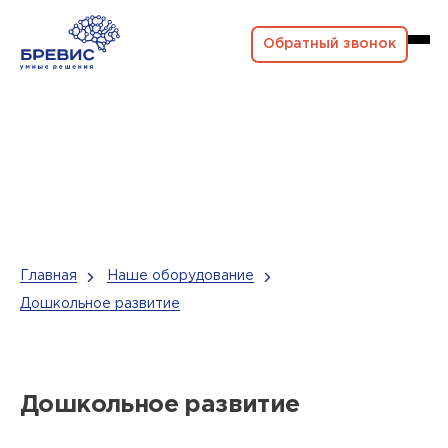
Обратный звонок
Главная
Наше оборудование
Дошкольное развитие
Дошкольное развитие