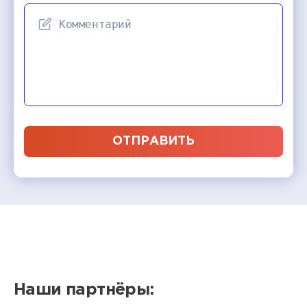
ОТПРАВИТЬ
Наши партнёры: