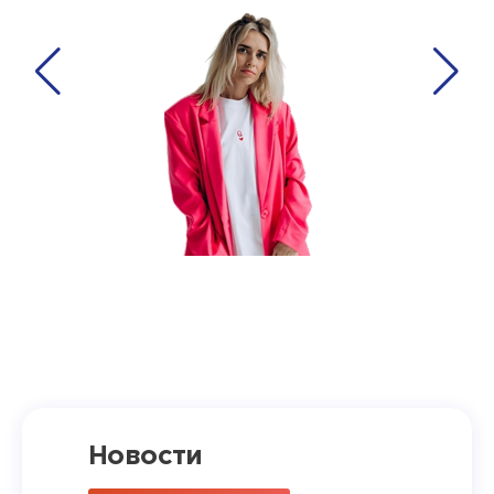
Новости