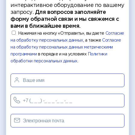
интерактивное оборудование по вашему
запросу.
Для вопросов заполняйте
форму обратной связи и мы свяжемся с
вами в ближайшее время.
Нажимая на кнопку «Отправить», вы даете
Согласие
на обработку персональных данных
, а также
Согласие
на обработку персональных данных метрическими
программами
в порядке и на условиях
Политики
обработки персональных данных
.