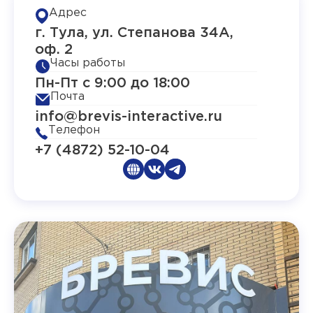
Адрес
г. Тула, ул. Степанова 34А,
оф. 2
Часы работы
Пн-Пт с 9:00 до 18:00
Почта
info@brevis-interactive.ru
Телефон
+7 (4872) 52-10-04