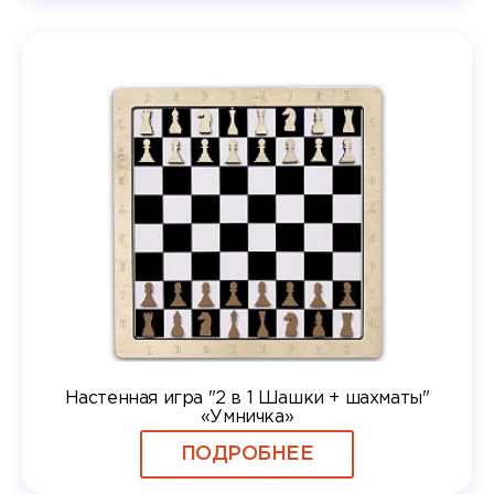
Настенная игра "2 в 1 Шашки + шахматы"
«Умничка»
ПОДРОБНЕЕ