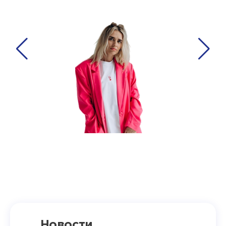
Новости