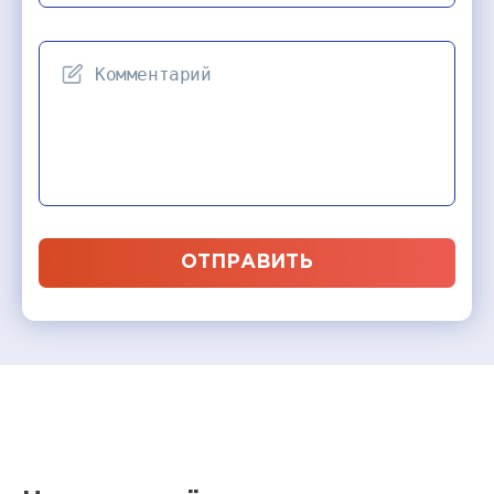
ОТПРАВИТЬ