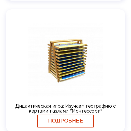
Дидактическая игра: Изучаем географию с
картами-пазлами "Монтессори"
ПОДРОБНЕЕ