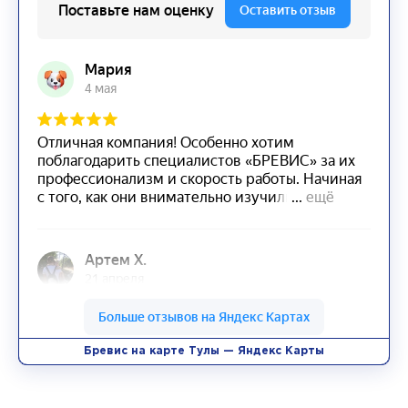
Бревис на карте Тулы — Яндекс Карты