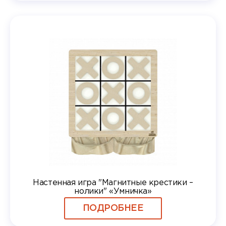
Настенная игра "Магнитные крестики –
нолики" «Умничка»
ПОДРОБНЕЕ