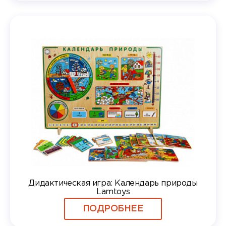
Дидактическая игра: Календарь природы
Lamtoys
ПОДРОБНЕЕ