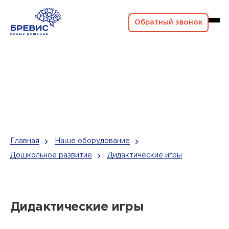
Обратный звонок
Главная
Наше оборудование
Дошкольное развитие
Дидактические игры
Дидактические игры