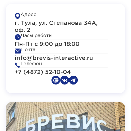
Адрес
г. Тула, ул. Степанова 34А,
оф. 2
Часы работы
Пн-Пт с 9:00 до 18:00
Почта
info@brevis-interactive.ru
Телефон
+7 (4872) 52-10-04