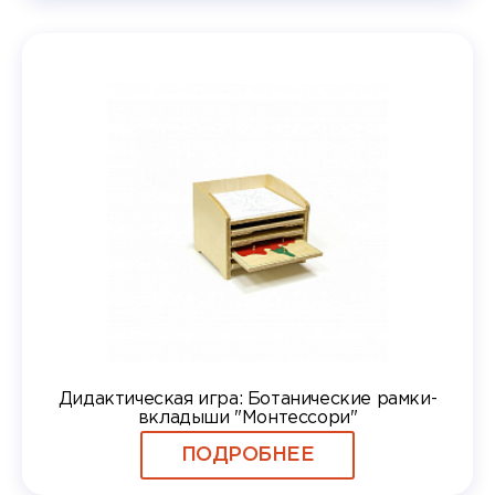
Дидактическая игра: Ботанические рамки-
вкладыши "Монтессори"
ПОДРОБНЕЕ