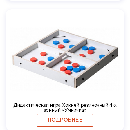
Дидактическая игра Хоккей резиночный 4-х
зонный «Умничка»
ПОДРОБНЕЕ