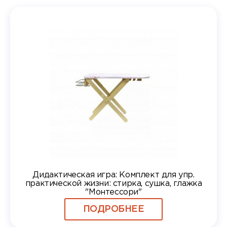
Дидактическая игра: Комплект для упр.
практической жизни: стирка, сушка, глажка
"Монтессори"
ПОДРОБНЕЕ