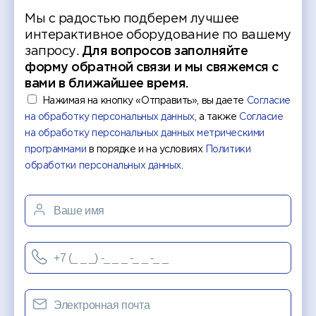
Мы с радостью подберем лучшее
интерактивное оборудование по вашему
запросу.
Для вопросов заполняйте
форму обратной связи и мы свяжемся с
вами в ближайшее время.
Нажимая на кнопку «Отправить», вы даете
Согласие
на обработку персональных данных
, а также
Согласие
на обработку персональных данных метрическими
программами
в порядке и на условиях
Политики
обработки персональных данных
.