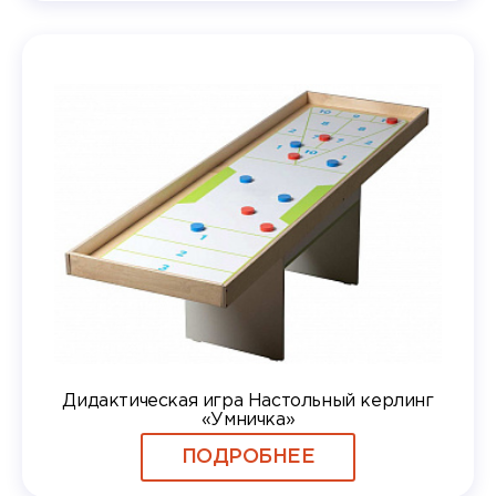
Дидактическая игра Настольный керлинг
«Умничка»
ПОДРОБНЕЕ