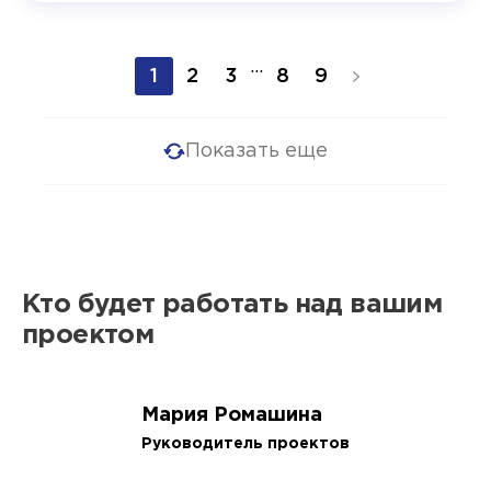
...
1
2
3
8
9
Показать еще
Кто будет работать над вашим
проектом
Мария Ромашина
Руководитель проектов