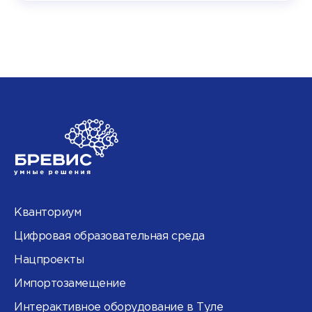
Кванториум
Цифровая образовательная среда
Нацпроекты
Импортозамещение
Интерактивное оборудование в Туле