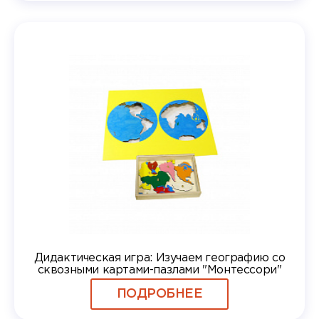
Дидактическая игра: Изучаем географию со
сквозными картами-пазлами "Монтессори"
ПОДРОБНЕЕ