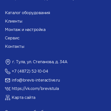
Каталог оборудования
Клиенты
Монтаж и настройка
Сервис
Контакты
г. Тула, ул. Степанова, д. 34А
+7 (4872) 52-10-04
info@brevis-interactive.ru
https://vk.com/brevistula
Карта сайта