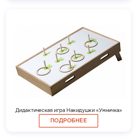
Дидактическая игра Накидушки «Умничка»
ПОДРОБНЕЕ