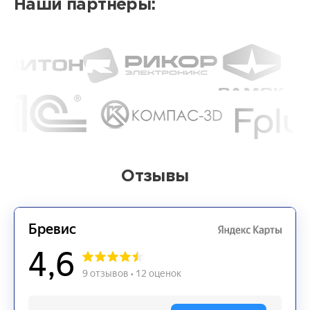
Наши партнёры:
Отзывы