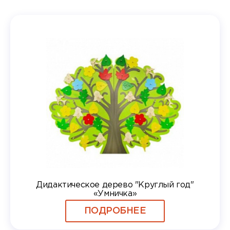
Дидактическое дерево "Круглый год"
«Умничка»
ПОДРОБНЕЕ