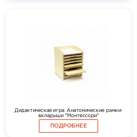
Дидактическая игра: Анатомические рамки-
вкладыши "Монтессори"
ПОДРОБНЕЕ