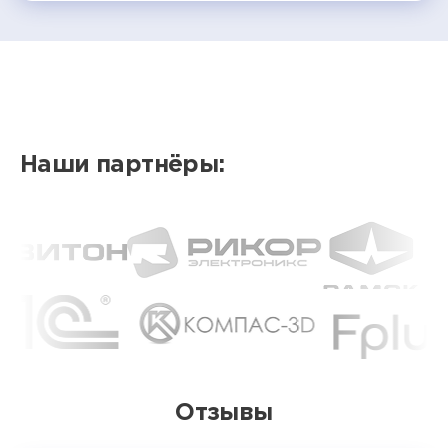
Наши партнёры:
Отзывы