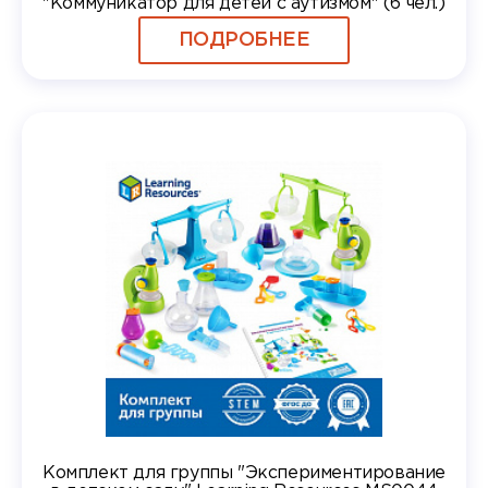
"Коммуникатор для детей с аутизмом" (6 чел.)
ПОДРОБНЕЕ
Комплект для группы "Экспериментирование