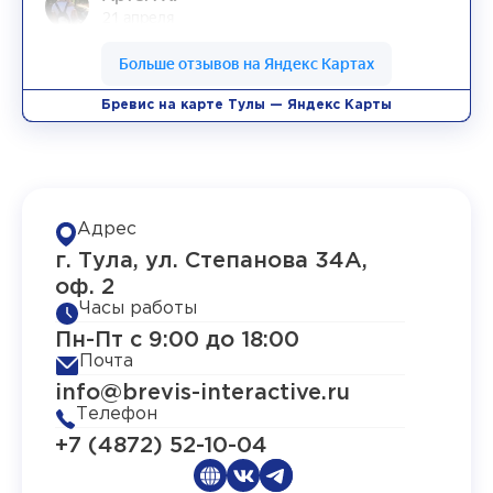
Бревис на карте Тулы — Яндекс Карты
Адрес
г. Тула, ул. Степанова 34А,
оф. 2
Часы работы
Пн-Пт с 9:00 до 18:00
Почта
info@brevis-interactive.ru
Телефон
+7 (4872) 52-10-04