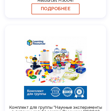
Resources MS0041
ПОДРОБНЕЕ
Комплект для группы "Научные эксперименты