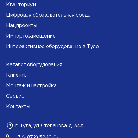
Кванториум
Цифровая образовательная среда
Нацпроекты
Импортозамещение
Интерактивное оборудование в Туле
Каталог оборудования
Клиенты
Монтаж и настройка
Сервис
Контакты
г. Тула, ул. Степанова, д. 34А
+7 (4872) 52-10-04