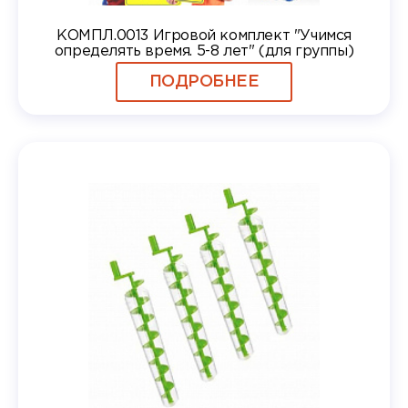
КОМПЛ.0013 Игровой комплект "Учимся
определять время. 5-8 лет" (для группы)
ПОДРОБНЕЕ