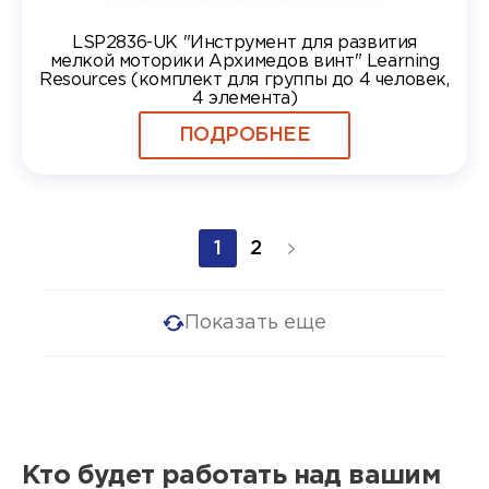
LSP2836-UK "Инструмент для развития
мелкой моторики Архимедов винт" Learning
Resources (комплект для группы до 4 человек,
4 элемента)
ПОДРОБНЕЕ
1
2
Показать еще
Кто будет работать над вашим