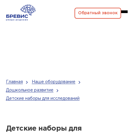
Обратный звонок
Главная
Наше оборудование
Дошкольное развитие
Детские наборы для исследований
Детские наборы для