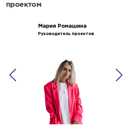
проектом
Мария Ромашина
Руководитель проектов