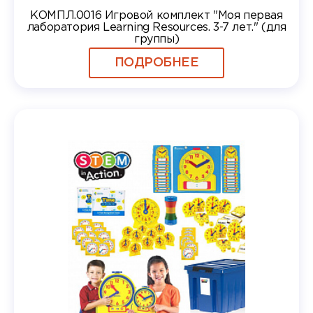
КОМПЛ.0016 Игровой комплект "Моя первая
лаборатория Learning Resources. 3-7 лет." (для
группы)
ПОДРОБНЕЕ