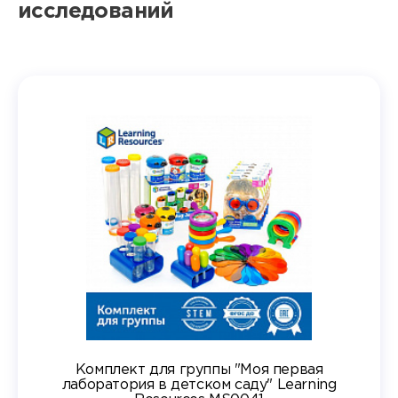
исследований
Комплект для группы "Моя первая
лаборатория в детском саду" Learning