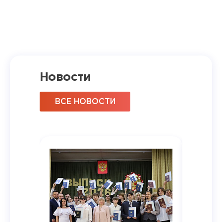
Новости
ВСЕ НОВОСТИ