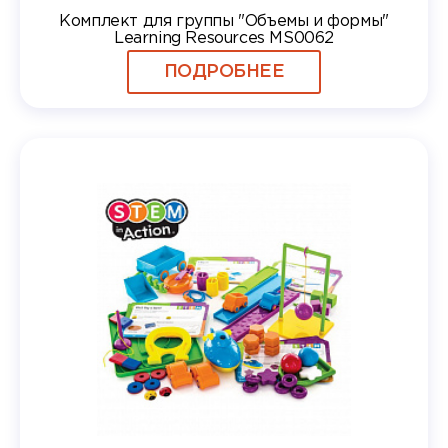
Комплект для группы "Объемы и формы"
Learning Resources MS0062
ПОДРОБНЕЕ