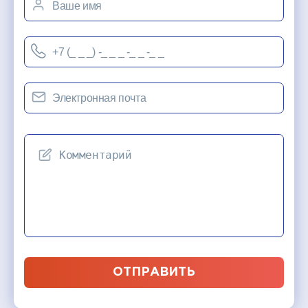
ОТПРАВИТЬ