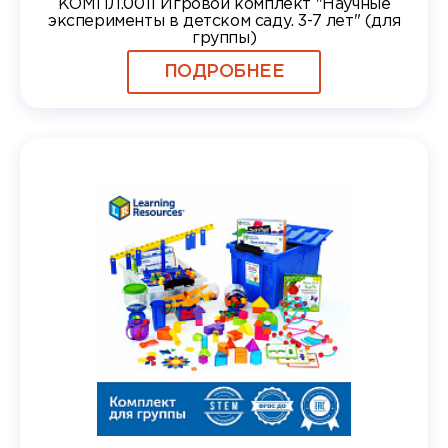
КОМПЛ.0011 Игровой комплект "Научные
эксперименты в детском саду. 3-7 лет" (для
группы)
ПОДРОБНЕЕ