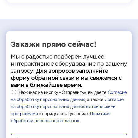
работы
делятс
рекомен
Закажи прямо сейчас!
Мы с радостью подберем лучшее
интерактивное оборудование по вашему
запросу.
Для вопросов заполняйте
форму обратной связи и мы свяжемся с
вами в ближайшее время.
Нажимая на кнопку «Отправить», вы даете
Согласие
на обработку персональных данных
, а также
Согласие
на обработку персональных данных метрическими
программами
в порядке и на условиях
Политики
обработки персональных данных
.