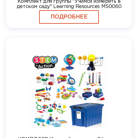
Комплект для группы "Учимся измерять в
детском саду" Learning Resources MS0060
ПОДРОБНЕЕ