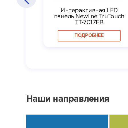
Интерактивная LED
панель Newline TruTouch
TT-7017FB
ПОДРОБНЕЕ
Наши направления