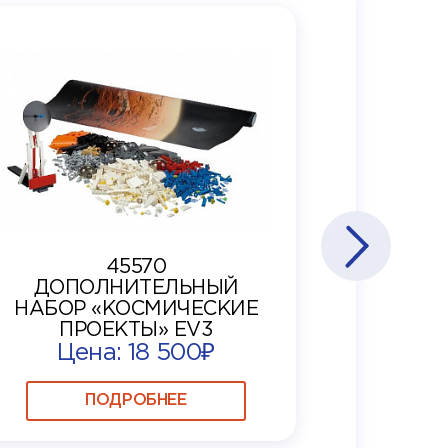
45570
ДОПОЛНИТЕЛЬНЫЙ
НАБОР «КОСМИЧЕСКИЕ
ПРОЕКТЫ» EV3
Цена: 18 500₽
ПОДРОБНЕЕ