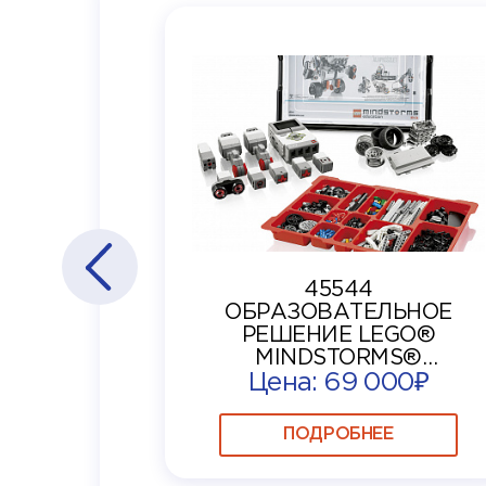
45544
ОБРАЗОВАТЕЛЬНОЕ
РЕШЕНИЕ LEGO®
MINDSTORMS®
Цена: 69 000₽
EDUCATION EV3
ПОДРОБНЕЕ