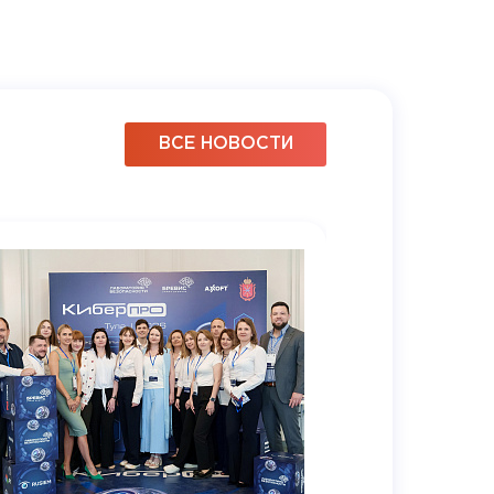
ВСЕ НОВОСТИ