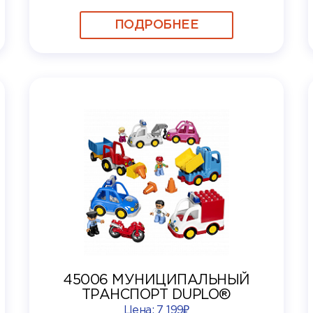
ПОДРОБНЕЕ
45006 МУНИЦИПАЛЬНЫЙ
ТРАНСПОРТ DUPLO®
Цена:
7 199₽