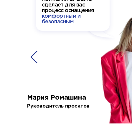
сделает для вас
процесс оснащения
комфортным и
безопасным
Мария Ромашина
Руководитель проектов