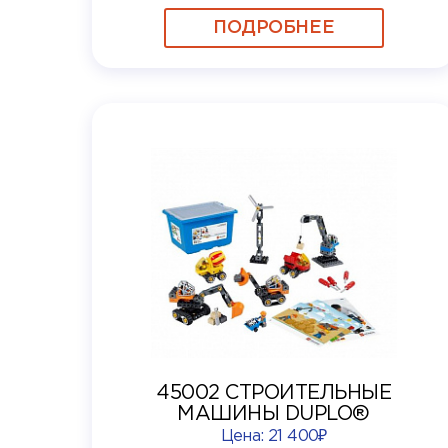
ПОДРОБНЕЕ
45002 СТРОИТЕЛЬНЫЕ
МАШИНЫ DUPLO®
Цена:
21 400₽