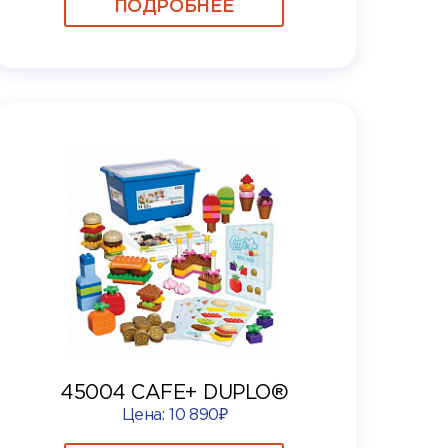
ПОДРОБНЕЕ
45004 CAFE+ DUPLO®
Цена:
10 890₽