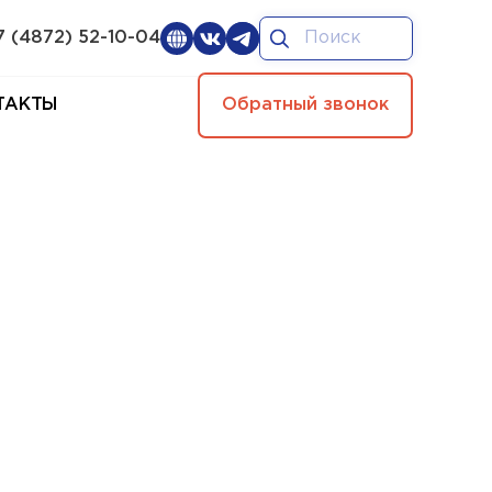
7 (4872) 52-10-04
ТАКТЫ
Обратный звонок