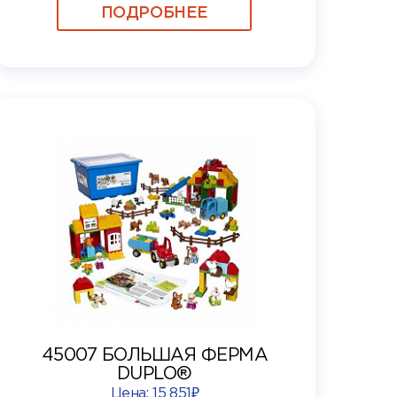
ПОДРОБНЕЕ
45007 БОЛЬШАЯ ФЕРМА
DUPLO®
Цена:
15 851₽