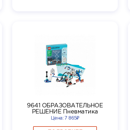
9641 ОБРАЗОВАТЕЛЬНОЕ
РЕШЕНИЕ Пневматика
Цена:
7 865₽