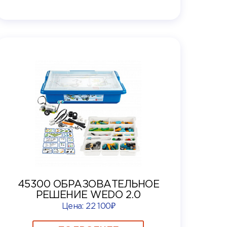
45300 ОБРАЗОВАТЕЛЬНОЕ
РЕШЕНИЕ WEDO 2.0
Цена:
22 100₽