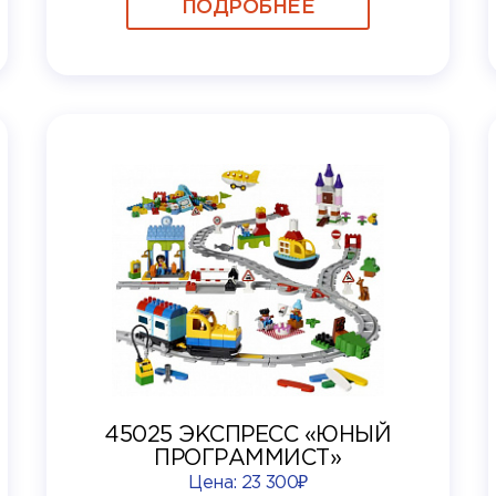
ПОДРОБНЕЕ
45025 ЭКСПРЕСС «ЮНЫЙ
ПРОГРАММИСТ»
Цена:
23 300₽