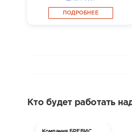
ПОДРОБНЕЕ
Кто будет работать н
Компания БРЕВИС