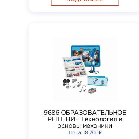
9686 ОБРАЗОВАТЕЛЬНОЕ
РЕШЕНИЕ Технология и
основы механики
Цена:
18 700₽