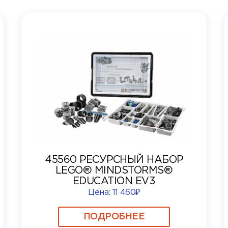
45560 РЕСУРСНЫЙ НАБОР
LEGO® MINDSTORMS®
EDUCATION EV3
Цена:
11 460₽
ПОДРОБНЕЕ