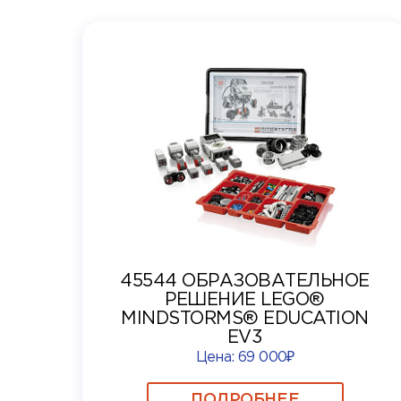
45544 ОБРАЗОВАТЕЛЬНОЕ
РЕШЕНИЕ LEGO®
MINDSTORMS® EDUCATION
EV3
Цена:
69 000₽
ПОДРОБНЕЕ