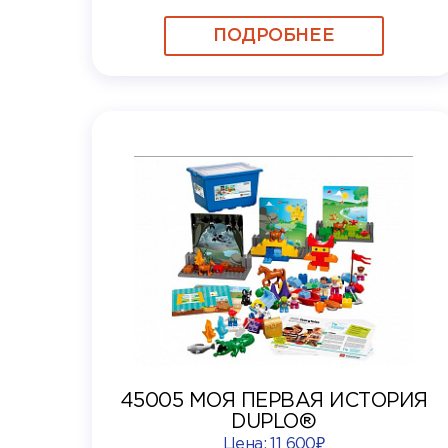
ПОДРОБНЕЕ
45005 МОЯ ПЕРВАЯ ИСТОРИЯ
DUPLO®
Цена:
11 600₽