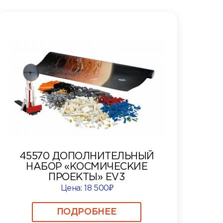
45570 ДОПОЛНИТЕЛЬНЫЙ
НАБОР «КОСМИЧЕСКИЕ
ПРОЕКТЫ» EV3
Цена:
18 500₽
ПОДРОБНЕЕ