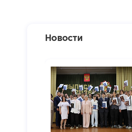
Новости