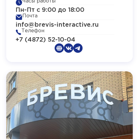
Часы работы
Пн-Пт с 9:00 до 18:00
Почта
info@brevis-interactive.ru
Телефон
+7 (4872) 52-10-04