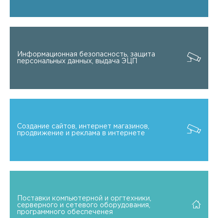
Информационная безопасность, защита
персональных данных, выдача ЭЦП
Создание сайтов, интернет магазинов,
продвижение и реклама в интернете
Поставки компьютерной и оргтехники,
серверного и сетевого оборудования,
программного обеспеченея