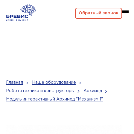
Обратный звонок
Главная
Наше оборудование
Робототехника и конструкторы
Архимед
Модуль интерактивный Архимед "Механизм 1"