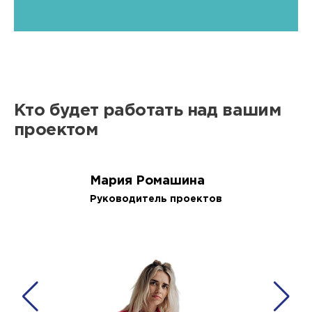
Кто будет работать над вашим
проектом
Мария Ромашина
Руководитель проектов