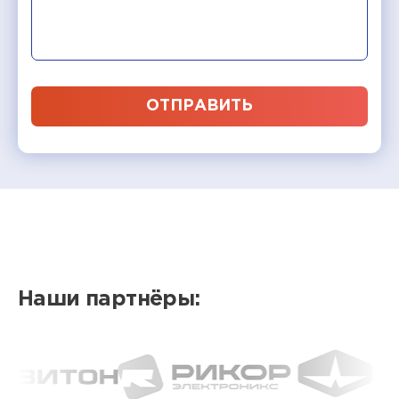
ОТПРАВИТЬ
Наши партнёры: