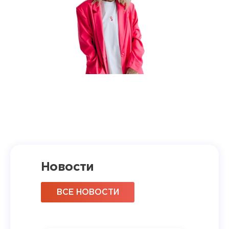
Новости
ВСЕ НОВОСТИ