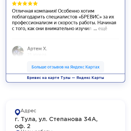
Бревис на карте Тулы — Яндекс Карты
Адрес
г. Тула, ул. Степанова 34А,
оф. 2