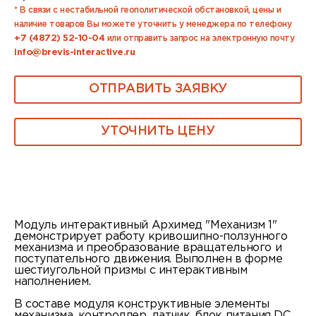
* В связи с нестабильной геополитической обстановкой, цены и
наличие товаров Вы можете уточнить у менеджера по телефону
+7 (4872) 52-10-04
или отправить запрос на электронную почту
info@brevis-interactive.ru
ОТПРАВИТЬ ЗАЯВКУ
УТОЧНИТЬ ЦЕНУ
Модуль интерактивный Архимед "Механизм 1"
демонстрирует работу кривошипно-ползунного
механизма и преобразование вращательного и
поступательного движения. Выполнен в форме
шестиугольной призмы с интерактивным
наполнением.
В составе модуля конструктивные элементы
механизма, контроллер, датчик, блок питания DC