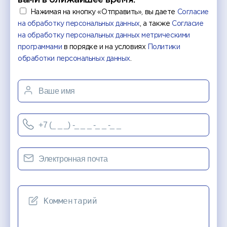
вами в ближайшее время.
Нажимая на кнопку «Отправить», вы даете
Согласие
на обработку персональных данных
, а также
Согласие
на обработку персональных данных метрическими
программами
в порядке и на условиях
Политики
обработки персональных данных
.