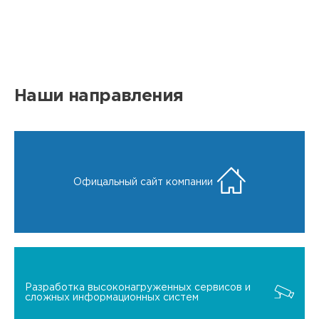
Наши направления
Офицальный сайт компании
Разработка высоконагруженных сервисов и
сложных информационных систем