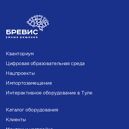
Кванториум
Цифровая образовательная среда
Нацпроекты
Импортозамещение
Интерактивное оборудование в Туле
Каталог оборудования
Клиенты