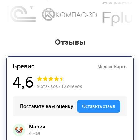
Отзывы