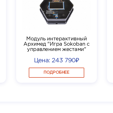
Модуль интерактивный
Архимед "Игра Sokoban с
управлением жестами"
Цена: 243 790₽
ПОДРОБНЕЕ