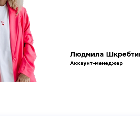
Людмила Шкребти
Аккаунт-менеджер