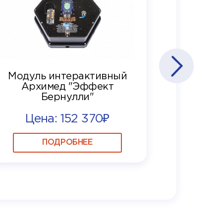
Модуль интерактивный
Архимед "Эффект
Бернулли"
Цена: 152 370₽
ПОДРОБНЕЕ