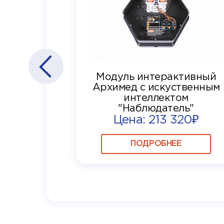
Модуль интерактивный
Архимед с искуственным
интеллектом
"Наблюдатель"
Цена: 213 320₽
ПОДРОБНЕЕ