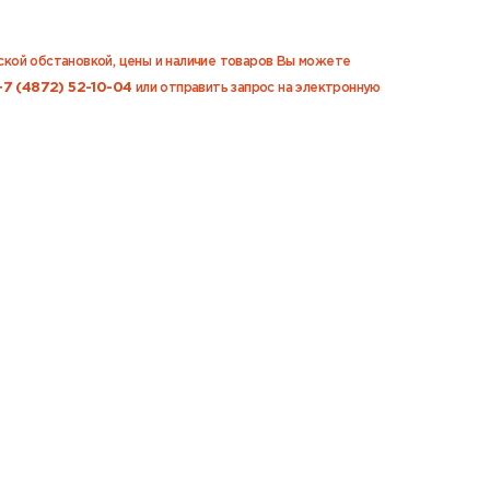
еской обстановкой, цены и наличие товаров Вы можете
+7 (4872) 52-10-04
или отправить запрос на электронную