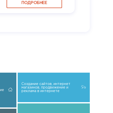
ПОДРОБНЕЕ
Создание сайтов, интернет
магазинов, продвижение и
ие
реклама в интернете