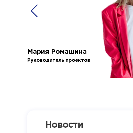
Мария Ромашина
Руководитель проектов
Новости