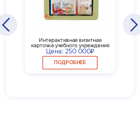
Интерактивная визитная
карточка учебного учреждения
Цена: 250 000₽
ПОДРОБНЕЕ