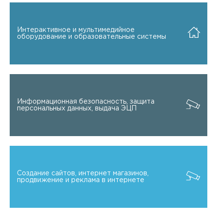
Интерактивное и мультимедийное
оборудование и образовательные системы
Информационная безопасность, защита
персональных данных, выдача ЭЦП
Создание сайтов, интернет магазинов,
продвижение и реклама в интернете