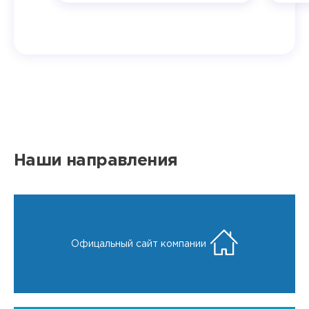
Наши направления
Офицальный сайт компании