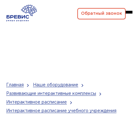
Обратный звонок
Главная
Наше оборудование
Развивающие интерактивные комплексы
Интерактивное расписание
Интерактивное расписание учебного учреждения