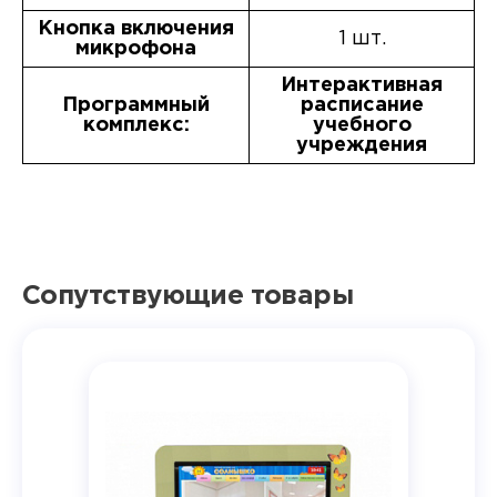
Кнопка включения
1 шт.
микрофона
Интерактивная
Программный
расписание
комплекс:
учебного
учреждения
Сопутствующие товары