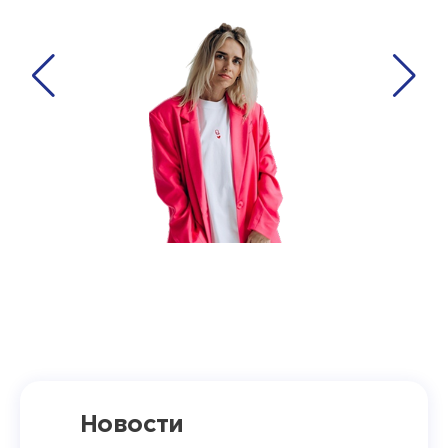
Новости