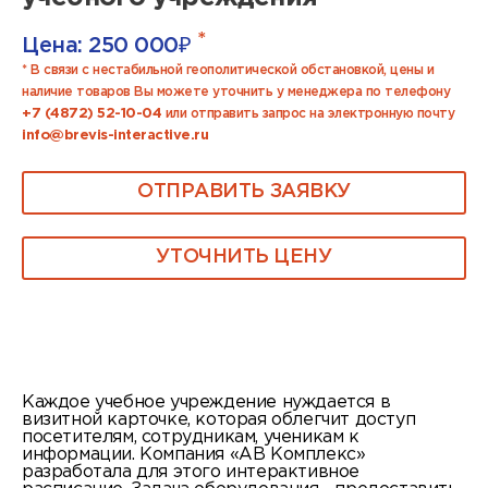
*
Цена:
250 000
₽
* В связи с нестабильной геополитической обстановкой, цены и
наличие товаров Вы можете уточнить у менеджера по телефону
+7 (4872) 52-10-04
или отправить запрос на электронную почту
info@brevis-interactive.ru
ОТПРАВИТЬ ЗАЯВКУ
УТОЧНИТЬ ЦЕНУ
Каждое учебное учреждение нуждается в
визитной карточке, которая облегчит доступ
посетителям, сотрудникам, ученикам к
информации. Компания «АВ Комплекс»
разработала для этого интерактивное