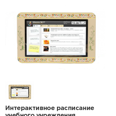
Интерактивное расписание
учебного учреждения