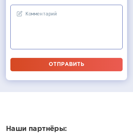
ОТПРАВИТЬ
Наши партнёры: