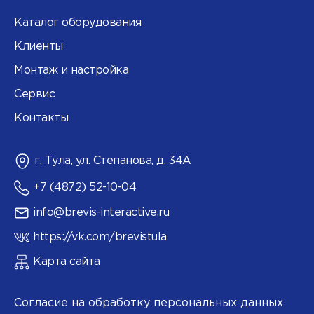
Каталог оборудования
Клиенты
Монтаж и настройка
Сервис
Контакты
г. Тула, ул. Степанова, д. 34А
+7 (4872) 52-10-04
info@brevis-interactive.ru
https://vk.com/brevistula
Карта сайта
Согласие на обработку персональных данных