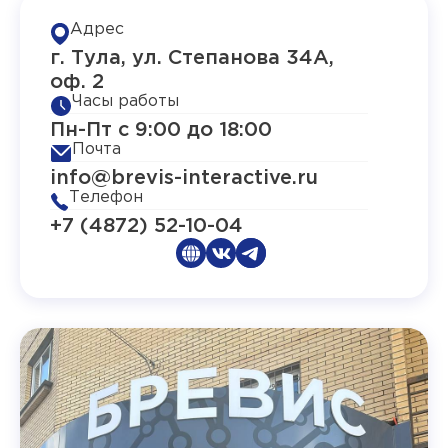
Адрес
г. Тула, ул. Степанова 34А,
оф. 2
Часы работы
Пн-Пт с 9:00 до 18:00
Почта
info@brevis-interactive.ru
Телефон
+7 (4872) 52-10-04