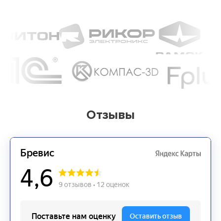
Отзывы