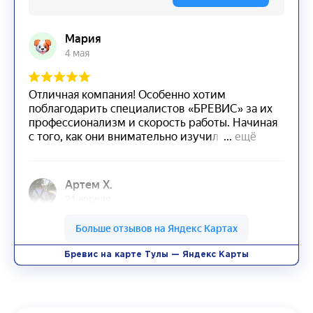
Бревис на карте Тулы — Яндекс Карты