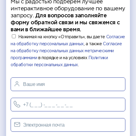
Мы с радостью подберем лучшее
интерактивное оборудование по вашему
запросу.
Для вопросов заполняйте
форму обратной связи и мы свяжемся с
вами в ближайшее время.
Нажимая на кнопку «Отправить», вы даете
Согласие
на обработку персональных данных
, а также
Согласие
на обработку персональных данных метрическими
программами
в порядке и на условиях
Политики
обработки персональных данных
.