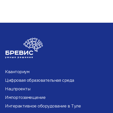
Кванториум
Цифровая образовательная среда
Нацпроекты
Импортозамещение
Интерактивное оборудование в Туле