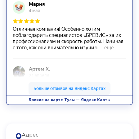
Бревис на карте Тулы — Яндекс Карты
Адрес