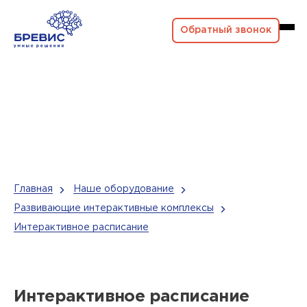
Обратный звонок
Главная
Наше оборудование
Развивающие интерактивные комплексы
Интерактивное расписание
Интерактивное расписание