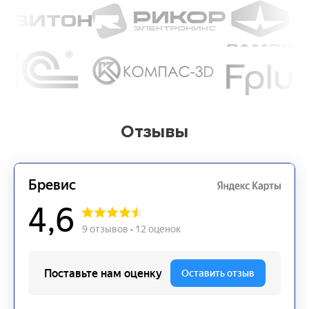
Отзывы