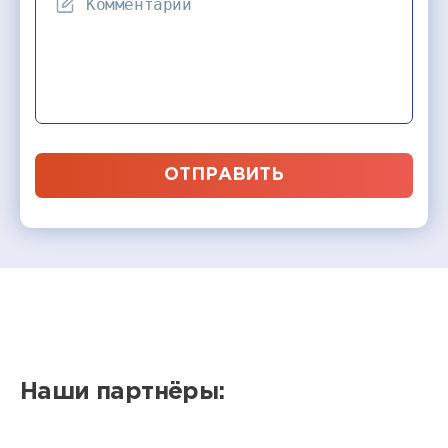
ОТПРАВИТЬ
Наши партнёры: