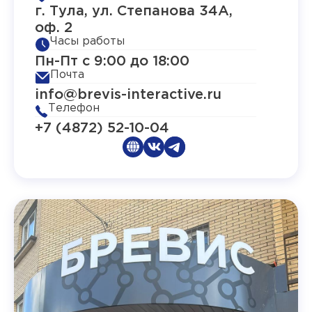
г. Тула, ул. Степанова 34А,
оф. 2
Часы работы
Пн-Пт с 9:00 до 18:00
Почта
info@brevis-interactive.ru
Телефон
+7 (4872) 52-10-04