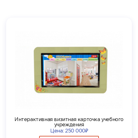
Интерактивная визитная карточка учебного
учреждения
Цена:
250 000₽