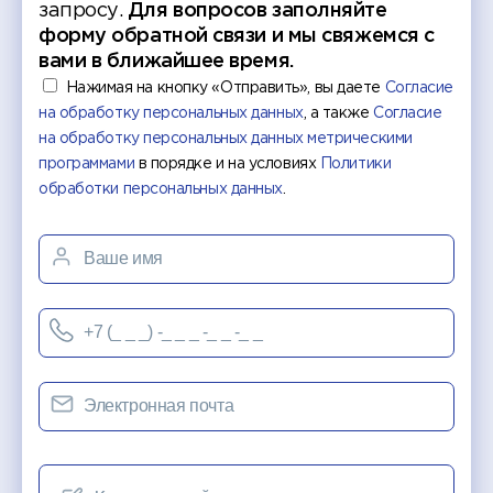
запросу.
Для вопросов заполняйте
форму обратной связи и мы свяжемся с
вами в ближайшее время.
Нажимая на кнопку «Отправить», вы даете
Согласие
на обработку персональных данных
, а также
Согласие
на обработку персональных данных метрическими
программами
в порядке и на условиях
Политики
обработки персональных данных
.