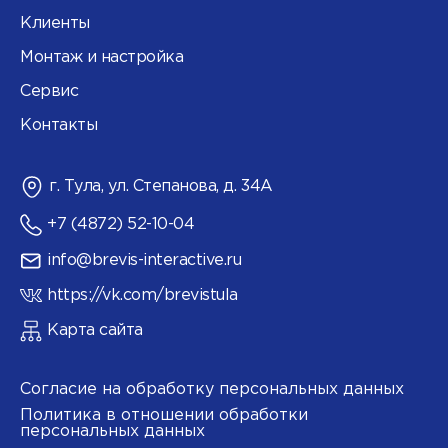
Клиенты
Монтаж и настройка
Сервис
Контакты
г. Тула, ул. Степанова, д. 34А
+7 (4872) 52-10-04
info@brevis-interactive.ru
https://vk.com/brevistula
Карта сайта
Согласие на обработку персональных данных
Политика в отношении обработки
персональных данных