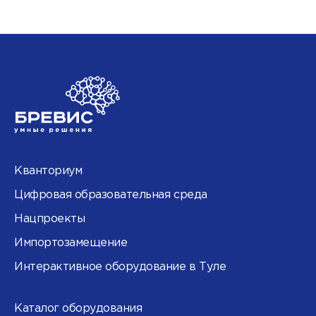
Кванториум
Цифровая образовательная среда
Нацпроекты
Импортозамещение
Интерактивное оборудование в Туле
Каталог оборудования