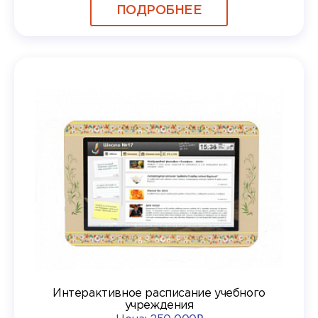
ПОДРОБНЕЕ
Интерактивное расписание учебного
учреждения