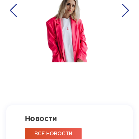
Новости
ВСЕ НОВОСТИ