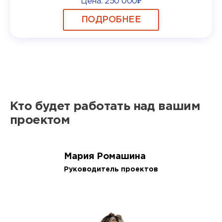
Цена:
250 000₽
ПОДРОБНЕЕ
Кто будет работать над вашим
проектом
Мария Ромашина
Руководитель проектов