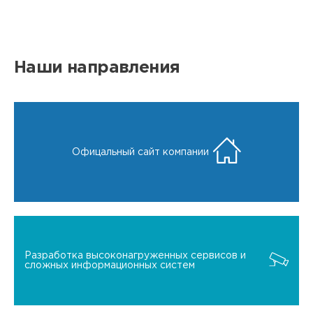
Наши направления
Офицальный сайт компании
Разработка высоконагруженных сервисов и
сложных информационных систем