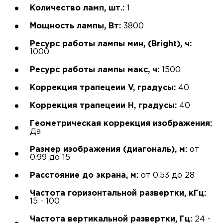
Количество ламп, шт.:
1
Мощность лампы, Вт:
3800
Ресурс работы лампы мин, (Bright), ч:
1000
Ресурс работы лампы макс, ч:
1500
Коррекция трапецеии V, градусы:
40
Коррекция трапецеии H, градусы:
40
Геометрическая коррекция изображения:
Да
Размер изображения (диагональ), м:
от
0.99 до 15
Расстояние до экрана, м:
от 0.53 до 28
Частота горизонтальной развертки, кГц:
15 - 100
Частота вертикальной развертки, Гц:
24 -