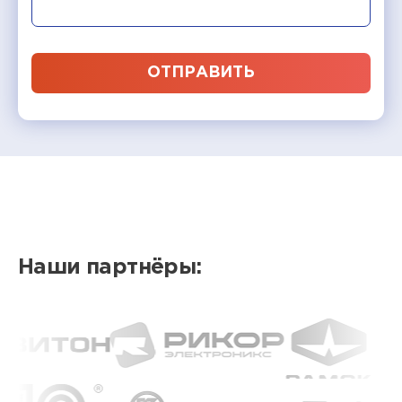
ОТПРАВИТЬ
Наши партнёры: