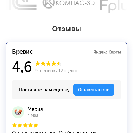
Отзывы