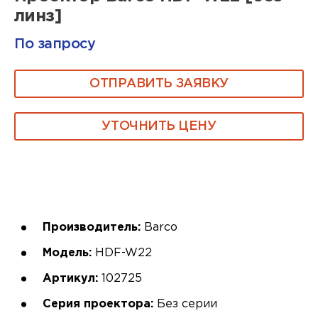
линз]
По запросу
ОТПРАВИТЬ ЗАЯВКУ
УТОЧНИТЬ ЦЕНУ
Производитель:
Barco
Модель:
HDF-W22
Артикул:
102725
Серия проектора:
Без серии