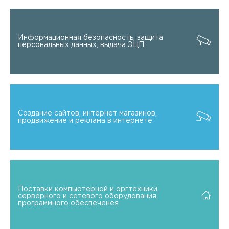
Информационная безопасность, защита
персональных данных, выдача ЭЦП
Создание сайтов, интернет магазинов,
продвижение и реклама в интернете
Поставки компьютерной и оргтехники,
серверного и сетевого оборудования,
программного обеспеченея