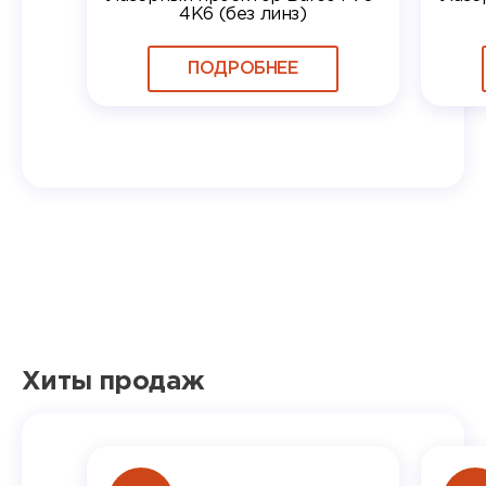
4K6 (без линз)
ПОДРОБНЕЕ
Хиты продаж