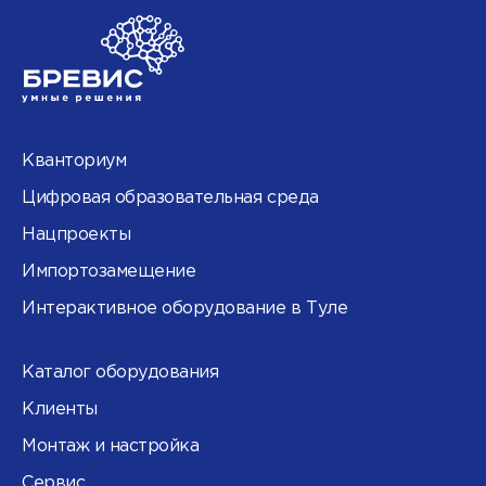
Кванториум
Цифровая образовательная среда
Нацпроекты
Импортозамещение
Интерактивное оборудование в Туле
Каталог оборудования
Клиенты
Монтаж и настройка
Сервис