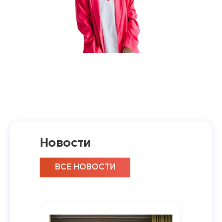
Новости
ВСЕ НОВОСТИ