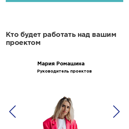
Кто будет работать над вашим
проектом
Мария Ромашина
Руководитель проектов