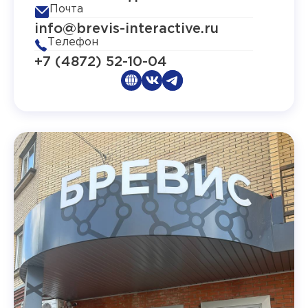
Почта
info@brevis-interactive.ru
Телефон
+7 (4872) 52-10-04