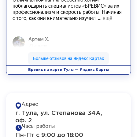
Бревис на карте Тулы — Яндекс Карты
Адрес
г. Тула, ул. Степанова 34А,
оф. 2
Часы работы
Пн-Пт с 9:00 до 18:00