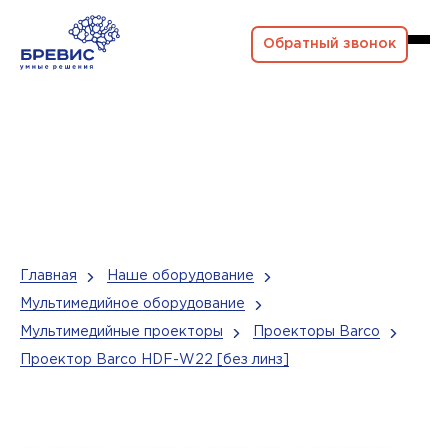
Обратный звонок
Главная
Наше оборудование
Мультимедийное оборудование
Мультимедийные проекторы
Проекторы Barco
Проектор Barco HDF-W22 [без линз]