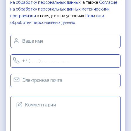
на обработку персональных данных
, а также
Согласие
на обработку персональных данных метрическими
программами
в порядке и на условиях
Политики
обработки персональных данных
.