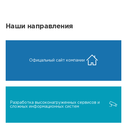
Наши направления
Офицальный сайт компании
Разработка высоконагруженных сервисов и
сложных информационных систем