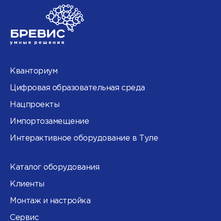
Кванториум
Цифровая образовательная среда
Нацпроекты
Импортозамещение
Интерактивное оборудование в Туле
Каталог оборудования
Клиенты
Монтаж и настройка
Сервис