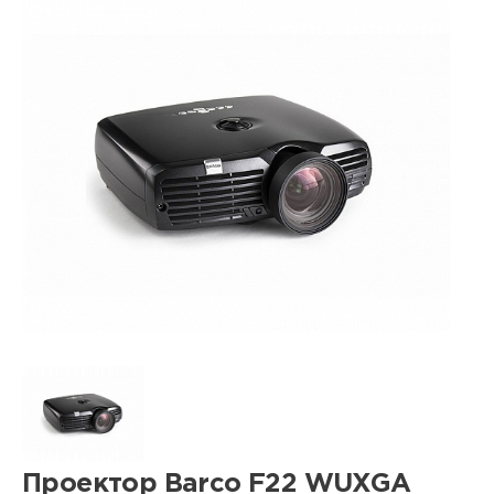
Проектор Barco F22 WUXGA