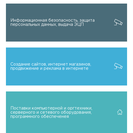
Информационная безопасность, защита
персональных данных, выдача ЭЦП
Создание сайтов, интернет магазинов,
продвижение и реклама в интернете
Поставки компьютерной и оргтехники,
серверного и сетевого оборудования,
программного обеспеченея