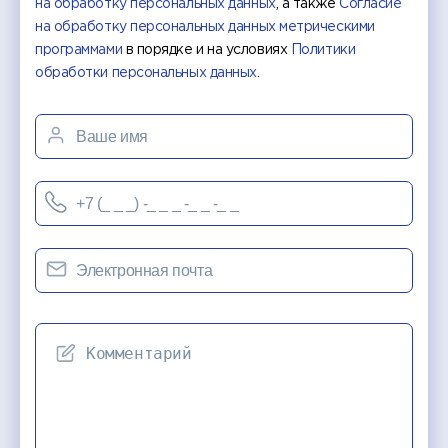
на обработку персональных данных
, а также
Согласие
на обработку персональных данных метрическими
программами
в порядке и на условиях
Политики
обработки персональных данных
.