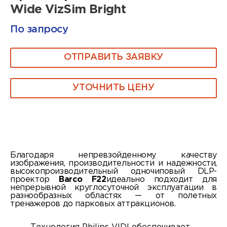
Wide VizSim Bright
По запросу
ОТПРАВИТЬ ЗАЯВКУ
УТОЧНИТЬ ЦЕНУ
Благодаря непревзойденному качеству
изображения, производительности и надежности,
высокопроизводительный одночиповый DLP-
проектор
Barco F22
идеально подходит для
непрерывной круглосуточной эксплуатации в
разнообразных областях — от полетных
тренажеров до парковых аттракционов.