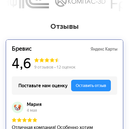
Отзывы