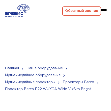
Обратный звонок
Главная
Наше оборудование
Мультимедийное оборудование
Мультимедийные проекторы
Проекторы Barco
Проектор Barco F22 WUXGA Wide VizSim Bright