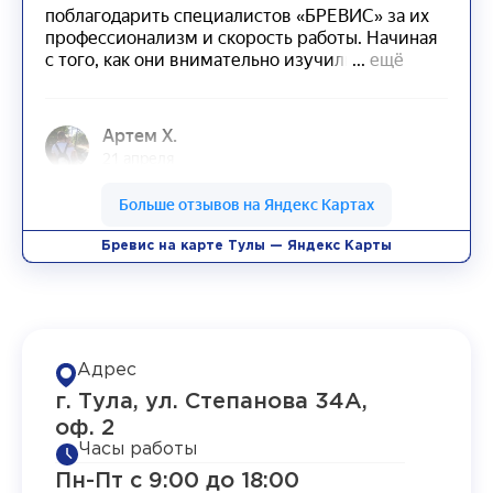
Бревис на карте Тулы — Яндекс Карты
Адрес
г. Тула, ул. Степанова 34А,
оф. 2
Часы работы
Пн-Пт с 9:00 до 18:00