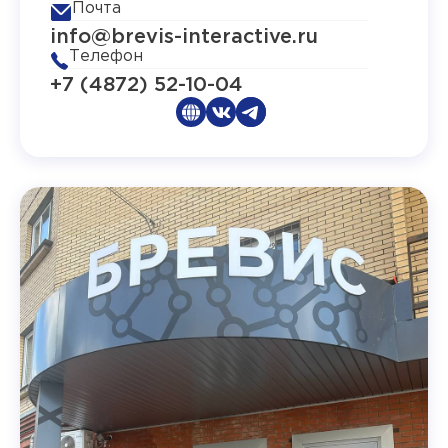
Почта
info@brevis-interactive.ru
Телефон
+7 (4872) 52-10-04