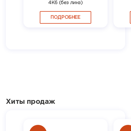
4K6 (без линз)
ПОДРОБНЕЕ
Хиты продаж