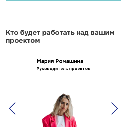
Кто будет работать над вашим
проектом
Мария Ромашина
Руководитель проектов