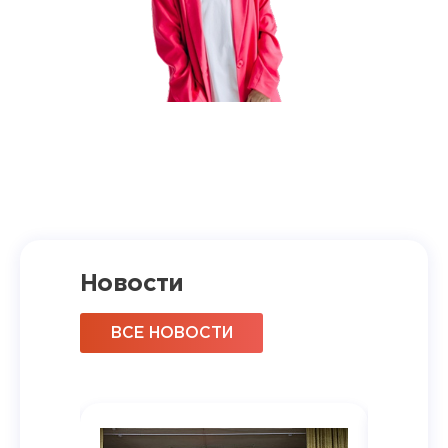
Новости
ВСЕ НОВОСТИ