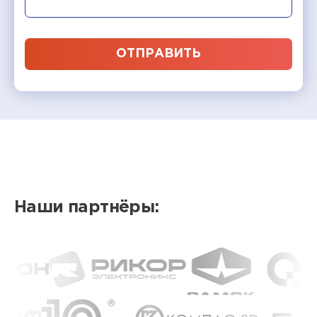
ОТПРАВИТЬ
Наши партнёры: