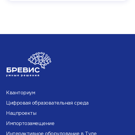
Кванториум
Цифровая образовательная среда
Нацпроекты
Импортозамещение
Интерактивное оборудование в Туле