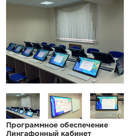
Программное обеспечение
Лингафонный кабинет