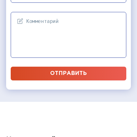
ОТПРАВИТЬ