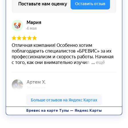
Бревис на карте Тулы — Яндекс Карты