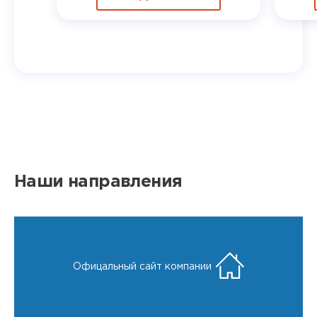
Наши направления
Офицальный сайт компании