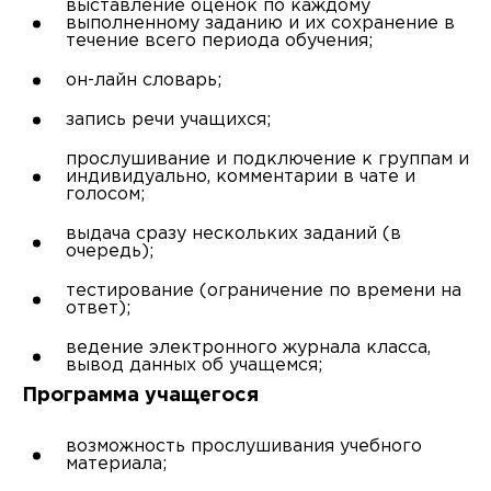
выставление оценок по каждому
выполненному заданию и их сохранение в
течение всего периода обучения;
он-лайн словарь;
запись речи учащихся;
прослушивание и подключение к группам и
индивидуально, комментарии в чате и
голосом;
выдача сразу нескольких заданий (в
очередь);
тестирование (ограничение по времени на
ответ);
ведение электронного журнала класса,
вывод данных об учащемся;
Программа учащегося
возможность прослушивания учебного
материала;