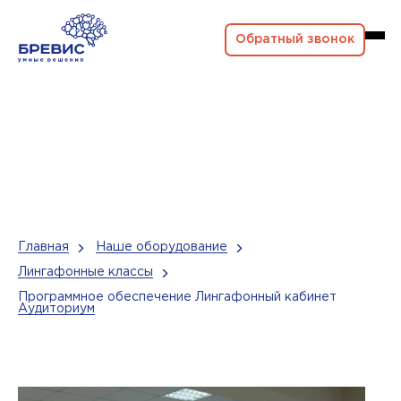
Обратный звонок
Главная
Наше оборудование
Лингафонные классы
Программное обеспечение Лингафонный кабинет
Аудиториум