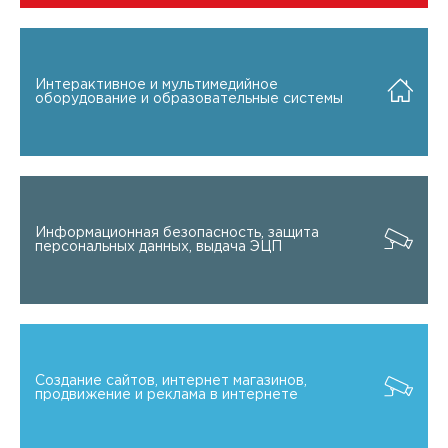
Интерактивное и мультимедийное
оборудование и образовательные системы
Информационная безопасность, защита
персональных данных, выдача ЭЦП
Создание сайтов, интернет магазинов,
продвижение и реклама в интернете