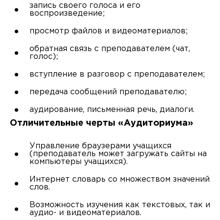
запись своего голоса и его
воспроизведение;
просмотр файлов и видеоматериалов;
обратная связь с преподавателем (чат,
голос);
вступление в разговор с преподавателем;
передача сообщений преподавателю;
аудирование, письменная речь, диалоги.
Отличительные черты «Аудиториума»
Управление браузерами учащихся
(преподаватель может загружать сайты на
компьютеры учащихся).
Интернет словарь со множеством значений
слов.
Возможность изучения как текстовых, так и
аудио- и видеоматериалов.