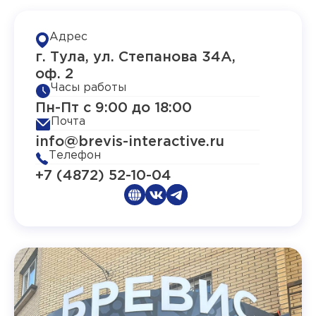
Адрес
г. Тула, ул. Степанова 34А,
оф. 2
Часы работы
Пн-Пт с 9:00 до 18:00
Почта
info@brevis-interactive.ru
Телефон
+7 (4872) 52-10-04