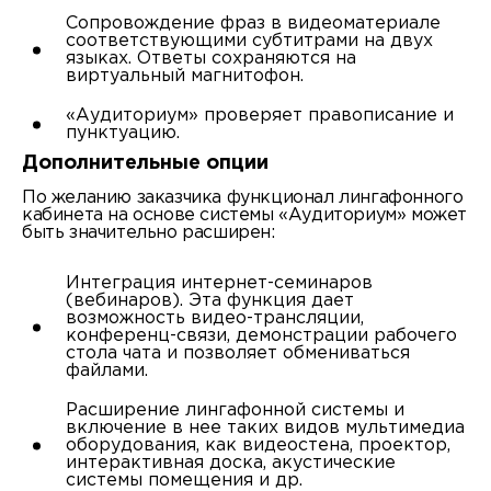
Сопровождение фраз в видеоматериале
соответствующими субтитрами на двух
языках. Ответы сохраняются на
виртуальный магнитофон.
«Аудиториум» проверяет правописание и
пунктуацию.
Дополнительные опции
По желанию заказчика функционал лингафонного
кабинета на основе системы «Аудиториум» может
быть значительно расширен:
Интеграция интернет-семинаров
(вебинаров). Эта функция дает
возможность видео-трансляции,
конференц-связи, демонстрации рабочего
стола чата и позволяет обмениваться
файлами.
Расширение лингафонной системы и
включение в нее таких видов мультимедиа
оборудования, как видеостена, проектор,
интерактивная доска, акустические
системы помещения и др.