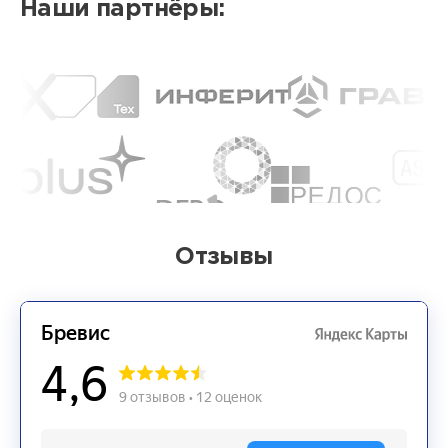
Наши партнёры:
Отзывы