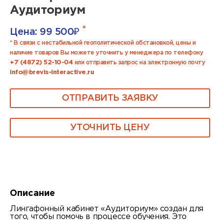
Аудиториум
*
Цена:
99 500
₽
* В связи с нестабильной геополитической обстановкой, цены и
наличие товаров Вы можете уточнить у менеджера по телефону
+7 (4872) 52-10-04
или отправить запрос на электронную почту
info@brevis-interactive.ru
ОТПРАВИТЬ ЗАЯВКУ
УТОЧНИТЬ ЦЕНУ
Описание
Лингафонный кабинет «Аудиториум» создан для
того, чтобы помочь в процессе обучения. Это