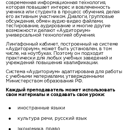
современная информационная технология,
которая повышает интерес и вовлеченность
ученика или студента в процесс обучения, делая
его активным участником. Диалоги, групповые
обсуждения, обмен аудио-видео файлами,
тестирование, аудирование и многие другие
возможности делают «Аудиториум»
универсальной технологией обучения.
Лингафонный кабинет, построенный на системе
«Аудиториум», может быть установлен, в том
числе, на ноутбуках. Поэтому он подходит
практически для любых учебных заведений и
учреждений повышения квалификации.
Система «Аудиториум» адаптирована для работы
с учебными материалами, утвержденными
Министерством образования РФ.
Каждый преподаватель может использовать
свои материалы и создавать свои уроки:
иностранные языки
культура речи, русский язык
экономика, право