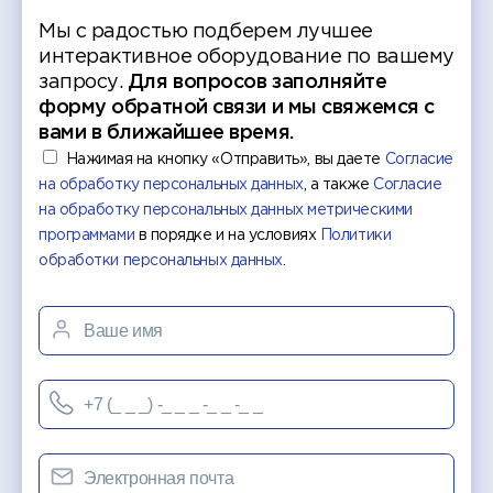
Мы с радостью подберем лучшее
интерактивное оборудование по вашему
запросу.
Для вопросов заполняйте
форму обратной связи и мы свяжемся с
вами в ближайшее время.
Нажимая на кнопку «Отправить», вы даете
Согласие
на обработку персональных данных
, а также
Согласие
на обработку персональных данных метрическими
программами
в порядке и на условиях
Политики
обработки персональных данных
.