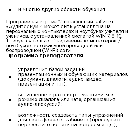
и многие другие области обучения
Программная версия "Лингафонный кабинет
«Аудиториум»" может быть установлена на
персональных компьютерах и ноутбуках учителя и
учеников, с установленной системой WIN 7, 8, 10.
Требуется только объединение компьютеров /
ноутбуков по локальной проводной или
беспроводной (Wi-Fi) сети.
Программа преподавателя
управление базой заданий,
презентационных и обучающих материалов
(документ, диалоги, аудио, видео,
презентация и т.п.);
вступление в разговор с учащимися в
режиме диалога или чата, организация
аудио-дискуссий;
возможность создавать типы упражнений
для лингафонного кабинета (прослушать,
перевести, ответить на вопросы и т.д.);