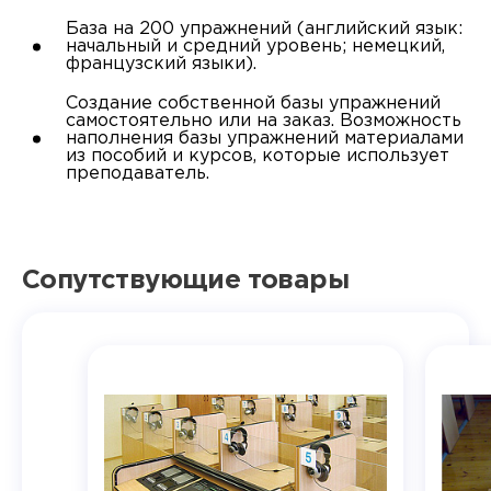
База на 200 упражнений (английский язык:
начальный и средний уровень; немецкий,
французский языки).
Создание собственной базы упражнений
самостоятельно или на заказ. Возможность
наполнения базы упражнений материалами
из пособий и курсов, которые использует
преподаватель.
Сопутствующие товары