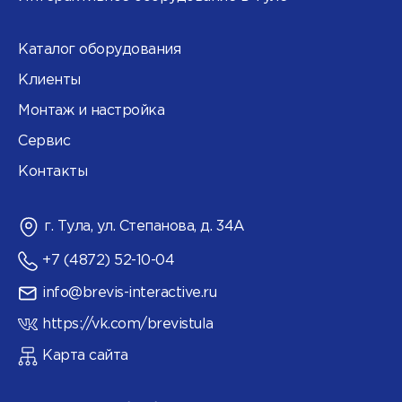
Каталог оборудования
Клиенты
Монтаж и настройка
Сервис
Контакты
г. Тула, ул. Степанова, д. 34А
+7 (4872) 52-10-04
info@brevis-interactive.ru
https://vk.com/brevistula
Карта сайта