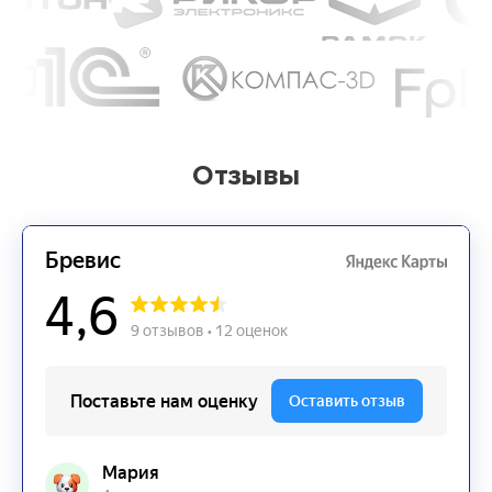
Отзывы