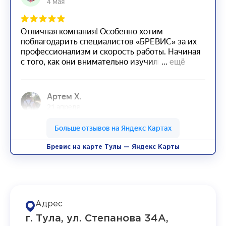
Бревис на карте Тулы — Яндекс Карты
Адрес
г. Тула, ул. Степанова 34А,