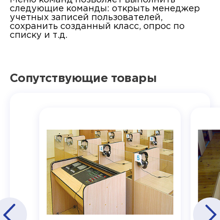
следующие команды: открыть менеджер
учетных записей пользователей,
сохранить созданный класс, опрос по
списку и т.д.
Сопутствующие товары