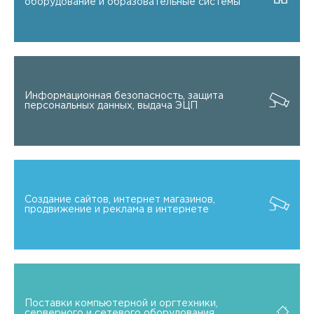
оборудование и образовательные системы
Информационная безопасность, защита
персональных данных, выдача ЭЦП
Создание сайтов, интернет магазинов,
продвижение и реклама в интернете
Поставки компьютерной и оргтехники,
серверного и сетевого оборудования,