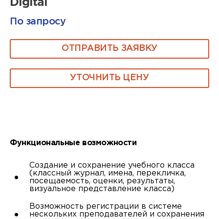
Digital
По запросу
ОТПРАВИТЬ ЗАЯВКУ
УТОЧНИТЬ ЦЕНУ
Функциональные возможности
Создание и сохранение учебного класса
(классный журнал, имена, перекличка,
посещаемость, оценки, результаты,
визуальное представление класса)
Возможность регистрации в системе
нескольких преподавателей и сохранения