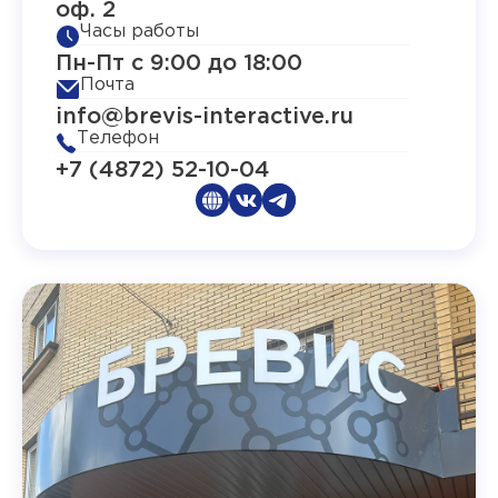
оф. 2
Часы работы
Пн-Пт с 9:00 до 18:00
Почта
info@brevis-interactive.ru
Телефон
+7 (4872) 52-10-04