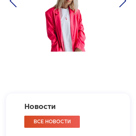
Новости
ВСЕ НОВОСТИ