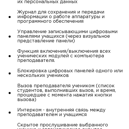
их персональных данных
Журнал для сохранения и передачи
информации о работе аппаратуры и
программного обеспечения
Управление записывающими цифровыми
панелями учащихся (через визуальное
представление панели)
Функция включения/выключения всех
ученических модулей с компьютера
преподавателя.
Блокировка цифровых панелей одного или
нескольких учеников
Вызов преподавателя учеником (список
студентов, выполнивших вызов, и время,
прошедшее с момента нажатия кнопки
вызова)
Интерком - внутренняя связь между
преподавателем и учащимся
Скрытое прослушивание выбранного