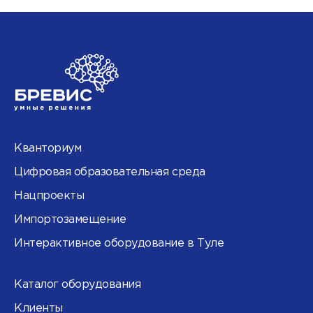
Кванториум
Цифровая образовательная среда
Нацпроекты
Импортозамещение
Интерактивное оборудование в Туле
Каталог оборудования
Клиенты