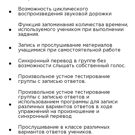
Возможность циклического
воспроизведения звуковой дорожки
Функция запоминания количества времени,
используемого учеником при выполнении
задания.
Запись и прослушивание материалов
учащимися при самостоятельной работе
Синхронный перевод в группе без
возможности слышать собственный голос.
Произвольное устное тестирование
группы с записью ответов.
Произвольное устное тестирование
группы с записью ответов и
использованием программы для записи
различных вариантов ответов в ходе
упражнений на произношение и
синхронный перевод
Прослушивание в классе различных
вариантов ответов учеников.