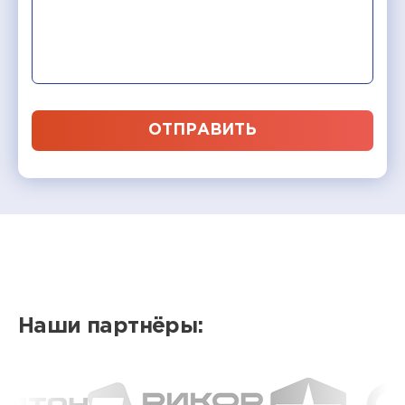
ОТПРАВИТЬ
Наши партнёры: