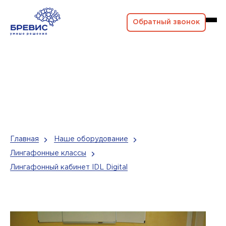
Обратный звонок
Главная
Наше оборудование
Лингафонные классы
Лингафонный кабинет IDL Digital