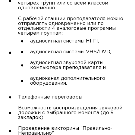
четырех групп или со всем классом
одновременно.
С рабочей станции преподавателя можно
отправлять одновременно или по
отдельности 4 аналоговые программы
четырем группам:
аудиосигнал системы HI-FI,
аудиосигнал системы VHS/DVD,
аудиосигнал звуковой карты
компьютера преподавателя и
аудиоканал дополнительного
оборудования.
Телефонные переговоры
Возможность воспроизведения звуковой
дорожки с выбранного момента (до 9
закладок)
Проведение викторины "Правильно-
Неправильно"