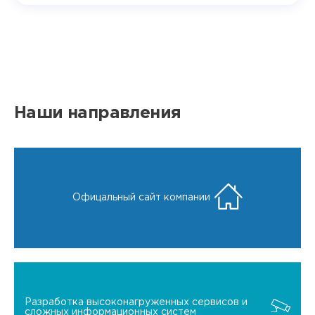
Наши направления
Офицальный сайт компании
Разработка высоконагруженных сервисов и
сложных информационных систем