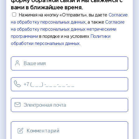
форму обратной связи и мы свяжемся с
вами в ближайшее время.
Нажимая на кнопку «Отправить», вы даете
Согласие
на обработку персональных данных
, а также
Согласие
на обработку персональных данных метрическими
программами
в порядке и на условиях
Политики
обработки персональных данных
.