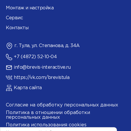
Монтаж и настройка
Сервис
Контакты
г. Тула, ул. Степанова, д. 34А
+7 (4872) 52-10-04
info@brevis-interactive.ru
https://vk.com/brevistula
Карта сайта
Согласие на обработку персональных данных
Политика в отношении обработки
персональных данных
Политика использования cookies