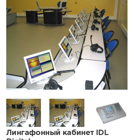
Лингафонный кабинет IDL