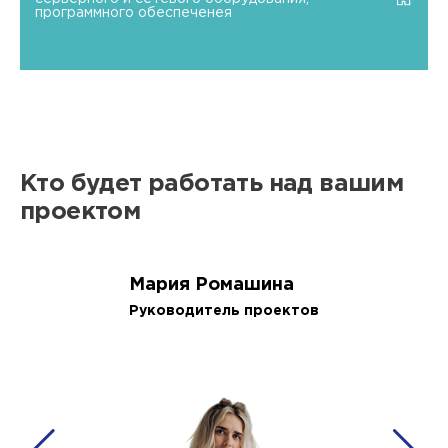
программного обеспеченея
Кто будет работать над вашим
проектом
Мария Ромашина
Руководитель проектов