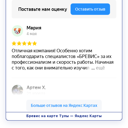
Бревис на карте Тулы — Яндекс Карты