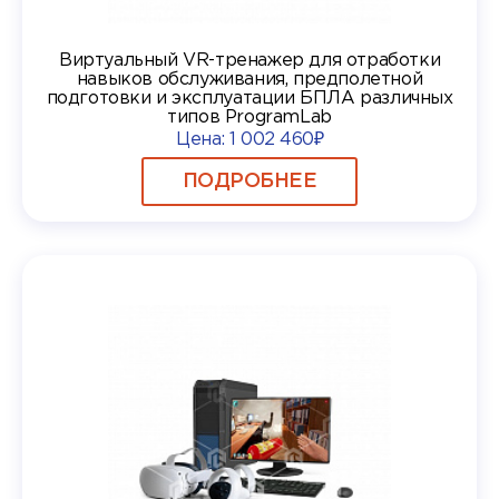
Виртуальный VR-тренажер для отработки
навыков обслуживания, предполетной
подготовки и эксплуатации БПЛА различных
типов ProgramLab
Цена:
1 002 460₽
ПОДРОБНЕЕ