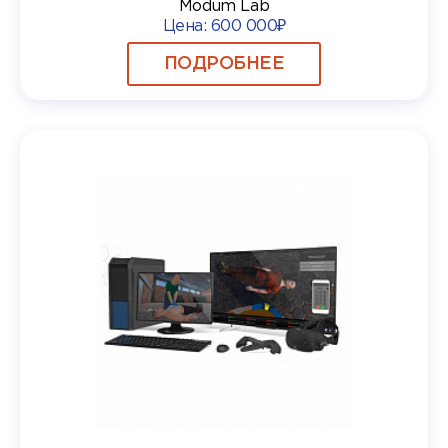
Modum Lab
Цена:
600 000₽
ПОДРОБНЕЕ