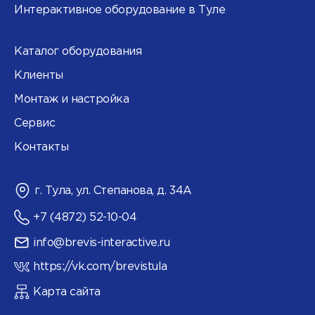
Интерактивное оборудование в Туле
Каталог оборудования
Клиенты
Монтаж и настройка
Сервис
Контакты
г. Тула, ул. Степанова, д. 34А
+7 (4872) 52-10-04
info@brevis-interactive.ru
https://vk.com/brevistula
Карта сайта