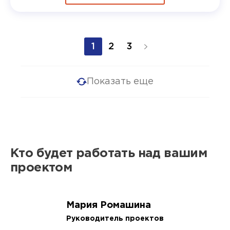
1
2
3
Показать еще
Кто будет работать над вашим
проектом
Мария Ромашина
Руководитель проектов