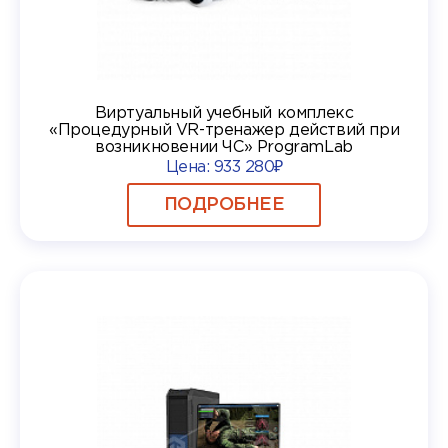
Виртуальный учебный комплекс
«Процедурный VR-тренажер действий при
возникновении ЧС» ProgramLab
Цена:
933 280₽
ПОДРОБНЕЕ