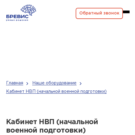
Обратный звонок
Главная
Наше оборудование
Кабинет НВП (начальной военной подготовки)
Кабинет НВП (начальной
военной подготовки)