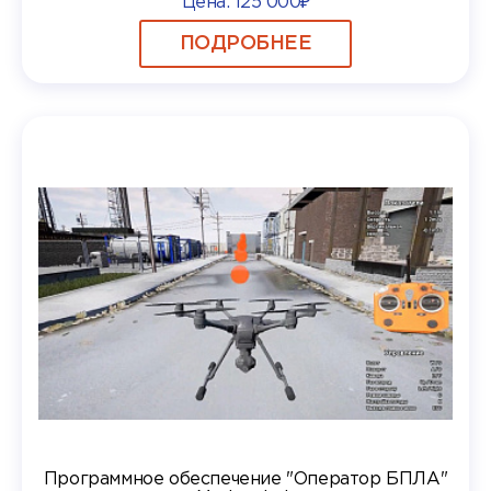
Цена:
125 000₽
ПОДРОБНЕЕ
Программное обеспечение "Оператор БПЛА"