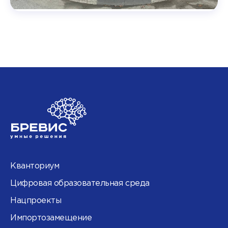
Кванториум
Цифровая образовательная среда
Нацпроекты
Импортозамещение