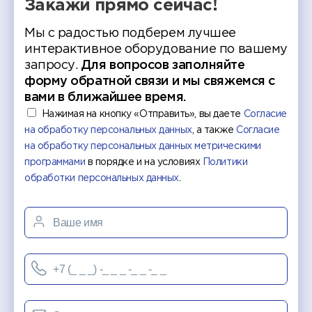
Закажи прямо сейчас!
Мы с радостью подберем лучшее
интерактивное оборудование по вашему
запросу.
Для вопросов заполняйте
форму обратной связи и мы свяжемся с
вами в ближайшее время.
Нажимая на кнопку «Отправить», вы даете
Согласие
на обработку персональных данных
, а также
Согласие
на обработку персональных данных метрическими
программами
в порядке и на условиях
Политики
обработки персональных данных
.