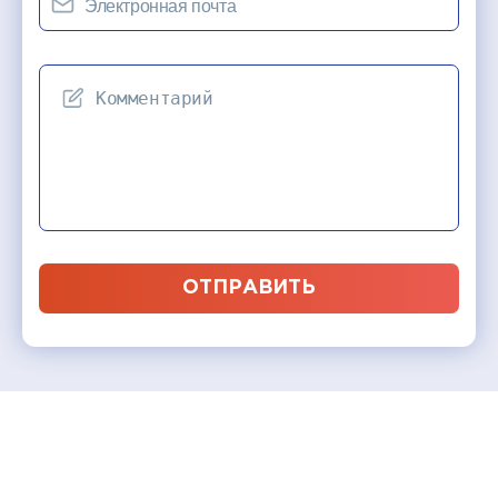
ОТПРАВИТЬ