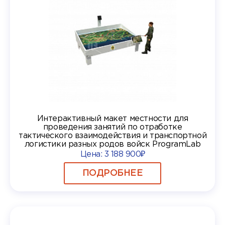
Интерактивный макет местности для
проведения занятий по отработке
тактического взаимодействия и транспортной
логистики разных родов войск ProgramLab
Цена:
3 188 900₽
ПОДРОБНЕЕ