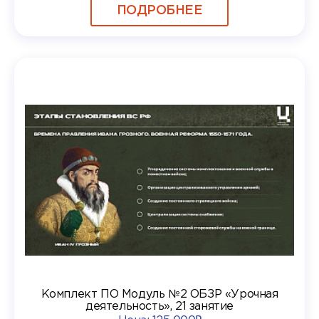
ПОДРОБНЕЕ
Комплект ПО Модуль №2 ОБЗР «Урочная
деятельность», 21 занятие