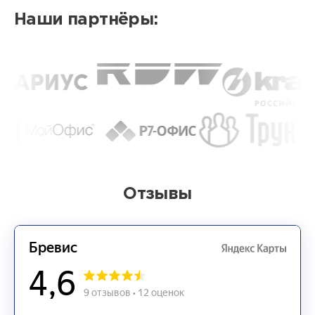
Наши партнёры:
Отзывы