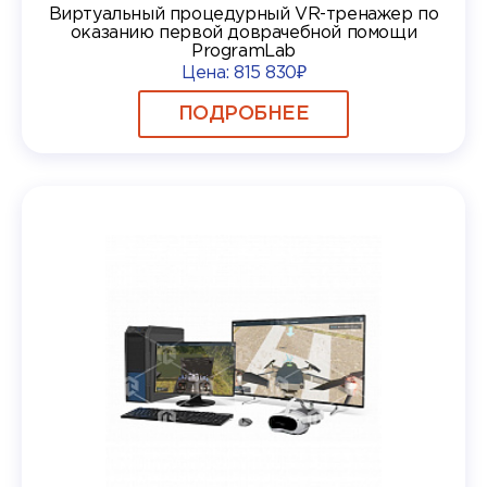
Виртуальный процедурный VR-тренажер по
оказанию первой доврачебной помощи
ProgramLab
Цена:
815 830₽
ПОДРОБНЕЕ