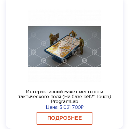
Интерактивный макет местности
тактического поля (На базе 1х92” Touch)
ProgramLab
Цена:
3 021 700₽
ПОДРОБНЕЕ