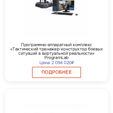
Программно-аппаратный комплекс
«Тактический тренажер-конструктор боевых
ситуаций в виртуальной реальности»
ProgramLab
Цена:
2 094 020₽
ПОДРОБНЕЕ