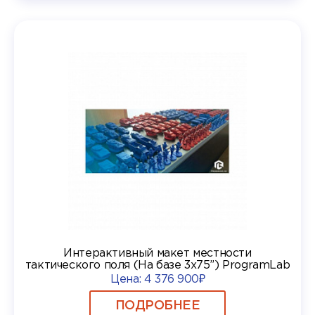
Интерактивный макет местности
тактического поля (На базе 3х75”) ProgramLab
Цена:
4 376 900₽
ПОДРОБНЕЕ