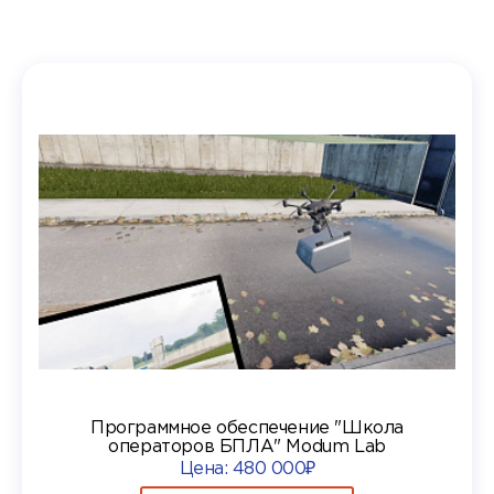
Программное обеспечение "Школа
операторов БПЛА" Modum Lab
Цена:
480 000₽