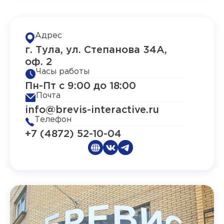
Адрес
г. Тула, ул. Степанова 34А,
оф. 2
Часы работы
Пн-Пт с 9:00 до 18:00
Почта
info@brevis-interactive.ru
Телефон
+7 (4872) 52-10-04