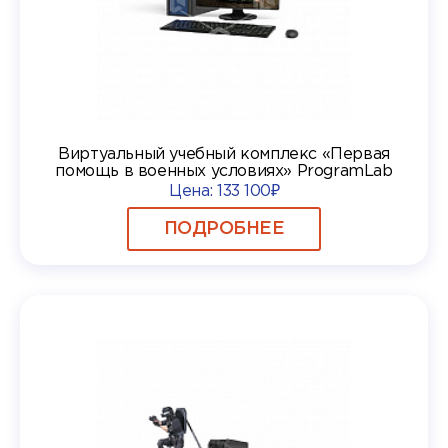
Виртуальный учебный комплекс «Первая
помощь в военных условиях» ProgramLab
Цена:
133 100₽
ПОДРОБНЕЕ