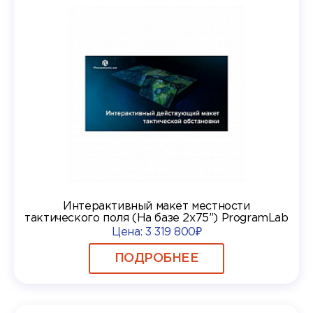
Интерактивный макет местности
тактического поля (На базе 2х75”) ProgramLab
Цена:
3 319 800₽
ПОДРОБНЕЕ