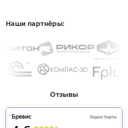
Наши партнёры:
Отзывы