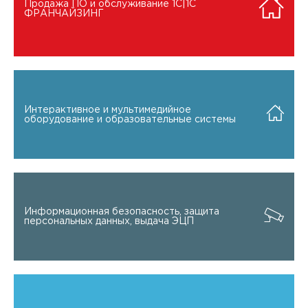
Продажа ПО и обслуживание 1C|1C
ФРАНЧАЙЗИНГ
Интерактивное и мультимедийное
оборудование и образовательные системы
Информационная безопасность, защита
персональных данных, выдача ЭЦП