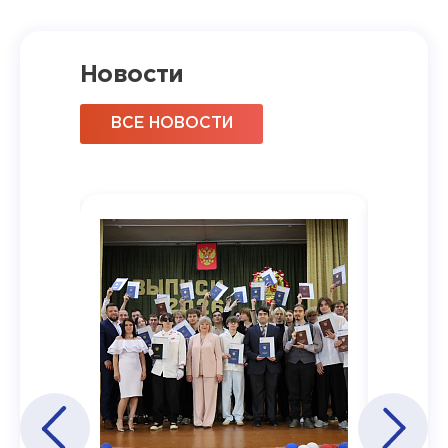
Новости
ВСЕ НОВОСТИ