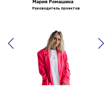
Мария Ромашина
Руководитель проектов