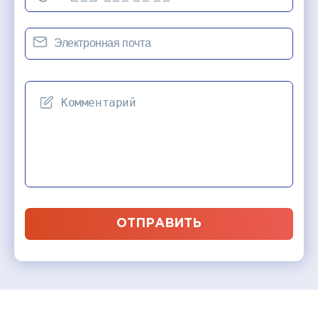
ОТПРАВИТЬ