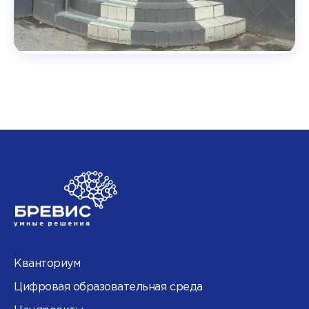
Кванториум
Цифровая образовательная среда