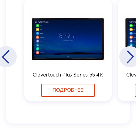
Clevertouch Plus Series 55 4K
Cle
ПОДРОБНЕЕ