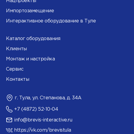
Нацпроекты
Импортозамещение
Интерактивное оборудование в Туле
Каталог оборудования
Клиенты
Монтаж и настройка
Сервис
Контакты
г. Тула, ул. Степанова, д. 34А
+7 (4872) 52-10-04
info@brevis-interactive.ru
https://vk.com/brevistula