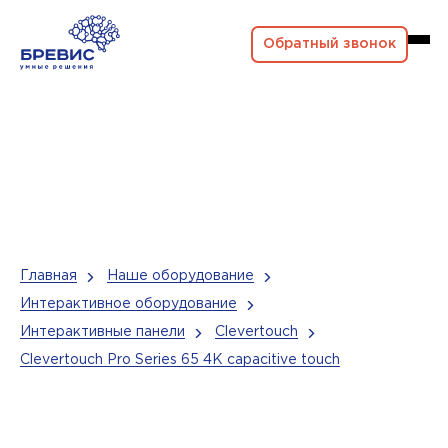
Обратный звонок
Главная
Наше оборудование
Интерактивное оборудование
Интерактивные панели
Clevertouch
Clevertouch Pro Series 65 4K capacitive touch