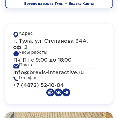
Бревис на карте Тулы — Яндекс Карты
Адрес
г. Тула, ул. Степанова 34А,
оф. 2
Часы работы
Пн-Пт с 9:00 до 18:00
Почта
info@brevis-interactive.ru
Телефон
+7 (4872) 52-10-04