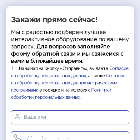
Закажи прямо сейчас!
Мы с радостью подберем лучшее
интерактивное оборудование по вашему
запросу.
Для вопросов заполняйте
форму обратной связи и мы свяжемся с
вами в ближайшее время.
Нажимая на кнопку «Отправить», вы даете
Согласие
на обработку персональных данных
, а также
Согласие
на обработку персональных данных метрическими
программами
в порядке и на условиях
Политики
обработки персональных данных
.