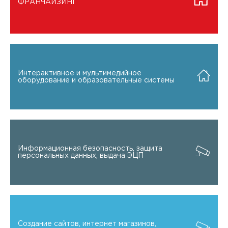
ФРАНЧАЙЗИНГ
Интерактивное и мультимедийное
оборудование и образовательные системы
Информационная безопасность, защита
персональных данных, выдача ЭЦП
Создание сайтов, интернет магазинов,