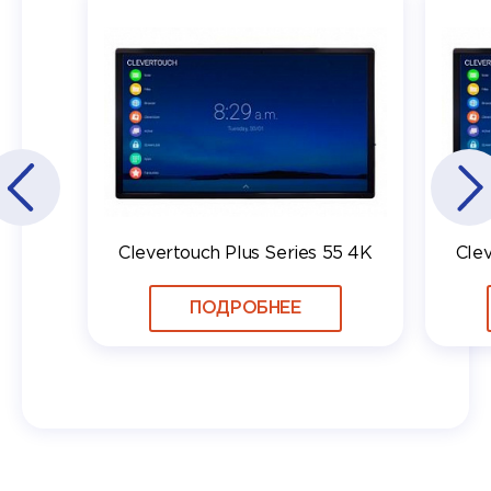
Clevertouch Plus Series 55 4K
Clev
ПОДРОБНЕЕ