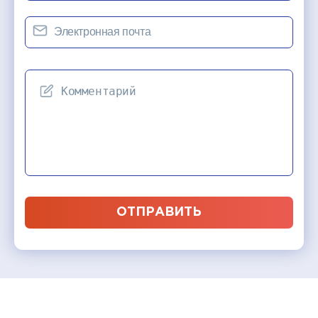
ОТПРАВИТЬ