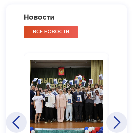
Новости
ВСЕ НОВОСТИ