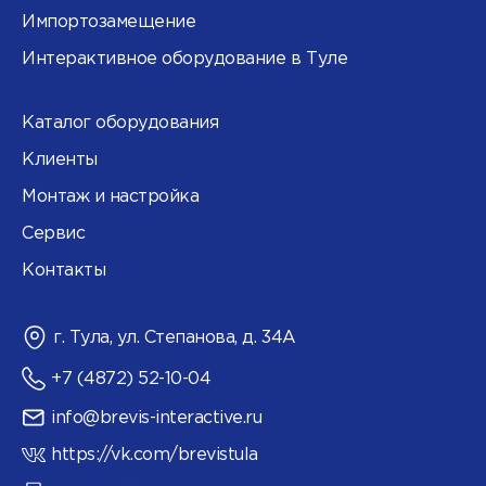
Импортозамещение
Интерактивное оборудование в Туле
Каталог оборудования
Клиенты
Монтаж и настройка
Сервис
Контакты
г. Тула, ул. Степанова, д. 34А
+7 (4872) 52-10-04
info@brevis-interactive.ru
https://vk.com/brevistula