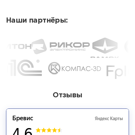
Наши партнёры:
Отзывы