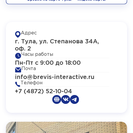
Адрес
г. Тула, ул. Степанова 34А,
оф. 2
Часы работы
Пн-Пт с 9:00 до 18:00
Почта
info@brevis-interactive.ru
Телефон
+7 (4872) 52-10-04