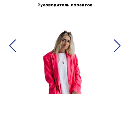
Руководитель проектов