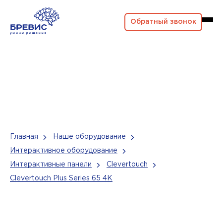
Обратный звонок
Главная
Наше оборудование
Интерактивное оборудование
Интерактивные панели
Clevertouch
Clevertouch Plus Series 65 4K