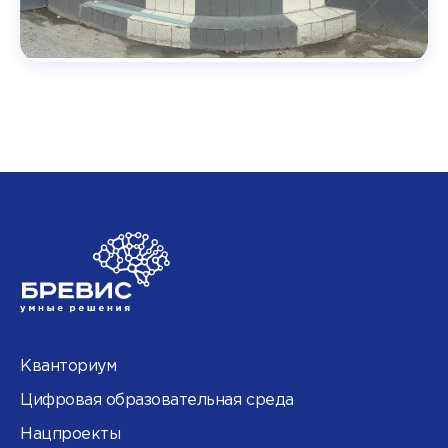
Кванториум
Цифровая образовательная среда
Нацпроекты