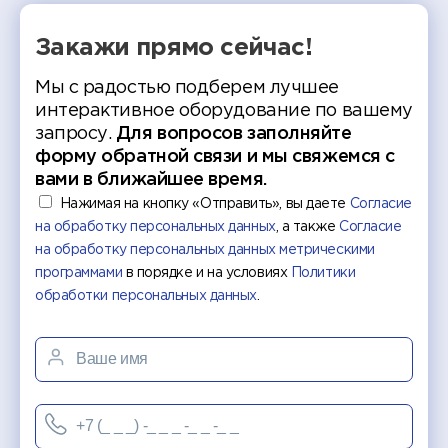
Закажи прямо сейчас!
Мы с радостью подберем лучшее
интерактивное оборудование по вашему
запросу.
Для вопросов заполняйте
форму обратной связи и мы свяжемся с
вами в ближайшее время.
Нажимая на кнопку «Отправить», вы даете
Согласие
на обработку персональных данных
, а также
Согласие
на обработку персональных данных метрическими
программами
в порядке и на условиях
Политики
обработки персональных данных
.