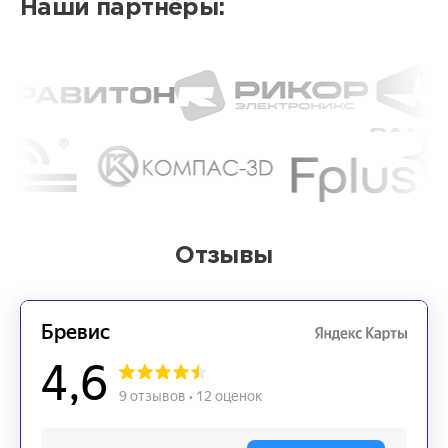
Наши партнёры:
Отзывы