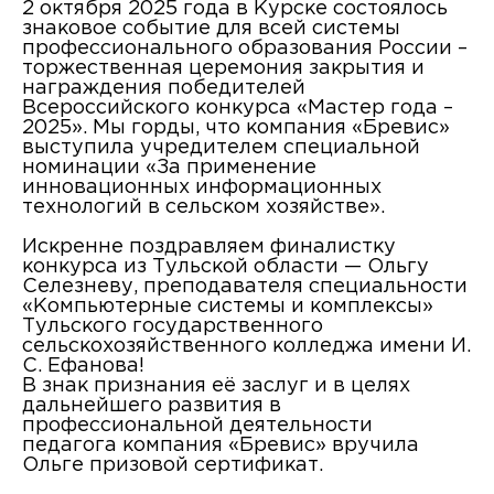
2 октября 2025 года в Курске состоялось
знаковое событие для всей системы
профессионального образования России –
торжественная церемония закрытия и
награждения победителей
Всероссийского конкурса «Мастер года –
2025». Мы горды, что компания «Бревис»
выступила учредителем специальной
номинации «За применение
инновационных информационных
технологий в сельском хозяйстве».
Искренне поздравляем финалистку
конкурса из Тульской области — Ольгу
Селезневу, преподавателя специальности
«Компьютерные системы и комплексы»
Тульского государственного
сельскохозяйственного колледжа имени И.
С. Ефанова!
В знак признания её заслуг и в целях
дальнейшего развития в
профессиональной деятельности
педагога компания «Бревис» вручила
Ольге призовой сертификат.