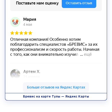
Бревис на карте Тулы — Яндекс Карты