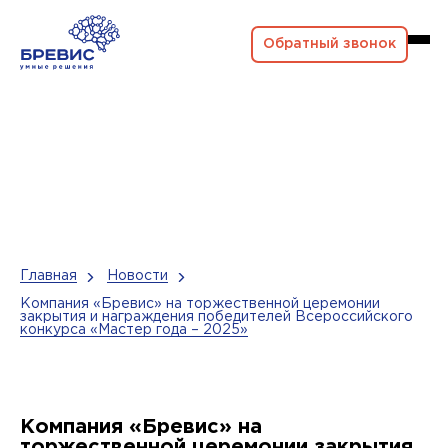
Обратный звонок
Главная
Новости
Компания «Бревис» на торжественной церемонии
закрытия и награждения победителей Всероссийского
конкурса «Мастер года – 2025»
Компания «Бревис» на
торжественной церемонии закрытия