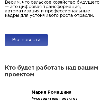
Верим, что сельское хозяйство будущего
— это цифровая трансформация,
автоматизация и профессиональные
кадры для устойчивого роста отрасли.
Все новости
Кто будет работать над вашим
проектом
Мария Ромашина
Руководитель проектов