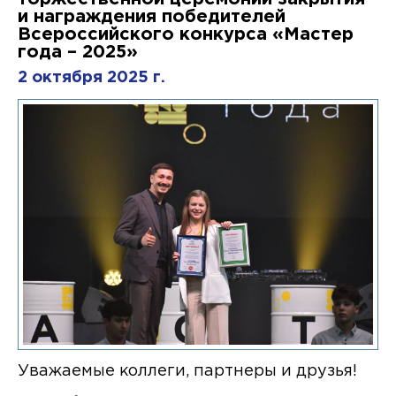
и награждения победителей
Всероссийского конкурса «Мастер
года – 2025»
2 октября 2025 г.
Уважаемые коллеги, партнеры и друзья!