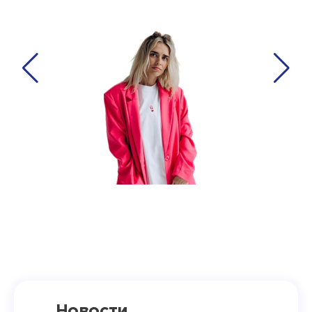
Новости