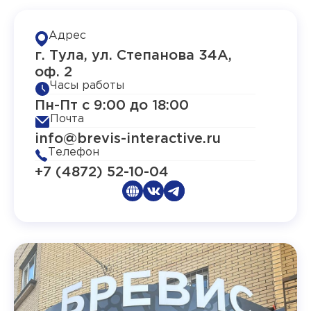
Адрес
г. Тула, ул. Степанова 34А,
оф. 2
Часы работы
Пн-Пт с 9:00 до 18:00
Почта
info@brevis-interactive.ru
Телефон
+7 (4872) 52-10-04