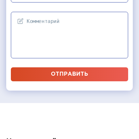
ОТПРАВИТЬ