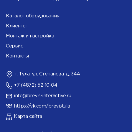
Каталог оборудования
Клиенты
Монтаж и настройка
Сервис
Контакты
г. Тула, ул. Степанова, д. 34А
+7 (4872) 52-10-04
info@brevis-interactive.ru
https://vk.com/brevistula
Карта сайта