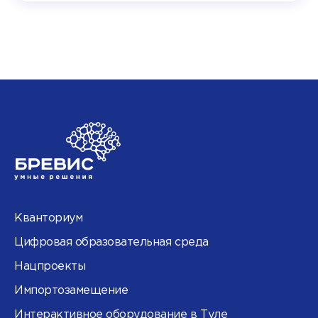
Кванториум
Цифровая образовательная среда
Нацпроекты
Импортозамещение
Интерактивное оборудование в Туле