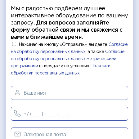
Мы с радостью подберем лучшее
интерактивное оборудование по вашему
запросу.
Для вопросов заполняйте
форму обратной связи и мы свяжемся с
вами в ближайшее время.
Нажимая на кнопку «Отправить», вы даете
Согласие
на обработку персональных данных
, а также
Согласие
на обработку персональных данных метрическими
программами
в порядке и на условиях
Политики
обработки персональных данных
.