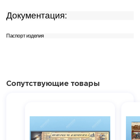
Документация:
Паспорт изделия
Сопутствующие товары