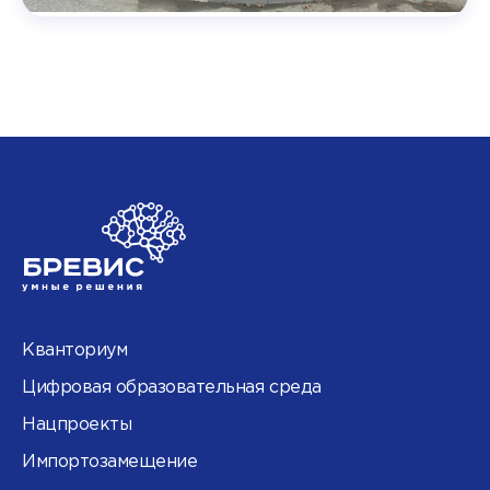
Кванториум
Цифровая образовательная среда
Нацпроекты
Импортозамещение