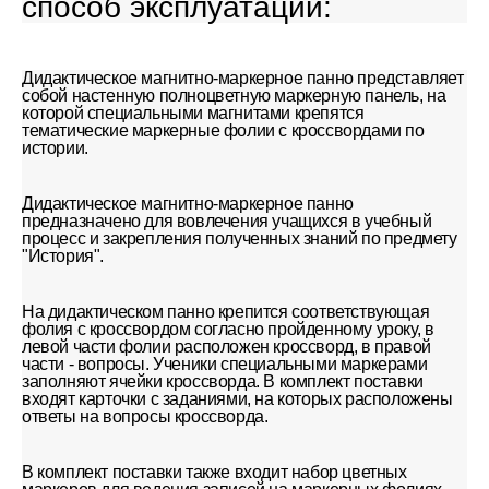
способ эксплуатации:
Дидактическое магнитно-маркерное панно представляет
собой настенную полноцветную маркерную панель, на
которой специальными магнитами крепятся
тематические маркерные фолии с кроссвордами по
истории.
Дидактическое магнитно-маркерное панно
предназначено для вовлечения учащихся в учебный
процесс и закрепления полученных знаний по предмету
"История".
На дидактическом панно крепится соответствующая
фолия с кроссвордом согласно пройденному уроку, в
левой части фолии расположен кроссворд, в правой
части - вопросы. Ученики специальными маркерами
заполняют ячейки кроссворда. В комплект поставки
входят карточки с заданиями, на которых расположены
ответы на вопросы кроссворда.
В комплект поставки также входит набор цветных