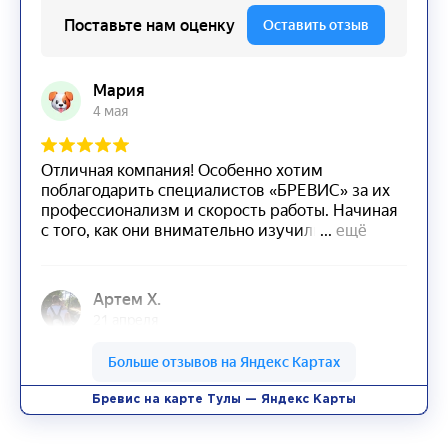
Бревис на карте Тулы — Яндекс Карты