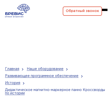
Обратный звонок
Главная
Наше оборудование
Развивающее программное обеспечение
История
Дидактическое магнитно-маркерное панно Кроссворды
по истории