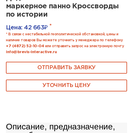
маркерное панно Кроссворды
по истории
*
Цена:
42 663
₽
* В связи с нестабильной геополитической обстановкой, цены и
наличие товаров Вы можете уточнить у менеджера по телефону
+7 (4872) 52-10-04
или отправить запрос на электронную почту
info@brevis-interactive.ru
ОТПРАВИТЬ ЗАЯВКУ
УТОЧНИТЬ ЦЕНУ
Описание, предназначение,