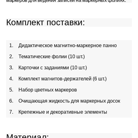
маркеров для ведения записей на маркерных фолиях.
Комплект поставки:
Дидактическое магнитно-маркерное панно
Тематические фолии (10 шт.)
Карточки с заданиями (10 шт.)
Комплект магнитов-держателей (6 шт.)
Набор цветных маркеров
Очищающая жидкость для маркерных досок
Крепежные и декоративные элементы
Материал: