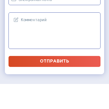
ОТПРАВИТЬ