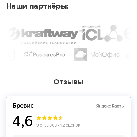
Наши партнёры:
Отзывы