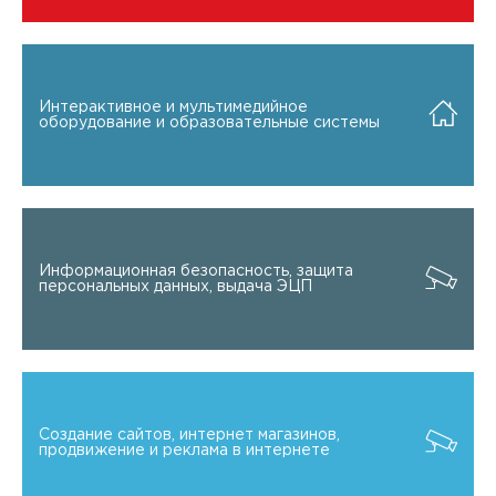
Интерактивное и мультимедийное
оборудование и образовательные системы
Информационная безопасность, защита
персональных данных, выдача ЭЦП
Создание сайтов, интернет магазинов,
продвижение и реклама в интернете