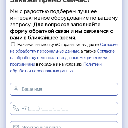
Закажи прямо сейчас!
Мы с радостью подберем лучшее
интерактивное оборудование по вашему
запросу.
Для вопросов заполняйте
форму обратной связи и мы свяжемся с
вами в ближайшее время.
Нажимая на кнопку «Отправить», вы даете
Согласие
на обработку персональных данных
, а также
Согласие
на обработку персональных данных метрическими
программами
в порядке и на условиях
Политики
обработки персональных данных
.