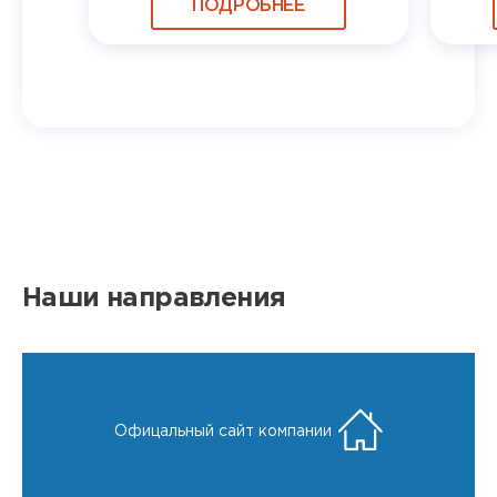
ПОДРОБНЕЕ
Наши направления
Офицальный сайт компании