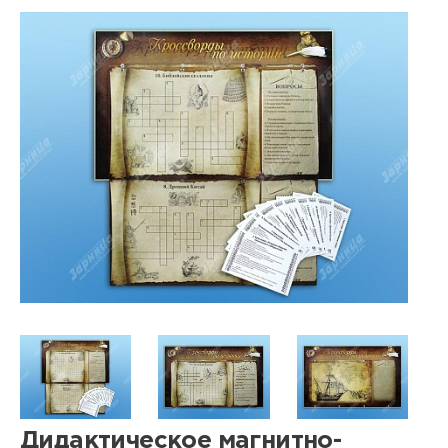
Дидактическое магнитно-