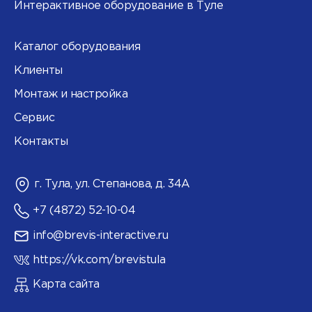
Интерактивное оборудование в Туле
Каталог оборудования
Клиенты
Монтаж и настройка
Сервис
Контакты
г. Тула, ул. Степанова, д. 34А
+7 (4872) 52-10-04
info@brevis-interactive.ru
https://vk.com/brevistula
Карта сайта