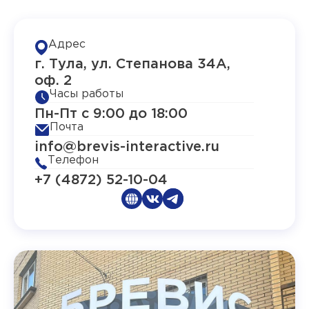
Адрес
г. Тула, ул. Степанова 34А,
оф. 2
Часы работы
Пн-Пт с 9:00 до 18:00
Почта
info@brevis-interactive.ru
Телефон
+7 (4872) 52-10-04