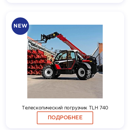
NEW
Телескопический погрузчик TLH 740
ПОДРОБНЕЕ