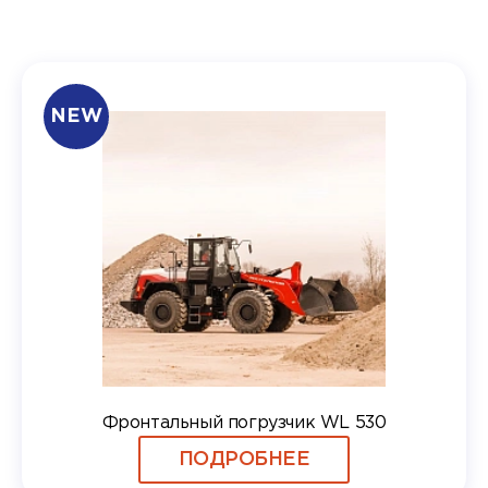
NEW
Фронтальный погрузчик WL 530
ПОДРОБНЕЕ