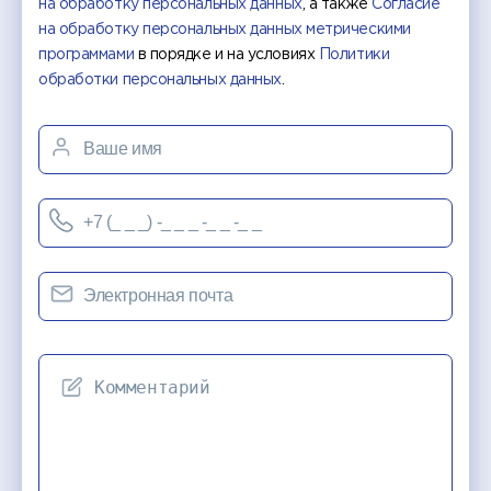
на обработку персональных данных
, а также
Согласие
на обработку персональных данных метрическими
программами
в порядке и на условиях
Политики
обработки персональных данных
.