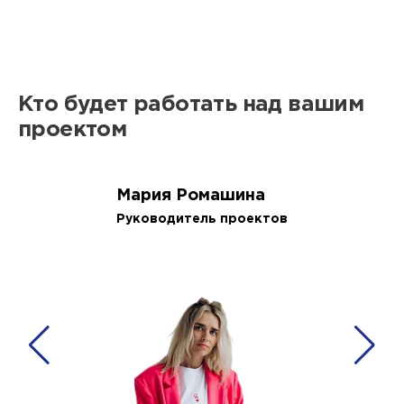
Кто будет работать над вашим
проектом
Мария Ромашина
Руководитель проектов