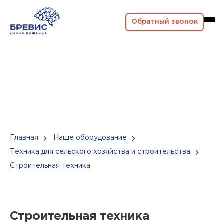
Обратный звонок
Главная
Наше оборудование
Техника для сельского хозяйства и строительства
Строительная техника
Строительная техника