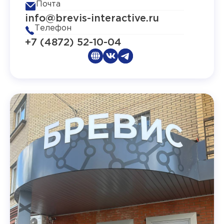
Почта
info@brevis-interactive.ru
Телефон
+7 (4872) 52-10-04