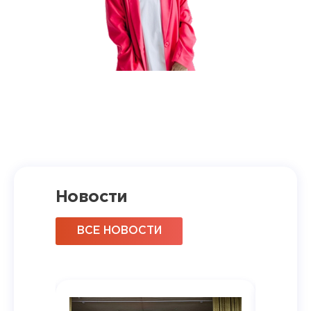
Новости
ВСЕ НОВОСТИ