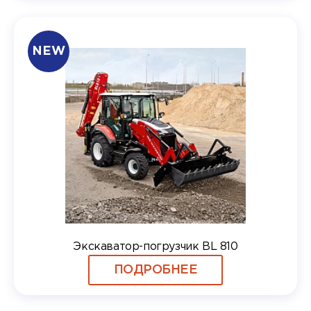
NEW
Экскаватор-погрузчик BL 810
ПОДРОБНЕЕ