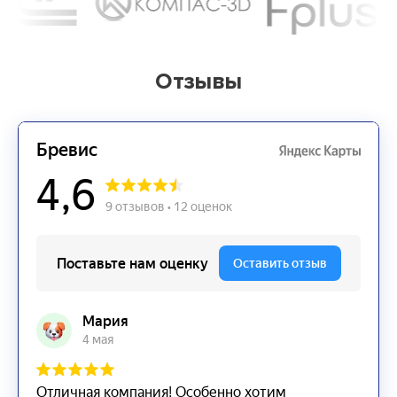
Отзывы