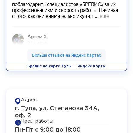
Бревис на карте Тулы — Яндекс Карты
Адрес
г. Тула, ул. Степанова 34А,
оф. 2
Часы работы
Пн-Пт с 9:00 до 18:00