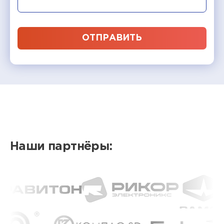
ОТПРАВИТЬ
Наши партнёры: