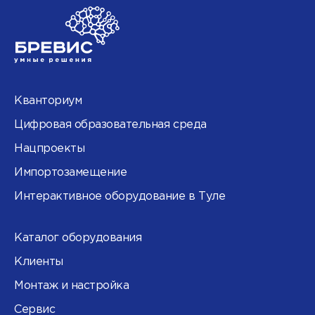
Кванториум
Цифровая образовательная среда
Нацпроекты
Импортозамещение
Интерактивное оборудование в Туле
Каталог оборудования
Клиенты
Монтаж и настройка
Сервис