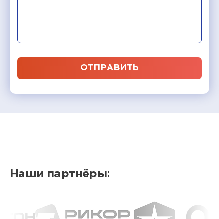
ОТПРАВИТЬ
Наши партнёры: