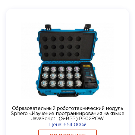
Образовательный робототехнический модуль
Sphero «Изучение программирования на языке
JavaScript” (S-BPP) PP02ROW
Цена:
654 000₽