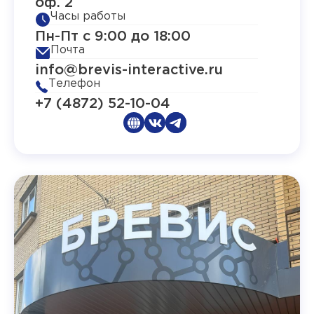
оф. 2
Часы работы
Пн-Пт с 9:00 до 18:00
Почта
info@brevis-interactive.ru
Телефон
+7 (4872) 52-10-04