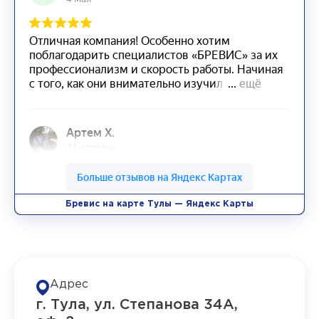
Бревис на карте Тулы — Яндекс Карты
Адрес
г. Тула, ул. Степанова 34А,