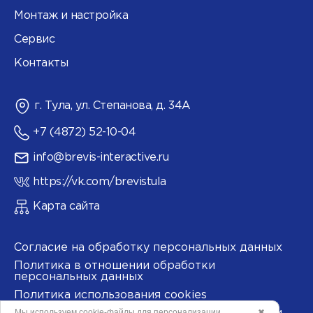
Монтаж и настройка
Сервис
Контакты
г. Тула, ул. Степанова, д. 34А
+7 (4872) 52-10-04
info@brevis-interactive.ru
https://vk.com/brevistula
Карта сайта
Согласие на обработку персональных данных
Политика в отношении обработки
персональных данных
Политика использования cookies
Мы используем
cookie-файлы
для персонализации
✖