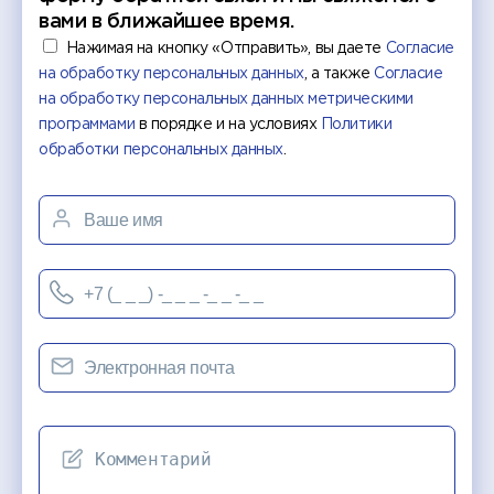
вами в ближайшее время.
Нажимая на кнопку «Отправить», вы даете
Согласие
на обработку персональных данных
, а также
Согласие
на обработку персональных данных метрическими
программами
в порядке и на условиях
Политики
обработки персональных данных
.