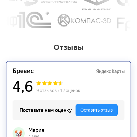
Отзывы