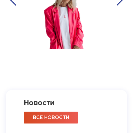
Новости
ВСЕ НОВОСТИ