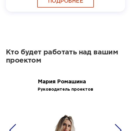
ПОДРОБНЕЕ
Кто будет работать над вашим
проектом
Мария Ромашина
Руководитель проектов