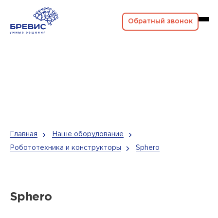
Обратный звонок
Главная
Наше оборудование
Робототехника и конструкторы
Sphero
Sphero