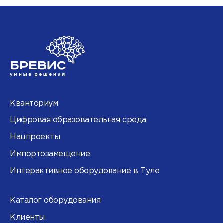
Кванториум
Цифровая образовательная среда
Нацпроекты
Импортозамещение
Интерактивное оборудование в Туле
Каталог оборудования
Клиенты