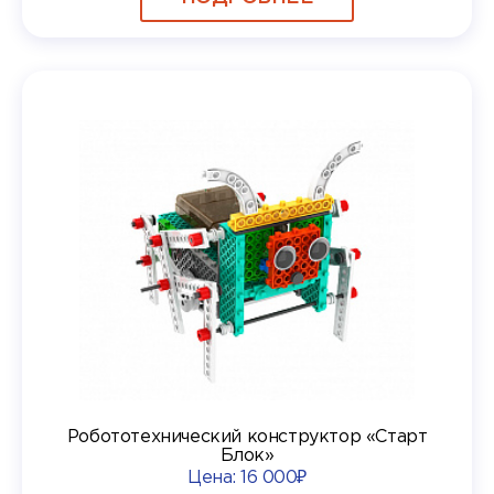
Робототехнический конструктор «Старт
Блок»
Цена:
16 000₽