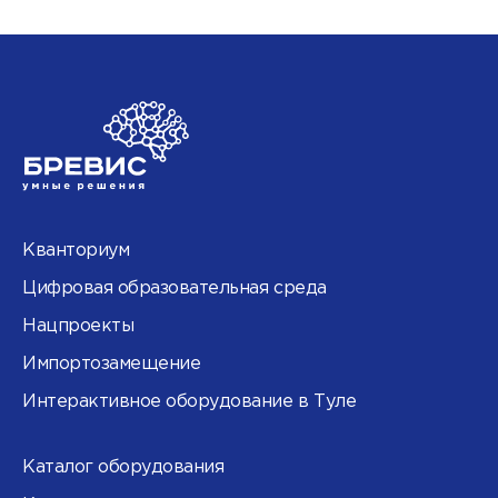
Кванториум
Цифровая образовательная среда
Нацпроекты
Импортозамещение
Интерактивное оборудование в Туле
Каталог оборудования