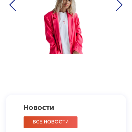
Новости
ВСЕ НОВОСТИ