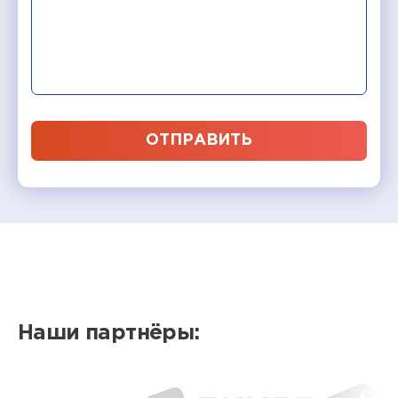
ОТПРАВИТЬ
Наши партнёры: