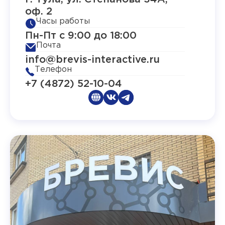
оф. 2
Часы работы
Пн-Пт с 9:00 до 18:00
Почта
info@brevis-interactive.ru
Телефон
+7 (4872) 52-10-04