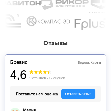
Отзывы