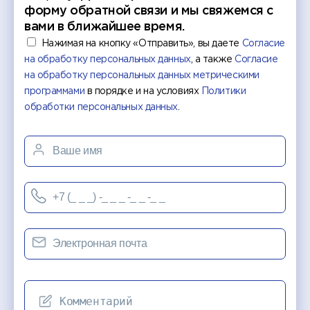
форму обратной связи и мы свяжемся с
вами в ближайшее время.
Нажимая на кнопку «Отправить», вы даете
Согласие
на обработку персональных данных
, а также
Согласие
на обработку персональных данных метрическими
программами
в порядке и на условиях
Политики
обработки персональных данных
.