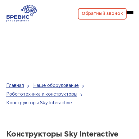
Обратный звонок
Главная
Наше оборудование
Робототехника и конструкторы
Конструкторы Sky Interactive
Конструкторы Sky Interactive