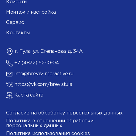
Клиенты
Монтаж и настройка
Сервис
Контакты
г. Тула, ул. Степанова, д. 34А
+7 (4872) 52-10-04
info@brevis-interactive.ru
https://vk.com/brevistula
Карта сайта
Согласие на обработку персональных данных
Политика в отношении обработки
персональных данных
Политика использования cookies