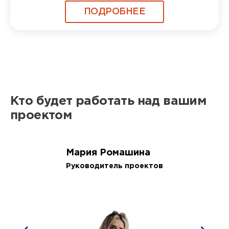
ПОДРОБНЕЕ
Кто будет работать над вашим
проектом
Мария Ромашина
Руководитель проектов