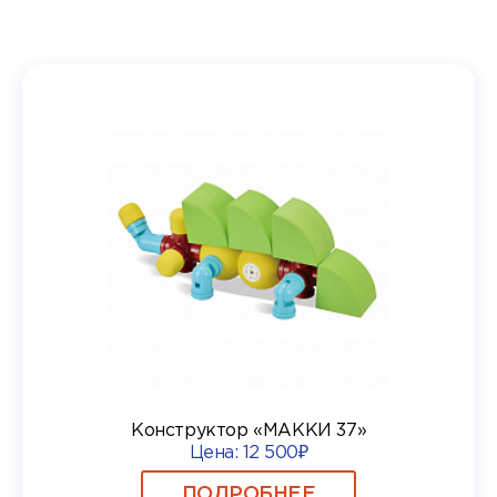
Конструктор «МАККИ 37»
Цена:
12 500₽
ПОДРОБНЕЕ