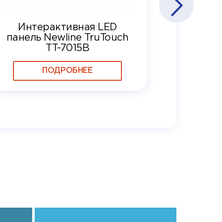
Интерактивная LED
панель Newline TruTouch
TT-7015B
ПОДРОБНЕЕ