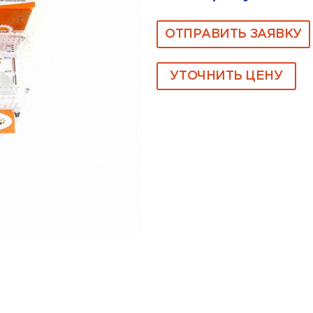
ОТПРАВИТЬ ЗАЯВКУ
УТОЧНИТЬ ЦЕНУ