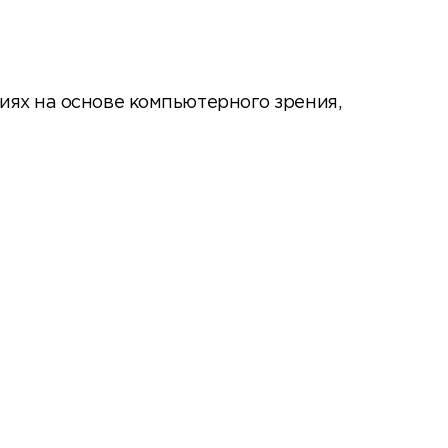
иях на основе компьютерного зрения,