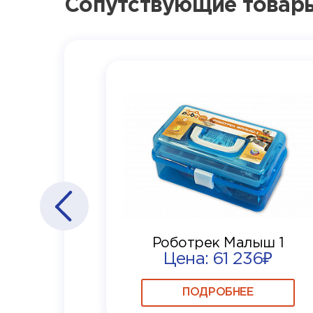
Сопутствующие товар
Роботрек Малыш 1
Цена: 61 236₽
ПОДРОБНЕЕ