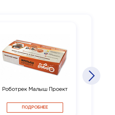
Роботрек Малыш Проект
ПОДРОБНЕЕ