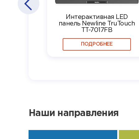
Интерактивная LED
панель Newline TruTouch
TT-7017FB
ПОДРОБНЕЕ
Наши направления