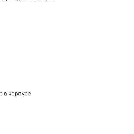
p в корпусе