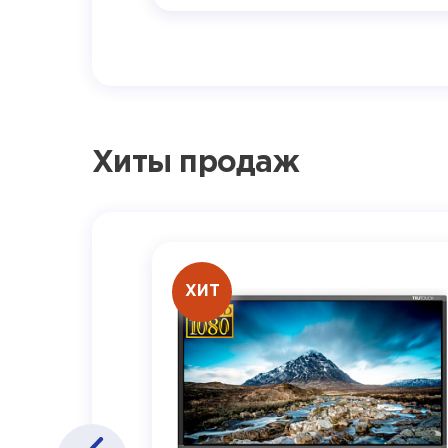
Хиты продаж
ХИТ