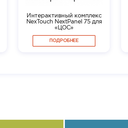
Интерактивный комплекс
NexTouch NextPanel 75 для
«ЦОС»
ПОДРОБНЕЕ