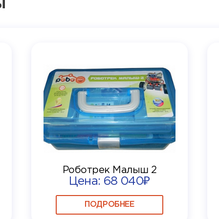
ы
Роботрек Малыш 2
Цена: 68 040₽
ПОДРОБНЕЕ