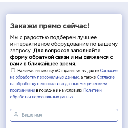
Закажи прямо сейчас!
Мы с радостью подберем лучшее
интерактивное оборудование по вашему
запросу.
Для вопросов заполняйте
форму обратной связи и мы свяжемся с
вами в ближайшее время.
Нажимая на кнопку «Отправить», вы даете
Согласие
на обработку персональных данных
, а также
Согласие
на обработку персональных данных метрическими
программами
в порядке и на условиях
Политики
обработки персональных данных
.