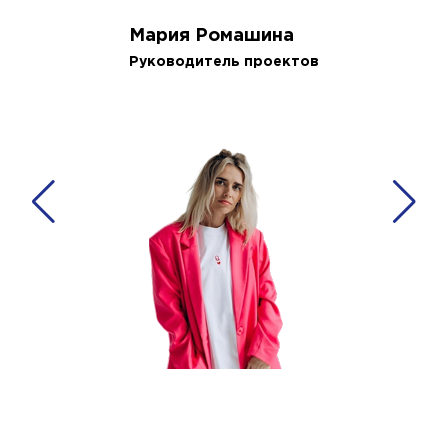
Мария Ромашина
Руководитель проектов