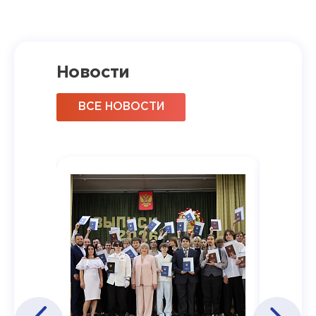
Новости
ВСЕ НОВОСТИ