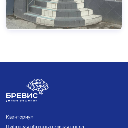
Кванториум
Цифровая образовательная среда