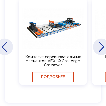
Комплект соревновательных
элементов VEX IQ Challenge
Crossover
ПОДРОБНЕЕ