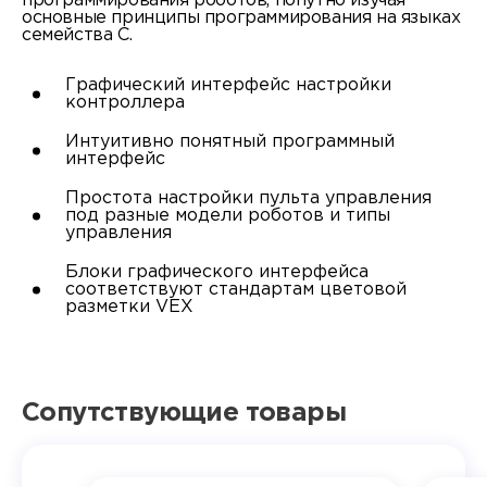
программирования роботов, попутно изучая
основные принципы программирования на языках
семейства С.
Графический интерфейс настройки
контроллера
Интуитивно понятный программный
интерфейс
Простота настройки пульта управления
под разные модели роботов и типы
управления
Блоки графического интерфейса
соответствуют стандартам цветовой
разметки VEX
Сопутствующие товары