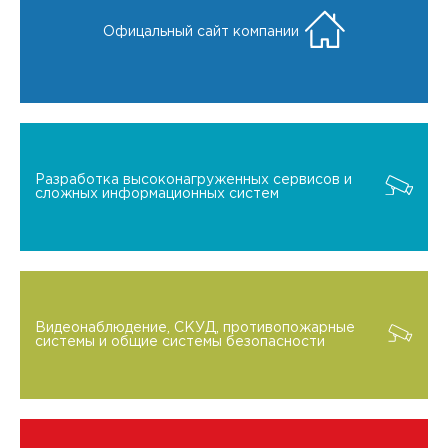
Офицальный сайт компании
Разработка высоконагруженных сервисов и
сложных информационных систем
Видеонаблюдение, СКУД, противопожарные
системы и общие системы безопасности