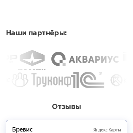
Наши партнёры:
Отзывы