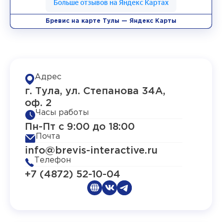
Бревис на карте Тулы — Яндекс Карты
Адрес
г. Тула, ул. Степанова 34А,
оф. 2
Часы работы
Пн-Пт с 9:00 до 18:00
Почта
info@brevis-interactive.ru
Телефон
+7 (4872) 52-10-04