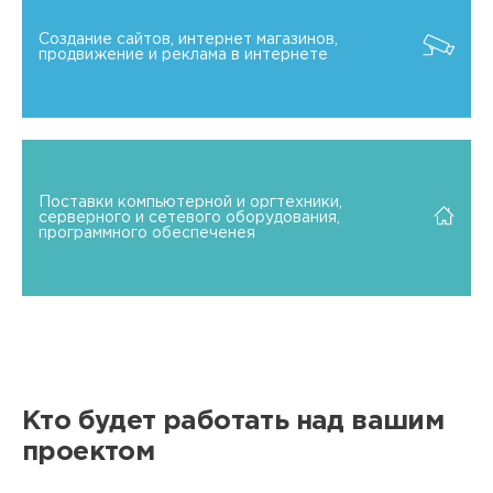
Создание сайтов, интернет магазинов,
продвижение и реклама в интернете
Поставки компьютерной и оргтехники,
серверного и сетевого оборудования,
программного обеспеченея
Кто будет работать над вашим
проектом