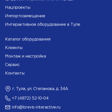
Нацпроекты
Импортозамещение
Интерактивное оборудование в Туле
Каталог оборудования
Клиенты
Монтаж и настройка
Сервис
Контакты
г. Тула, ул. Степанова, д. 34А
+7 (4872) 52-10-04
info@brevis-interactive.ru