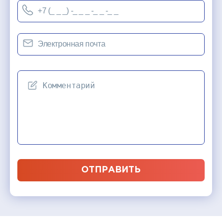
ОТПРАВИТЬ