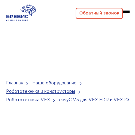
Обратный звонок
Главная
Наше оборудование
Робототехника и конструкторы
Робототехника VEX
easyC V5 для VEX EDR и VEX IQ