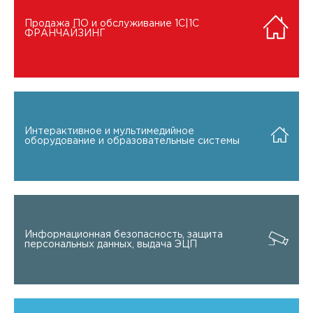
Продажа ПО и обслуживание 1C|1C
ФРАНЧАЙЗИНГ
Интерактивное и мультимедийное
оборудование и образовательные системы
Информационная безопасность, защита
персональных данных, выдача ЭЦП