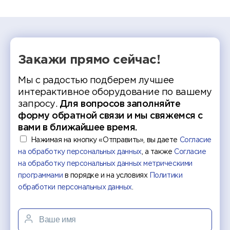
делятс
рекомен
Закажи прямо сейчас!
Мы с радостью подберем лучшее
интерактивное оборудование по вашему
запросу.
Для вопросов заполняйте
форму обратной связи и мы свяжемся с
вами в ближайшее время.
Нажимая на кнопку «Отправить», вы даете
Согласие
на обработку персональных данных
, а также
Согласие
на обработку персональных данных метрическими
программами
в порядке и на условиях
Политики
обработки персональных данных
.