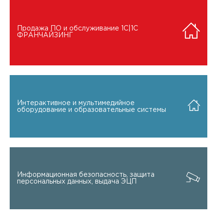
Продажа ПО и обслуживание 1C|1C
ФРАНЧАЙЗИНГ
Интерактивное и мультимедийное
оборудование и образовательные системы
Информационная безопасность, защита
персональных данных, выдача ЭЦП