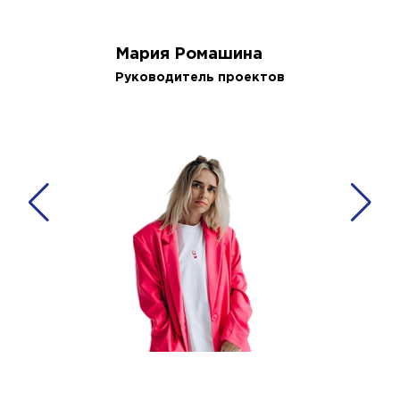
Мария Ромашина
Руководитель проектов