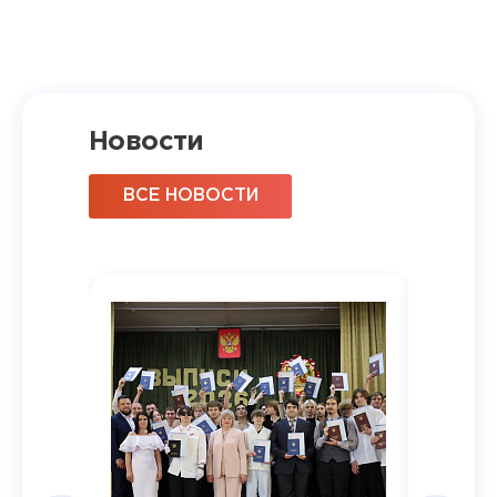
Новости
ВСЕ НОВОСТИ