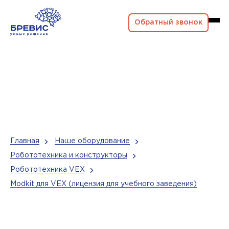
Обратный звонок
Главная
Наше оборудование
Робототехника и конструкторы
Робототехника VEX
Modkit для VEX (лицензия для учебного заведения)