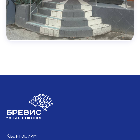
Кванториум