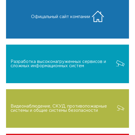
Офицальный сайт компании
Разработка высоконагруженных сервисов и
сложных информационных систем
Видеонаблюдение, СКУД, противопожарные
системы и общие системы безопасности