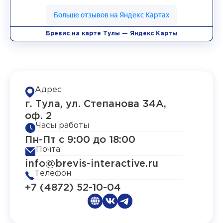
Бревис на карте Тулы — Яндекс Карты
Адрес
г. Тула, ул. Степанова 34А,
оф. 2
Часы работы
Пн-Пт с 9:00 до 18:00
Почта
info@brevis-interactive.ru
Телефон
+7 (4872) 52-10-04