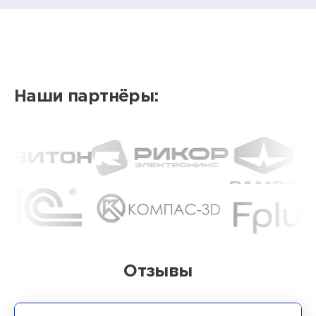
Наши партнёры:
Отзывы