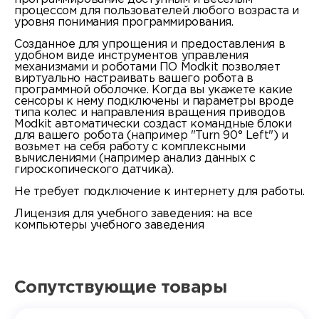
процессом для пользователей любого возраста и
уровня понимания программирования.
Созданное для упрощения и предоставления в
удобном виде инструментов управления
механизмами и роботами ПО Modkit позволяет
виртуально настраивать вашего робота в
программной оболочке. Когда вы укажете какие
сенсоры к нему подключены и параметры вроде
типа колес и направления вращения приводов
Modkit автоматически создаст командные блоки
для вашего робота (например "Turn 90° Left") и
возьмет на себя работу с комплексными
вычислениями (например анализ данных с
гироскопического датчика).
Не требует подключение к интернету для работы.
Лицензия для учебного заведения: на все
компьютеры учебного заведения
Сопутствующие товары