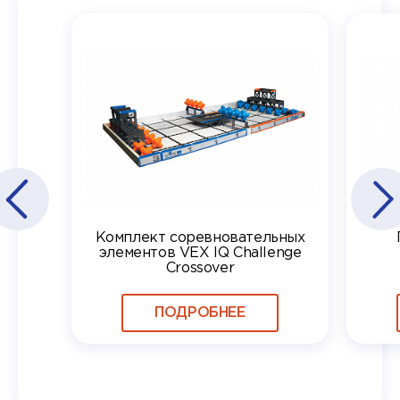
Комплект соревновательных
элементов VEX IQ Challenge
Crossover
ПОДРОБНЕЕ