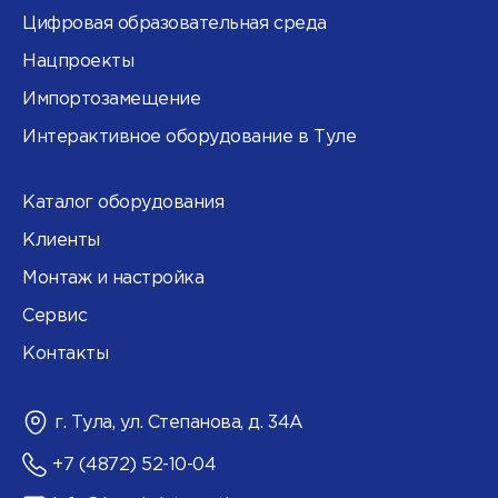
Цифровая образовательная среда
Нацпроекты
Импортозамещение
Интерактивное оборудование в Туле
Каталог оборудования
Клиенты
Монтаж и настройка
Сервис
Контакты
г. Тула, ул. Степанова, д. 34А
+7 (4872) 52-10-04