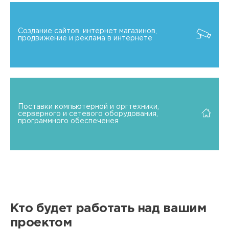
Создание сайтов, интернет магазинов,
продвижение и реклама в интернете
Поставки компьютерной и оргтехники,
серверного и сетевого оборудования,
программного обеспеченея
Кто будет работать над вашим
проектом