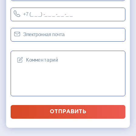
ОТПРАВИТЬ