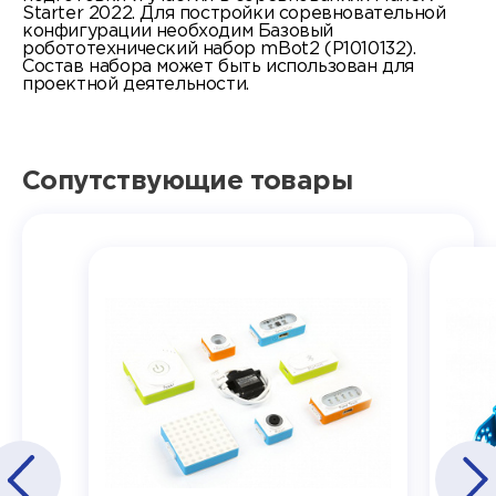
Starter 2022. Для постройки соревновательной
конфигурации необходим Базовый
робототехнический набор mBot2 (P1010132).
Состав набора может быть использован для
проектной деятельности.
Сопутствующие товары