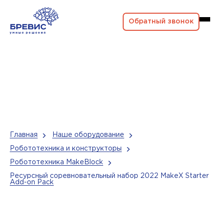
Обратный звонок
Главная
Наше оборудование
Робототехника и конструкторы
Робототехника MakeBlock
Ресурсный соревновательный набор 2022 MakeX Starter
Add-on Pack