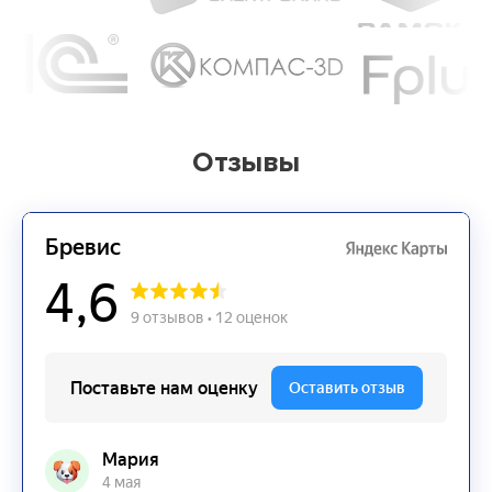
Отзывы