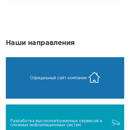
Наши направления
Офицальный сайт компании
Разработка высоконагруженных сервисов и
сложных информационных систем