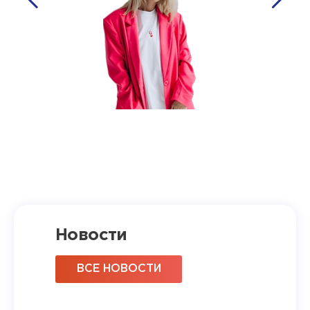
Новости
ВСЕ НОВОСТИ