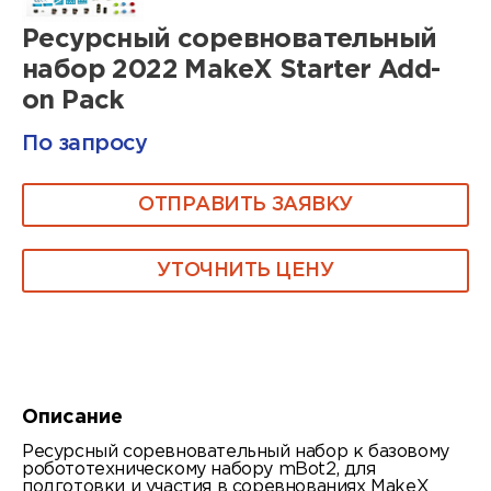
Ресурсный соревновательный
набор 2022 MakeX Starter Add-
on Pack
По запросу
ОТПРАВИТЬ ЗАЯВКУ
УТОЧНИТЬ ЦЕНУ
Описание
Ресурсный соревновательный набор к базовому
робототехническому набору mBot2, для
подготовки и участия в соревнованиях MakeX