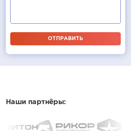
ОТПРАВИТЬ
Наши партнёры: