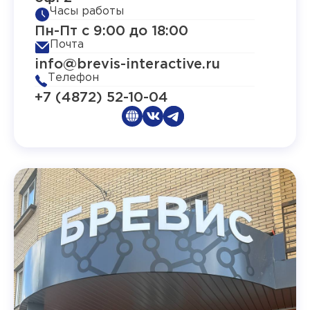
Часы работы
Пн-Пт с 9:00 до 18:00
Почта
info@brevis-interactive.ru
Телефон
+7 (4872) 52-10-04