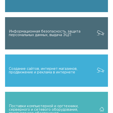
Информационная безопасность, защита
персональных данных, выдача ЭЦП
Создание сайтов, интернет магазинов,
продвижение и реклама в интернете
Поставки компьютерной и оргтехники,
серверного и сетевого оборудования,