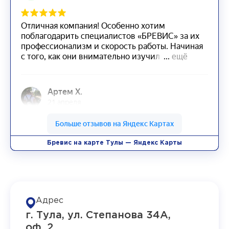
Бревис на карте Тулы — Яндекс Карты
Адрес
г. Тула, ул. Степанова 34А,
оф. 2