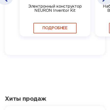
Электронный конструктор
Наб
NEURON Inventor Kit
B
ПОДРОБНЕЕ
Хиты продаж