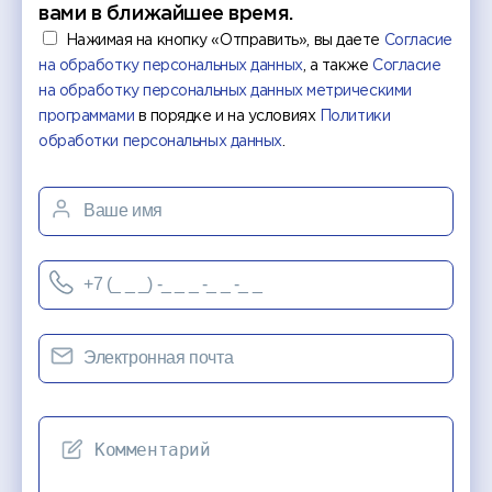
вами в ближайшее время.
Нажимая на кнопку «Отправить», вы даете
Согласие
на обработку персональных данных
, а также
Согласие
на обработку персональных данных метрическими
программами
в порядке и на условиях
Политики
обработки персональных данных
.