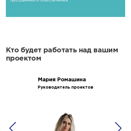
программного обеспеченея
Кто будет работать над вашим
проектом
Мария Ромашина
Руководитель проектов