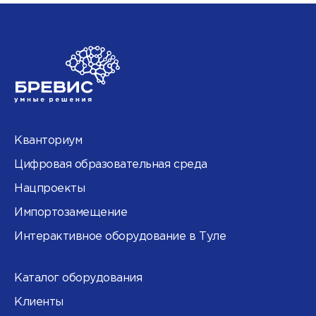
Кванториум
Цифровая образовательная среда
Нацпроекты
Импортозамещение
Интерактивное оборудование в Туле
Каталог оборудования
Клиенты