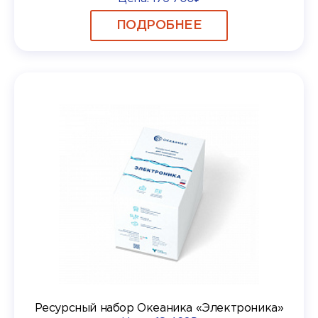
ПОДРОБНЕЕ
Ресурсный набор Океаника «Электроника»