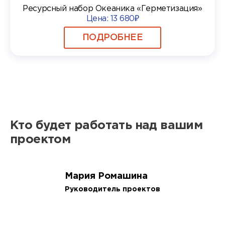
Ресурсный набор Океаника «Герметизация»
Цена:
13 680₽
ПОДРОБНЕЕ
Кто будет работать над вашим
проектом
Мария Ромашина
Руководитель проектов