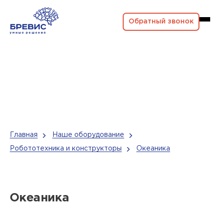
Обратный звонок
Главная
Наше оборудование
Робототехника и конструкторы
Океаника
Океаника