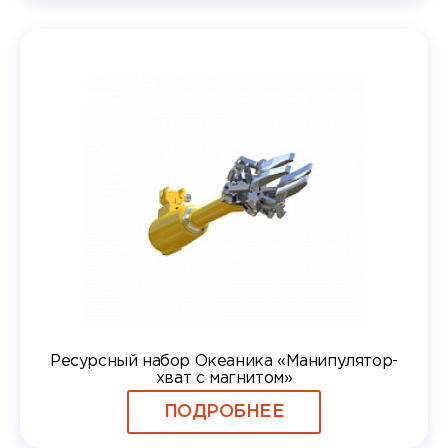
Ресурсный набор Океаника «Манипулятор-
хват с магнитом»
ПОДРОБНЕЕ