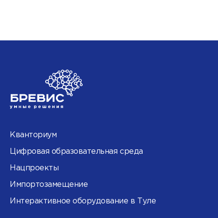
Кванториум
Цифровая образовательная среда
Нацпроекты
Импортозамещение
Интерактивное оборудование в Туле