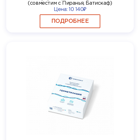
(совместим с Пиранья, Батискаф)
Цена:
10 140₽
ПОДРОБНЕЕ