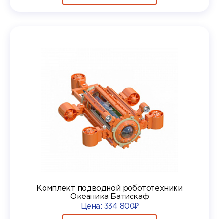
Комплект подводной робототехники
Океаника Батискаф
Цена:
334 800₽