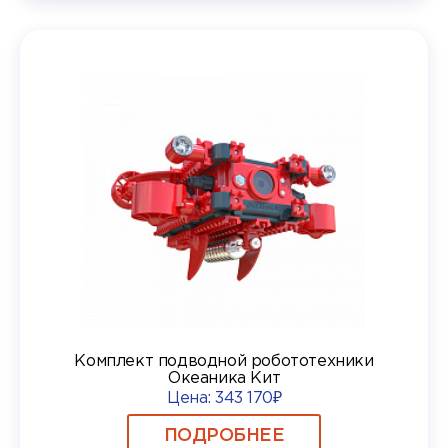
Комплект подводной робототехники
Океаника Кит
Цена:
343 170₽
ПОДРОБНЕЕ