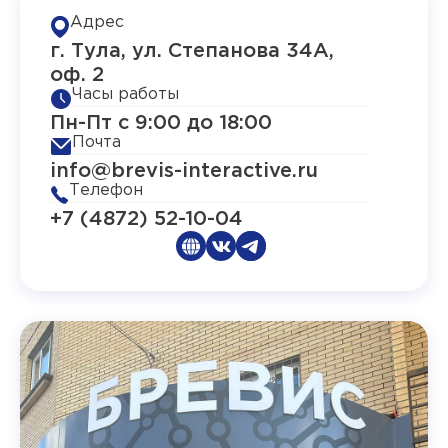
Адрес
г. Тула, ул. Степанова 34А,
оф. 2
Часы работы
Пн-Пт с 9:00 до 18:00
Почта
info@brevis-interactive.ru
Телефон
+7 (4872) 52-10-04