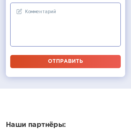
ОТПРАВИТЬ
Наши партнёры: