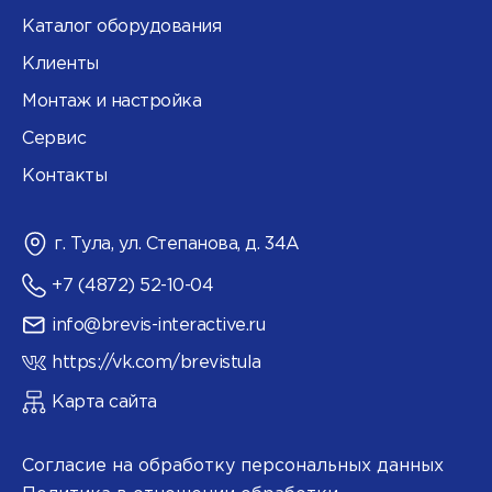
Каталог оборудования
Клиенты
Монтаж и настройка
Сервис
Контакты
г. Тула, ул. Степанова, д. 34А
+7 (4872) 52-10-04
info@brevis-interactive.ru
https://vk.com/brevistula
Карта сайта
Согласие на обработку персональных данных