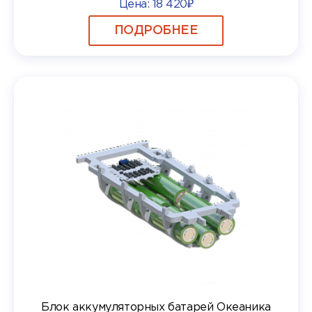
Цена:
18 420₽
ПОДРОБНЕЕ
Блок аккумуляторных батарей Океаника