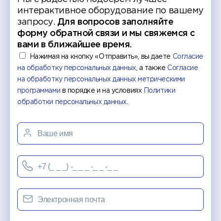
интерактивное оборудование по вашему
запросу.
Для вопросов заполняйте
форму обратной связи и мы свяжемся с
вами в ближайшее время.
Нажимая на кнопку «Отправить», вы даете
Согласие
на обработку персональных данных
, а также
Согласие
на обработку персональных данных метрическими
программами
в порядке и на условиях
Политики
обработки персональных данных
.