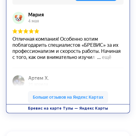
Бревис на карте Тулы — Яндекс Карты