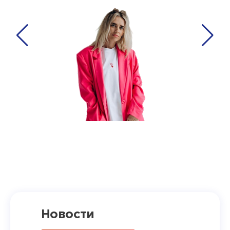
Новости