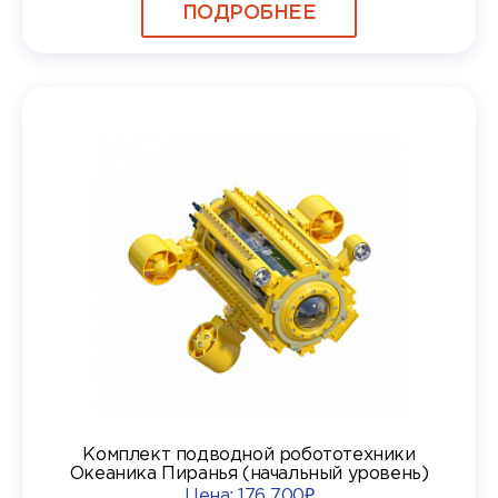
ПОДРОБНЕЕ
Комплект подводной робототехники
Океаника Пиранья (начальный уровень)
Цена:
176 700₽