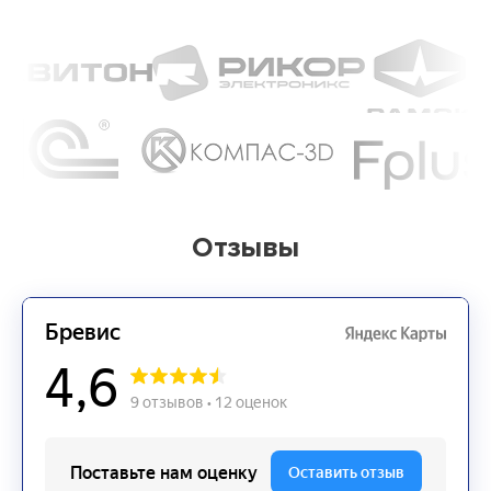
Отзывы