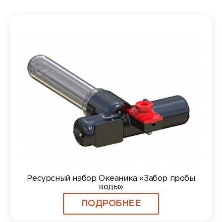
Ресурсный набор Океаника «Забор пробы
воды»
ПОДРОБНЕЕ