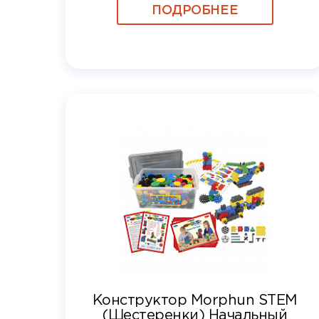
ПОДРОБНЕЕ
Конструктор Morphun STEM
(Шестеренки) Начальный