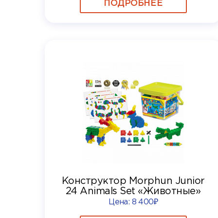
ПОДРОБНЕЕ
Конструктор Morphun Junior
24 Animals Set «Животные»
Цена:
8 400₽