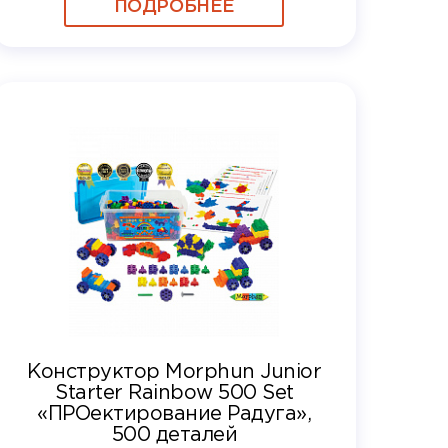
ПОДРОБНЕЕ
Конструктор Morphun Junior
Starter Rainbow 500 Set
«ПРОектирование Радуга»,
500 деталей