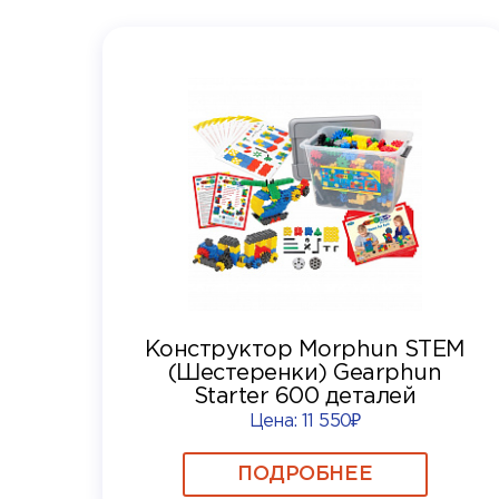
Конструктор Morphun STEM
(Шестеренки) Gearphun
Starter 600 деталей
Цена:
11 550₽
ПОДРОБНЕЕ