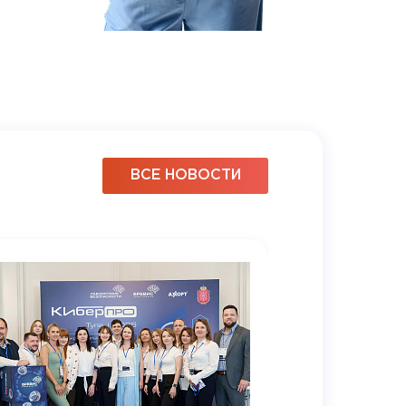
ВСЕ НОВОСТИ