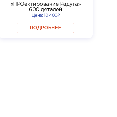
«ПРОектирование Радуга»
600 деталей
Цена:
10 400₽
ПОДРОБНЕЕ