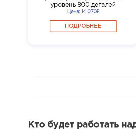
уровень 800 деталей
Цена:
14 070₽
ПОДРОБНЕЕ
Кто будет работать н