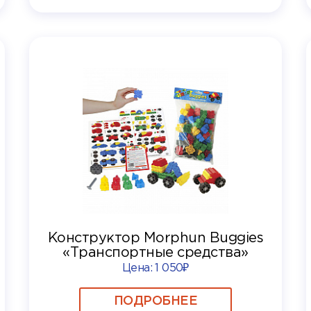
Конструктор Morphun Buggies
«Транспортные средства»
Цена:
1 050₽
ПОДРОБНЕЕ