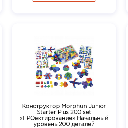
Конструктор Morphun Junior
Starter Plus 200 set
«ПРОектирование» Начальный
уровень 200 деталей