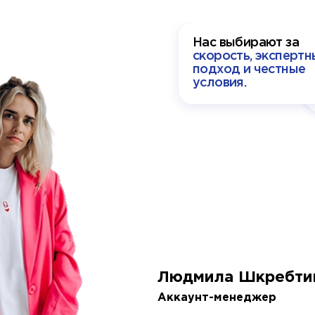
Нас выбирают за
скорость, экспертн
подход и честные
условия.
Людмила Шкребти
Аккаунт-менеджер