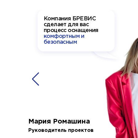
Компания БРЕВИС
сделает для вас
процесс оснащения
комфортным и
безопасным
Мария Ромашина
Руководитель проектов