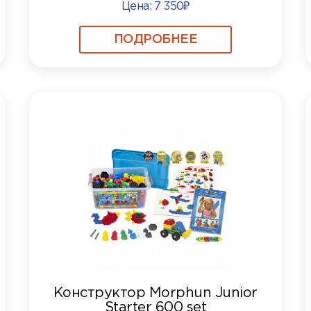
Цена:
7 350₽
ПОДРОБНЕЕ
Конструктор Morphun Junior
Starter 600 set