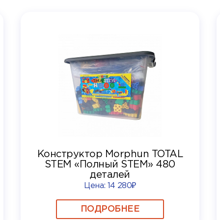
Конструктор Morphun TOTAL
STEM «Полный STEM» 480
деталей
Цена:
14 280₽
ПОДРОБНЕЕ