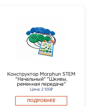
Конструктор Morphun STEM
"Начальный" "Шкивы,
ременная передача"
Цена:
2 100₽
ПОДРОБНЕЕ