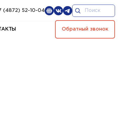
7 (4872) 52-10-04
ТАКТЫ
Обратный звонок