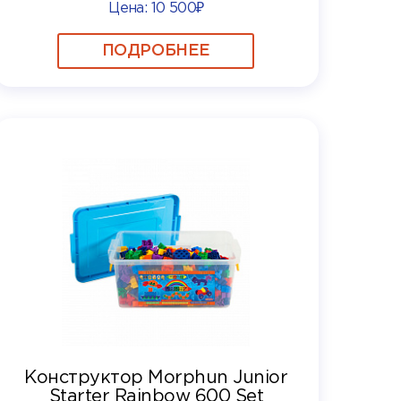
Цена:
10 500₽
ПОДРОБНЕЕ
Конструктор Morphun Junior
Starter Rainbow 600 Set