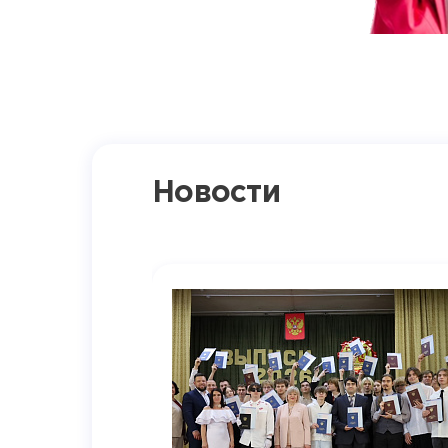
Новости