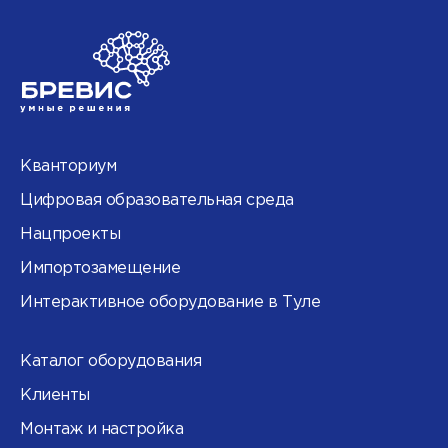
Кванториум
Цифровая образовательная среда
Нацпроекты
Импортозамещение
Интерактивное оборудование в Туле
Каталог оборудования
Клиенты
Монтаж и настройка