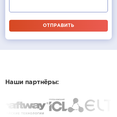
ОТПРАВИТЬ
Наши партнёры: