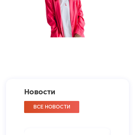
Новости
ВСЕ НОВОСТИ