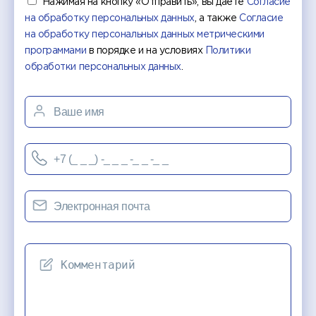
Нажимая на кнопку «Отправить», вы даете
Согласие
на обработку персональных данных
, а также
Согласие
на обработку персональных данных метрическими
программами
в порядке и на условиях
Политики
обработки персональных данных
.