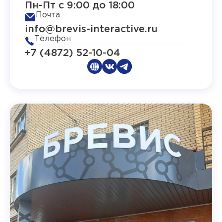
Пн-Пт с 9:00 до 18:00
Почта
info@brevis-interactive.ru
Телефон
+7 (4872) 52-10-04