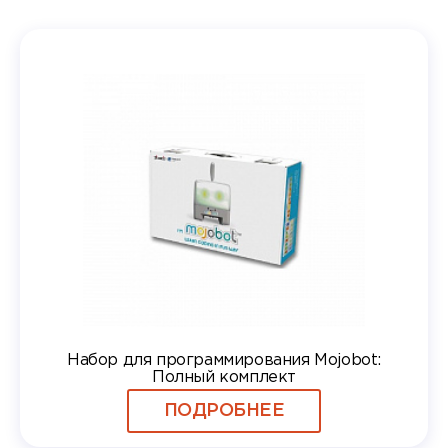
Набор для программирования Mojobot:
Полный комплект
ПОДРОБНЕЕ