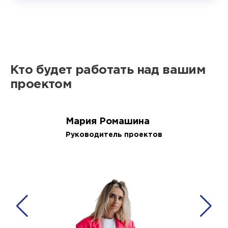
Кто будет работать над вашим
проектом
Мария Ромашина
Руководитель проектов