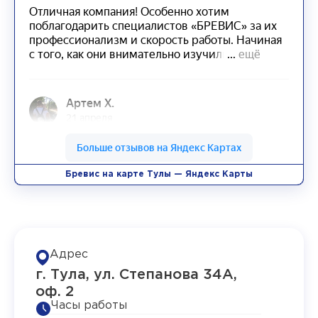
Бревис на карте Тулы — Яндекс Карты
Адрес
г. Тула, ул. Степанова 34А,
оф. 2
Часы работы