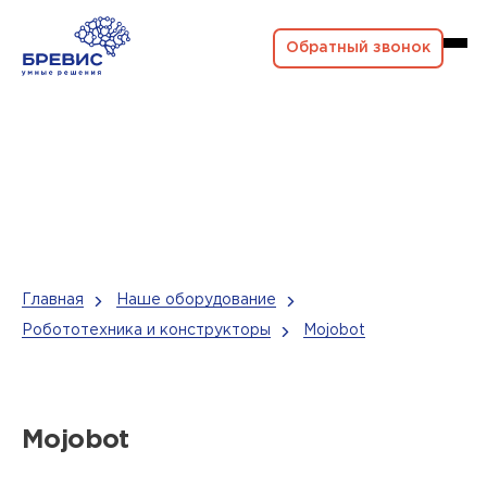
Обратный звонок
Главная
Наше оборудование
Робототехника и конструкторы
Mojobot
Mojobot