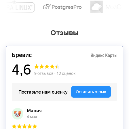
Отзывы