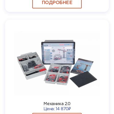
ПОДРОБНЕЕ
Механика 2.0
Цена:
14 870₽