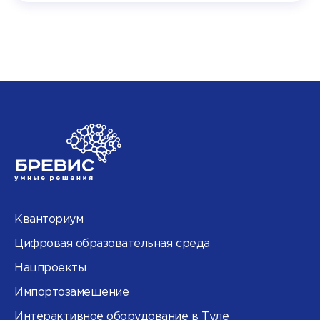
Кванториум
Цифровая образовательная среда
Нацпроекты
Импортозамещение
Интерактивное оборудование в Туле