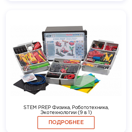
STEM PREP Физика, Робототехника,
Экотехнологии (9 в 1)
ПОДРОБНЕЕ