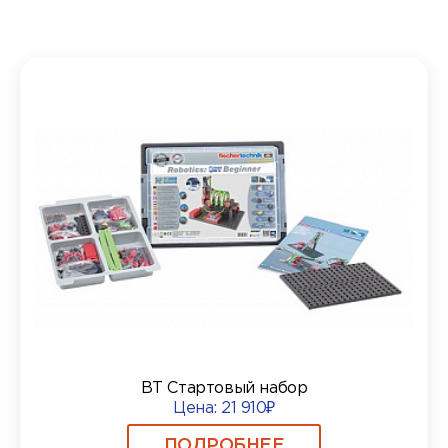
BT Стартовый набор
Цена:
21 910₽
ПОДРОБНЕЕ