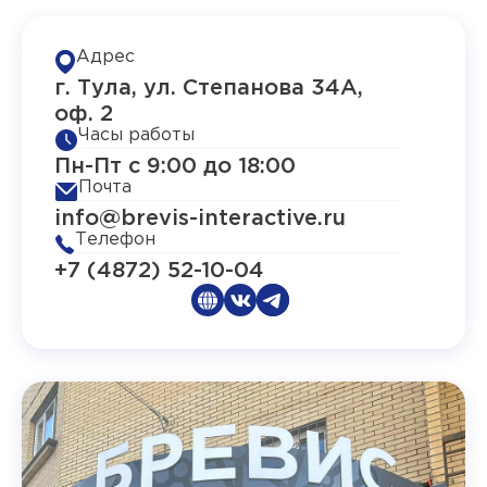
Адрес
г. Тула, ул. Степанова 34А,
оф. 2
Часы работы
Пн-Пт с 9:00 до 18:00
Почта
info@brevis-interactive.ru
Телефон
+7 (4872) 52-10-04