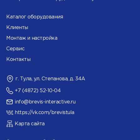
Каталог оборудования
Клиенты
Монтаж и настройка
Сервис
Контакты
г. Тула, ул. Степанова, д. 34А
+7 (4872) 52-10-04
info@brevis-interactive.ru
https://vk.com/brevistula
Карта сайта