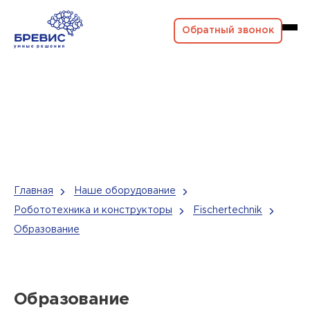
Обратный звонок
Главная
Наше оборудование
Робототехника и конструкторы
Fischertechnik
Образование
Образование