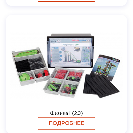
Физика I (2.0)
ПОДРОБНЕЕ