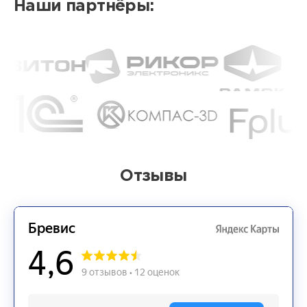
Наши партнёры:
Отзывы