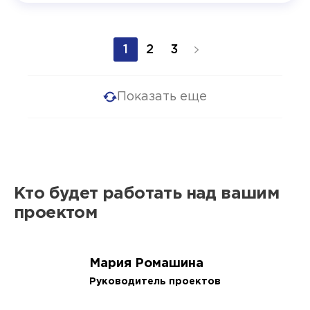
1
2
3
Показать еще
Кто будет работать над вашим
проектом
Мария Ромашина
Руководитель проектов