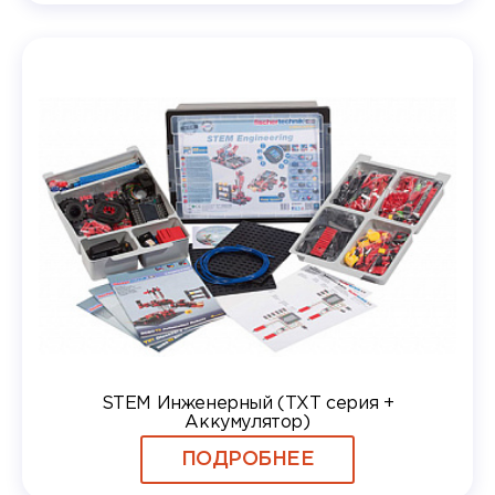
STEM Инженерный (TXT серия +
Аккумулятор)
ПОДРОБНЕЕ