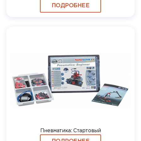
ПОДРОБНЕЕ
Пневматика: Стартовый