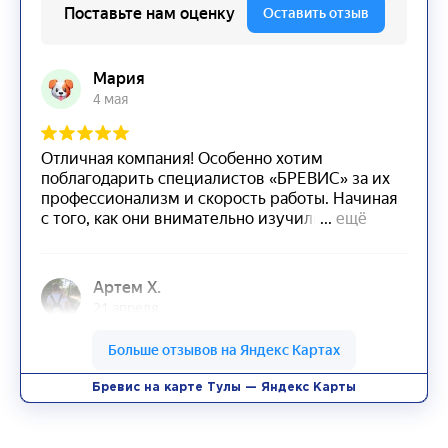
Бревис на карте Тулы — Яндекс Карты