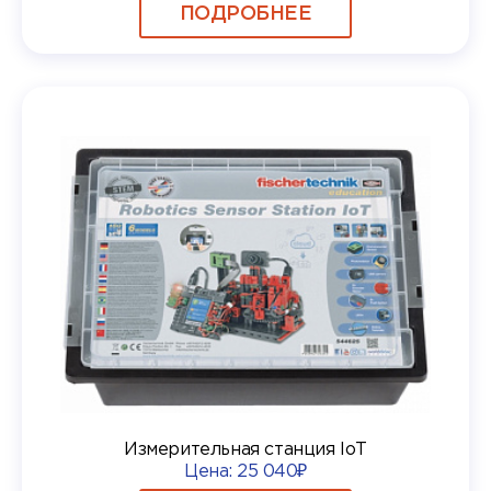
ПОДРОБНЕЕ
Измерительная станция IoT
Цена:
25 040₽