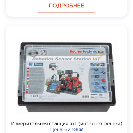
ПОДРОБНЕЕ
Измерительная станция IoT (интернет вещей)
Цена:
62 580₽