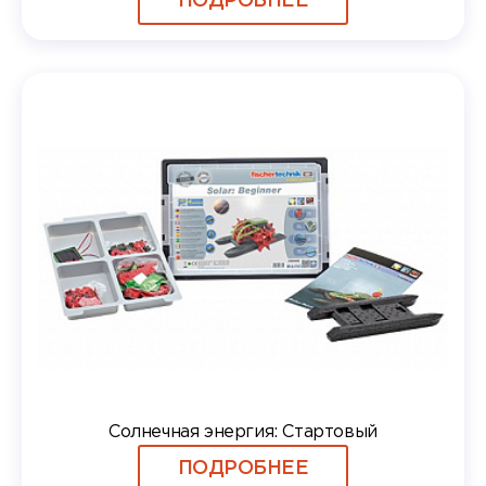
ПОДРОБНЕЕ
Солнечная энергия: Стартовый
ПОДРОБНЕЕ