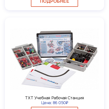
ПОДРОБНЕЕ
TXT Учебная Рабочая Станция
Цена:
86 050₽