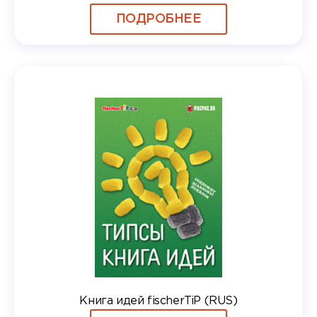
ПОДРОБНЕЕ
Книга идей fischerTiP (RUS)