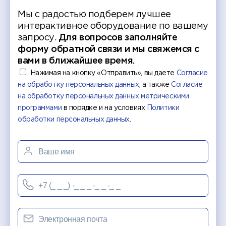
Мы с радостью подберем лучшее
интерактивное оборудование по вашему
запросу.
Для вопросов заполняйте
форму обратной связи и мы свяжемся с
вами в ближайшее время.
Нажимая на кнопку «Отправить», вы даете
Согласие
на обработку персональных данных
, а также
Согласие
на обработку персональных данных метрическими
программами
в порядке и на условиях
Политики
обработки персональных данных
.