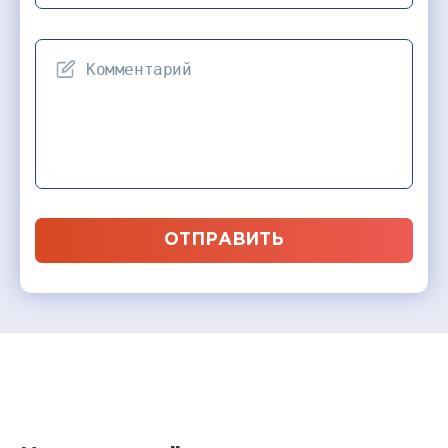
ОТПРАВИТЬ