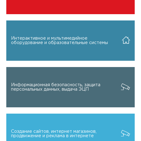
Интерактивное и мультимедийное
оборудование и образовательные системы
Информационная безопасность, защита
персональных данных, выдача ЭЦП
Создание сайтов, интернет магазинов,
продвижение и реклама в интернете