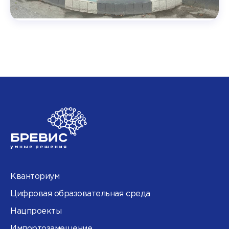
Кванториум
Цифровая образовательная среда
Нацпроекты
Импортозамещение