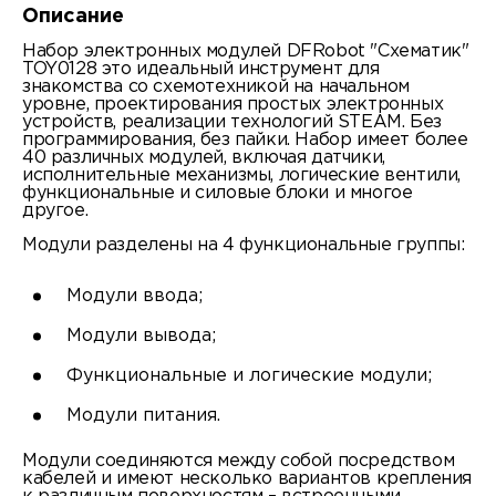
Описание
Набор электронных модулей DFRobot "Схематик"
TOY0128 это идеальный инструмент для
знакомства со схемотехникой на начальном
уровне, проектирования простых электронных
устройств, реализации технологий STEAM. Без
программирования, без пайки. Набор имеет более
40 различных модулей, включая датчики,
исполнительные механизмы, логические вентили,
функциональные и силовые блоки и многое
другое.
Модули разделены на 4 функциональные группы:
Модули ввода;
Модули вывода;
Функциональные и логические модули;
Модули питания.
Модули соединяются между собой посредством
кабелей и имеют несколько вариантов крепления