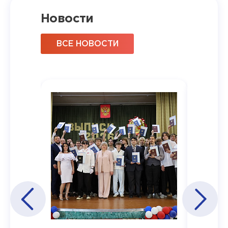
Новости
ВСЕ НОВОСТИ