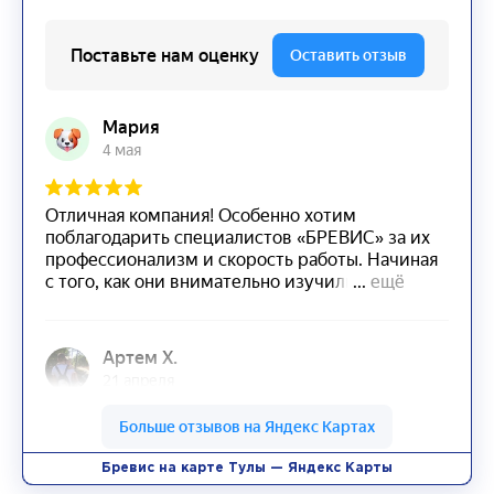
Бревис на карте Тулы — Яндекс Карты