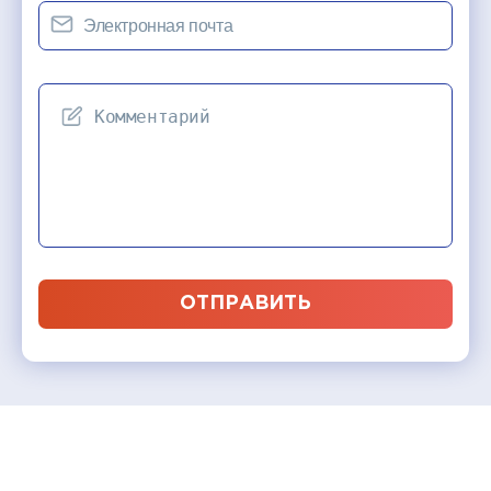
ОТПРАВИТЬ