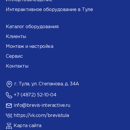
Интерактивное оборудование в Туле
Каталог оборудования
Клиенты
Монтаж и настройка
Сервис
Контакты
г. Тула, ул. Степанова, д. 34А
+7 (4872) 52-10-04
info@brevis-interactive.ru
https://vk.com/brevistula
Карта сайта