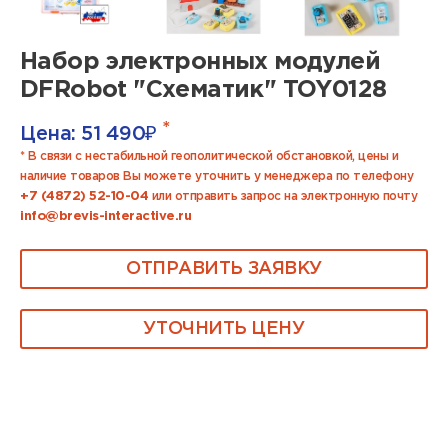
Набор электронных модулей
DFRobot "Схематик" TOY0128
*
Цена:
51 490
₽
* В связи с нестабильной геополитической обстановкой, цены и
наличие товаров Вы можете уточнить у менеджера по телефону
+7 (4872) 52-10-04
или отправить запрос на электронную почту
info@brevis-interactive.ru
ОТПРАВИТЬ ЗАЯВКУ
УТОЧНИТЬ ЦЕНУ