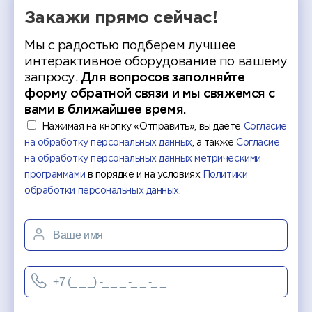
Закажи прямо сейчас!
Мы с радостью подберем лучшее
интерактивное оборудование по вашему
запросу.
Для вопросов заполняйте
форму обратной связи и мы свяжемся с
вами в ближайшее время.
Нажимая на кнопку «Отправить», вы даете
Согласие
на обработку персональных данных
, а также
Согласие
на обработку персональных данных метрическими
программами
в порядке и на условиях
Политики
обработки персональных данных
.