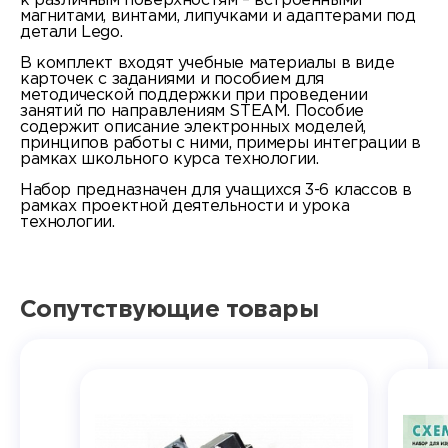
к различным поверхностям – встроенными
магнитами, винтами, липучками и адаптерами под
детали Lego.
В комплект входят учебные материалы в виде
карточек с заданиями и пособием для
методической поддержки при проведении
занятий по направлениям STEAM. Пособие
содержит описание электронных моделей,
принципов работы с ними, примеры интеграции в
рамках школьного курса технологии.
Набор предназначен для учащихся 3-6 классов в
рамках проектной деятельности и урока
технологии.
Сопутствующие товары