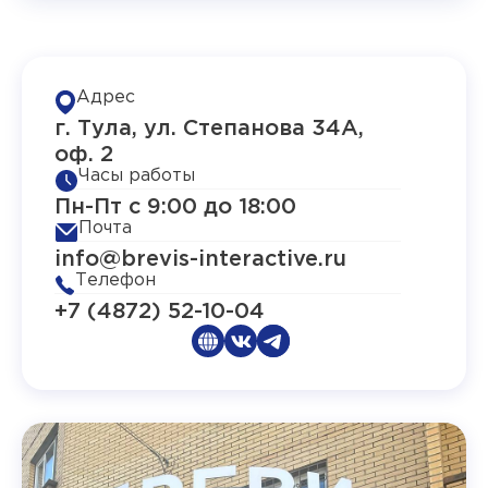
Адрес
г. Тула, ул. Степанова 34А,
оф. 2
Часы работы
Пн-Пт с 9:00 до 18:00
Почта
info@brevis-interactive.ru
Телефон
+7 (4872) 52-10-04