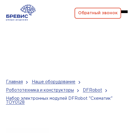
Обратный звонок
Главная
Наше оборудование
Робототехника и конструкторы
DFRobot
Набор электронных модулей DFRobot "Схематик"
TOY0128