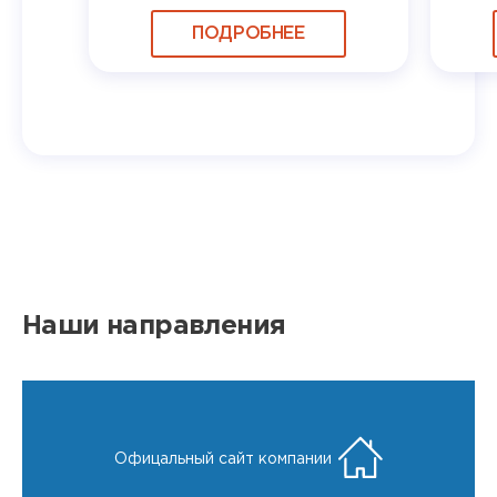
ПОДРОБНЕЕ
Наши направления
Офицальный сайт компании