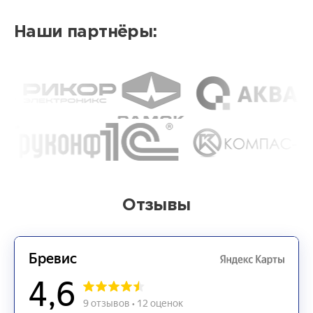
Наши партнёры:
Отзывы