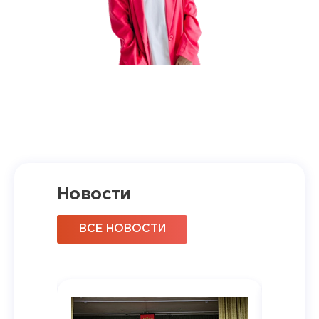
Новости
ВСЕ НОВОСТИ