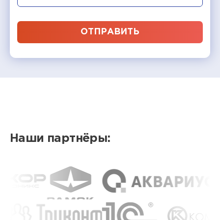
ОТПРАВИТЬ
Наши партнёры: