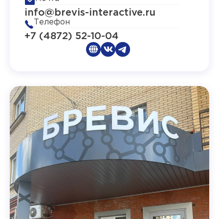
info@brevis-interactive.ru
Телефон
+7 (4872) 52-10-04