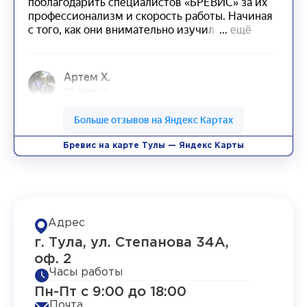
Бревис на карте Тулы — Яндекс Карты
Адрес
г. Тула, ул. Степанова 34А,
оф. 2
Часы работы
Пн-Пт с 9:00 до 18:00
Почта