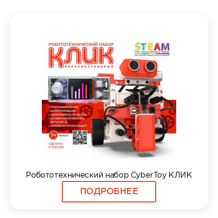
Робототехнический набор CyberToy КЛИК
ПОДРОБНЕЕ