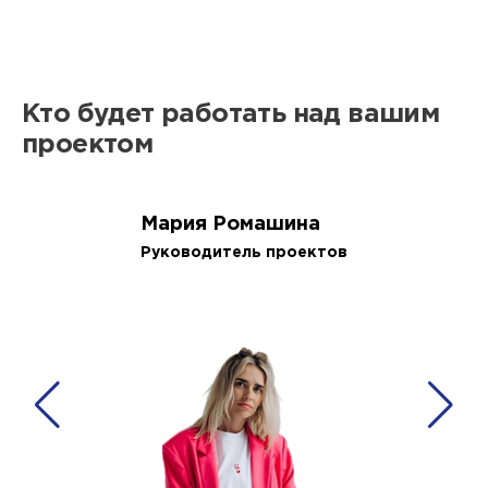
Кто будет работать над вашим
проектом
Мария Ромашина
Руководитель проектов