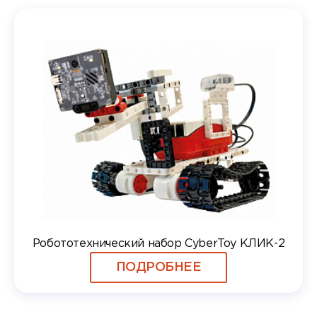
Робототехнический набор CyberToy КЛИК-2
ПОДРОБНЕЕ