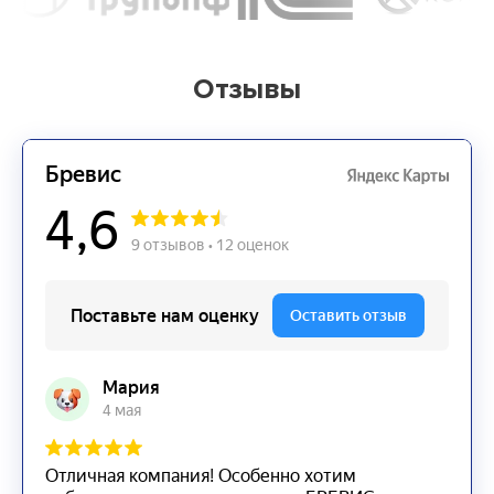
Отзывы