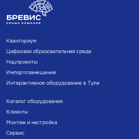
Кванториум
Цифровая образовательная среда
Нацпроекты
Импортозамещение
Интерактивное оборудование в Туле
Каталог оборудования
Клиенты
Монтаж и настройка
Сервис