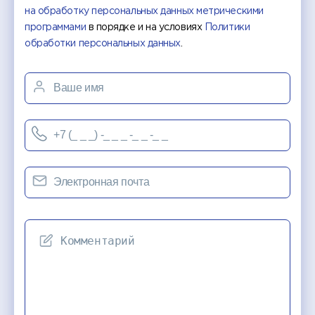
на обработку персональных данных метрическими
программами
в порядке и на условиях
Политики
обработки персональных данных
.