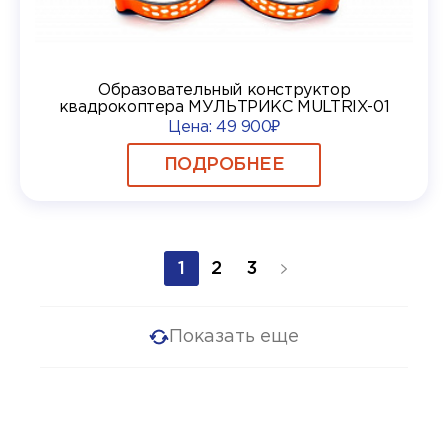
Образовательный конструктор
квадрокоптера МУЛЬТРИКС MULTRIX-01
Цена:
49 900₽
ПОДРОБНЕЕ
1
2
3
Показать еще