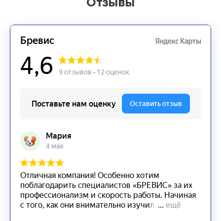
Отзывы