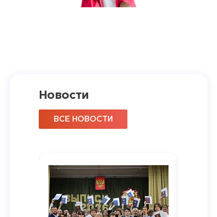
Новости
ВСЕ НОВОСТИ