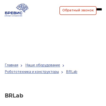
Обратный звонок
Главная
Наше оборудование
Робототехника и конструкторы
BRLab
BRLab