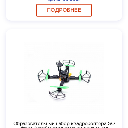
ПОДРОБНЕЕ
Образовательный набор квадрокоптера GO