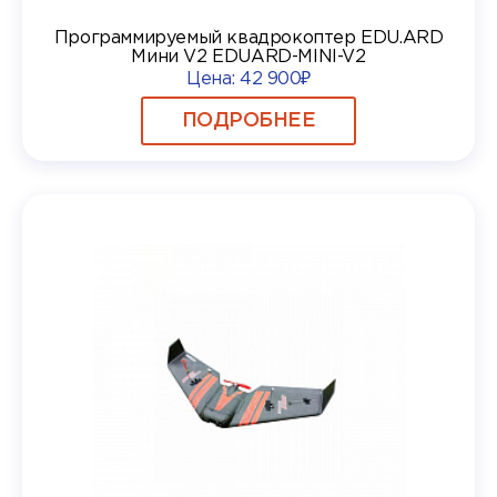
Программируемый квадрокоптер EDU.ARD
Мини V2 EDUARD-MINI-V2
Цена:
42 900₽
ПОДРОБНЕЕ