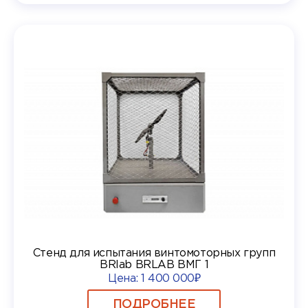
Стенд для испытания винтомоторных групп
BRlab BRLAB ВМГ 1
Цена:
1 400 000₽
ПОДРОБНЕЕ