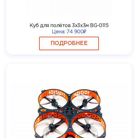
Куб для полётов 3х3х3м BG-0115
Цена:
74 900₽
ПОДРОБНЕЕ