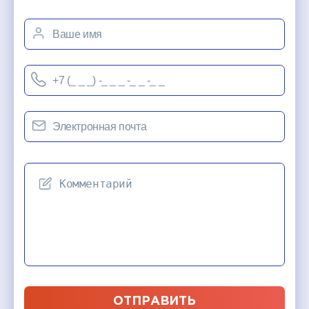
ОТПРАВИТЬ