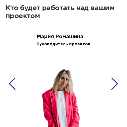
Кто будет работать над вашим
проектом
Мария Ромашина
Руководитель проектов