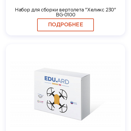
Набор для сборки вертолета "Хеликс 230"
BG-0100
ПОДРОБНЕЕ