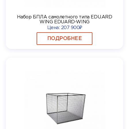
Набор БПЛА самолетного типа EDU.ARD
WING EDUARD-WING
Цена:
207 900₽
ПОДРОБНЕЕ