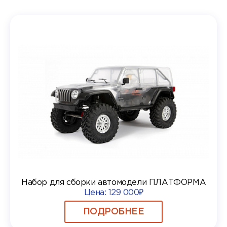
Набор для сборки автомодели ПЛАТФОРМА
Цена:
129 000₽
ПОДРОБНЕЕ