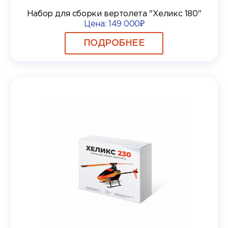
Набор для сборки вертолета "Хеликс 180"
Цена:
149 000₽
ПОДРОБНЕЕ