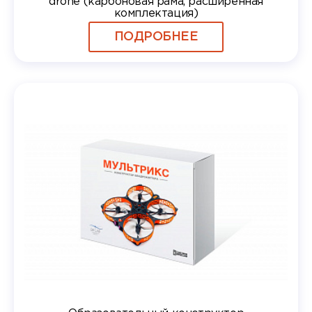
drone (карбоновая рама, расширенная
комплектация)
ПОДРОБНЕЕ