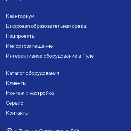
Кванториум
Цифровая образовательная среда
Нацпроекты
Импортозамещение
Интерактивное оборудование в Туле
Каталог оборудования
Клиенты
Монтаж и настройка
Сервис
Контакты