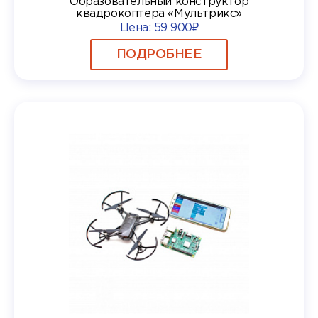
Образовательный конструктор
квадрокоптера «Мультрикс»
Цена:
59 900₽
ПОДРОБНЕЕ