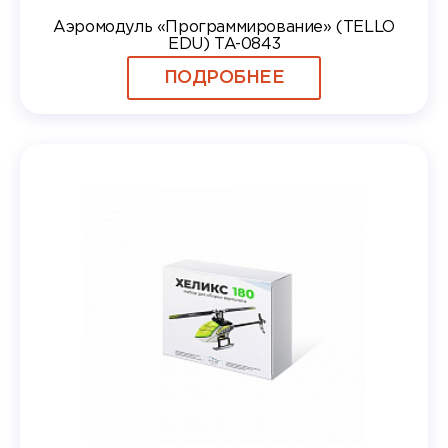
Аэромодуль «Программирование» (TELLO
EDU) TA-0843
ПОДРОБНЕЕ