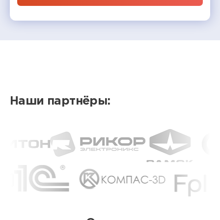
Наши партнёры: