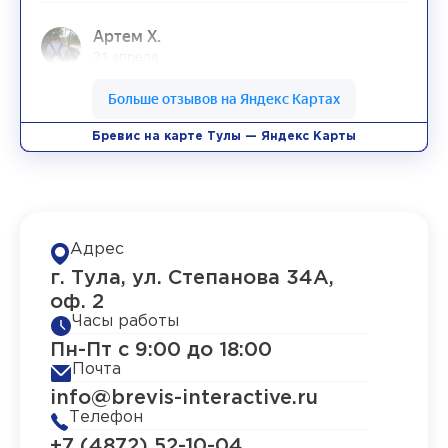
Бревис на карте Тулы — Яндекс Карты
Адрес
г. Тула, ул. Степанова 34А,
оф. 2
Часы работы
Пн-Пт с 9:00 до 18:00
Почта
info@brevis-interactive.ru
Телефон
+7 (4872) 52-10-04