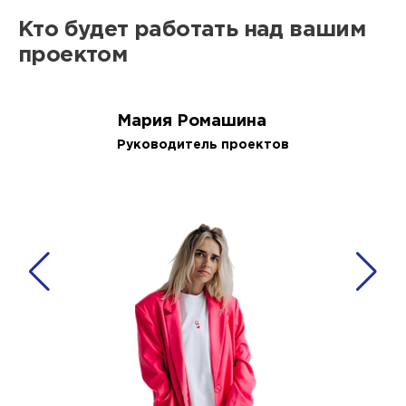
Кто будет работать над вашим
проектом
Мария Ромашина
Руководитель проектов