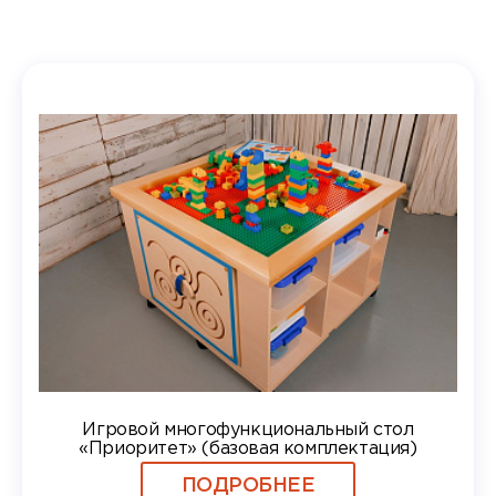
Игровой многофункциональный стол
«Приоритет» (базовая комплектация)
ПОДРОБНЕЕ