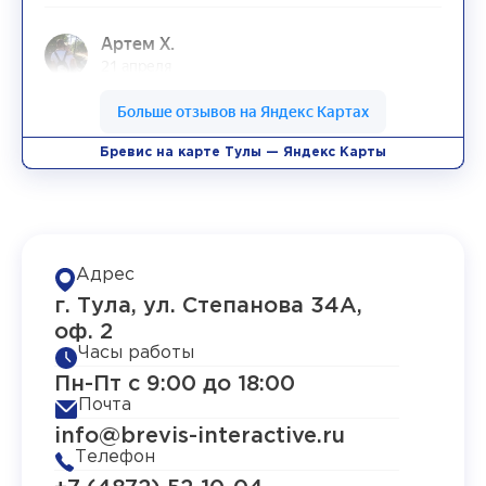
Бревис на карте Тулы — Яндекс Карты
Адрес
г. Тула, ул. Степанова 34А,
оф. 2
Часы работы
Пн-Пт с 9:00 до 18:00
Почта
info@brevis-interactive.ru
Телефон