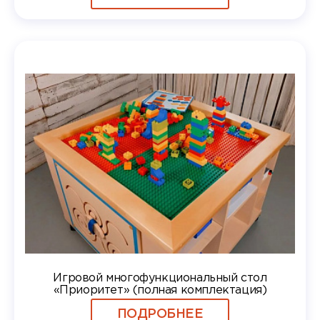
Игровой многофункциональный стол
«Приоритет» (полная комплектация)
ПОДРОБНЕЕ