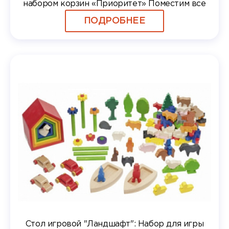
набором корзин «Приоритет» Поместим все
ПОДРОБНЕЕ
Стол игровой "Ландшафт": Набор для игры