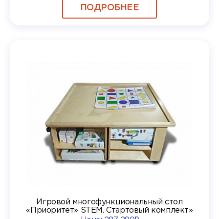
ПОДРОБНЕЕ
Игровой многофункциональный стол
«Приоритет» STEM. Стартовый комплект»