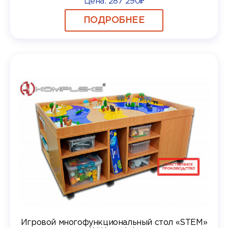
Цена:
287 290₽
ПОДРОБНЕЕ
Игровой многофункциональный стол «STEM»