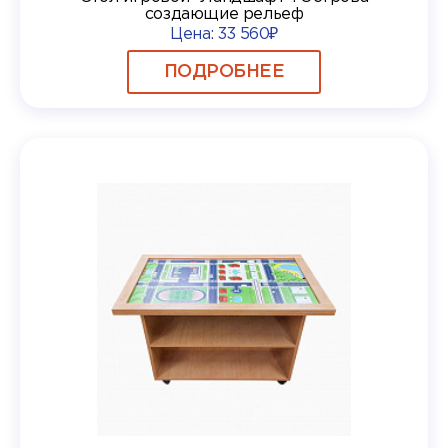
создающие рельеф
Цена:
33 560₽
ПОДРОБНЕЕ