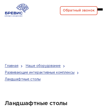
Обратный звонок
Главная
Наше оборудование
Развивающие интерактивные комплексы
Ландшафтные столы
Ландшафтные столы