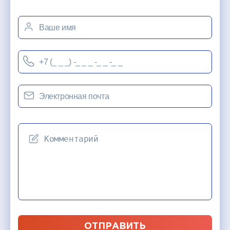
ОТПРАВИТЬ