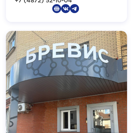
+7 (4872) 52-10-04