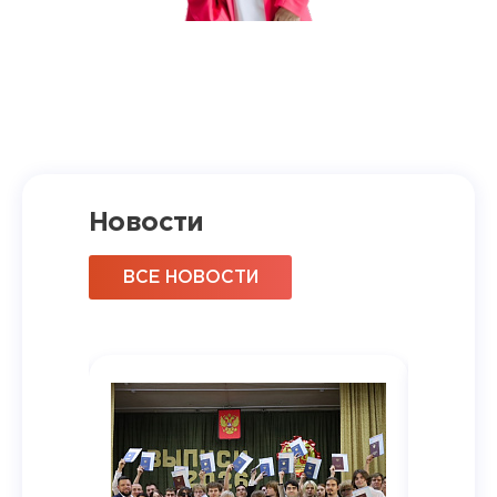
Новости
ВСЕ НОВОСТИ