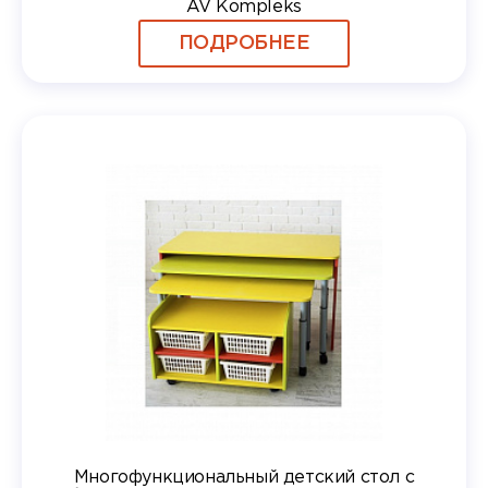
AV Kompleks
ПОДРОБНЕЕ
Многофункциональный детский стол с