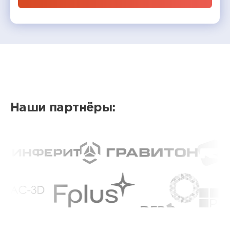
Наши партнёры: