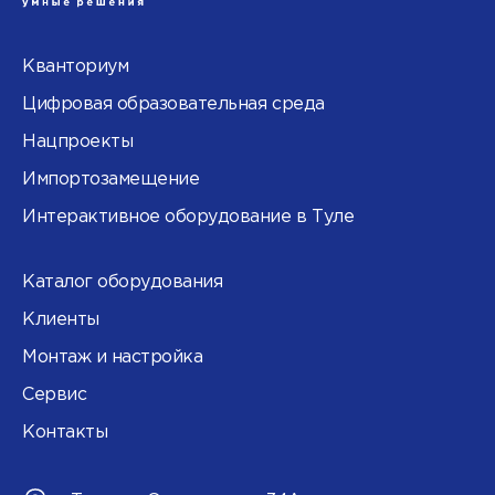
Кванториум
Цифровая образовательная среда
Нацпроекты
Импортозамещение
Интерактивное оборудование в Туле
Каталог оборудования
Клиенты
Монтаж и настройка
Сервис
Контакты