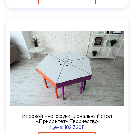
Игровой многофункциональный стол
«Приоритет» Творчество
Цена:
182 320₽