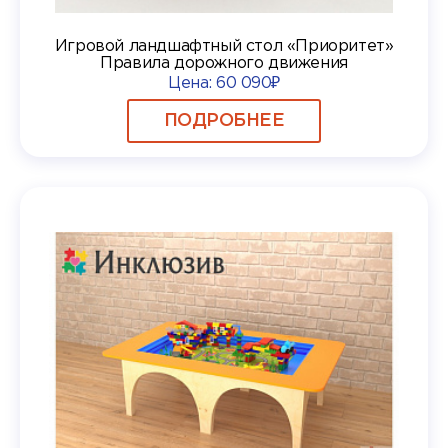
Игровой ландшафтный стол «Приоритет»
Правила дорожного движения
Цена:
60 090₽
ПОДРОБНЕЕ