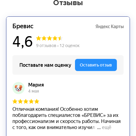
Отзывы