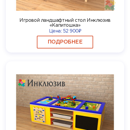
Игровой ландшафтный стол Инклюзив
«Капитошка»
Цена:
52 900₽
ПОДРОБНЕЕ