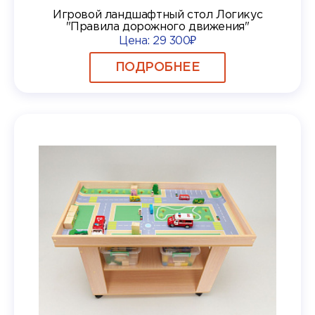
Игровой ландшафтный стол Логикус
"Правила дорожного движения"
Цена:
29 300₽
ПОДРОБНЕЕ