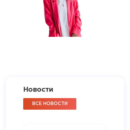
Новости
ВСЕ НОВОСТИ