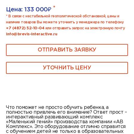
*
Цена:
133 000
₽
* В связи с нестабильной геополитической обстановкой, цены и
наличие товаров Вы можете уточнить у менеджера по телефону
+7 (4872) 52-10-04
или отправить запрос на электронную почту
info@brevis-interactive.ru
ОТПРАВИТЬ ЗАЯВКУ
УТОЧНИТЬ ЦЕНУ
Что поможет не просто обучить ребенка, а
полностью привлечь его внимание? Ответ прост –
интерактивный развивающий комплекс
«Маленький гений» производства компании «АВ
Комплекс». Это оборудование отлично справится
с обучением детей не только в образовательных