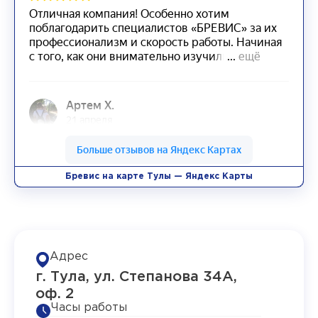
Бревис на карте Тулы — Яндекс Карты
Адрес
г. Тула, ул. Степанова 34А,
оф. 2
Часы работы