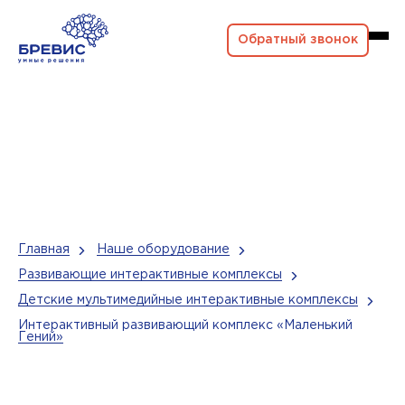
Обратный звонок
Главная
Наше оборудование
Развивающие интерактивные комплексы
Детские мультимедийные интерактивные комплексы
Интерактивный развивающий комплекс «Маленький
Гений»