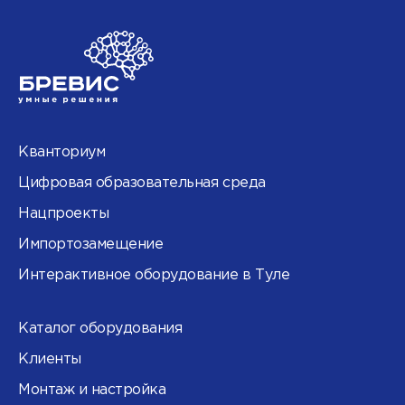
Кванториум
Цифровая образовательная среда
Нацпроекты
Импортозамещение
Интерактивное оборудование в Туле
Каталог оборудования
Клиенты
Монтаж и настройка