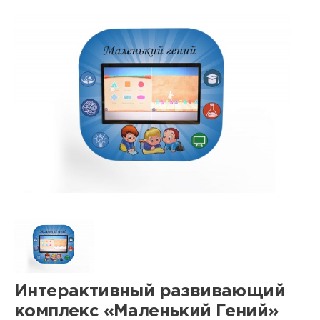
Интерактивный развивающий
комплекс «Маленький Гений»