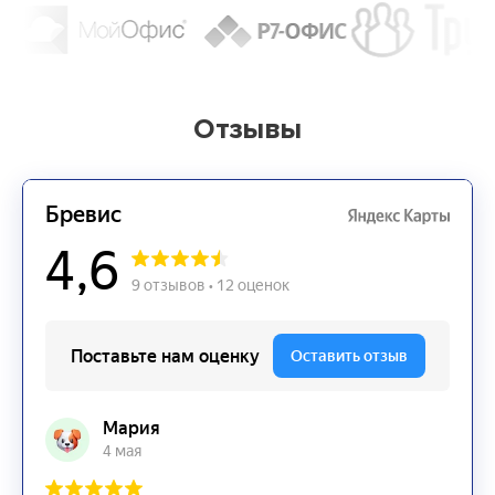
Отзывы