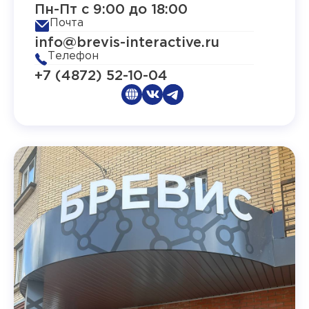
Пн-Пт с 9:00 до 18:00
Почта
info@brevis-interactive.ru
Телефон
+7 (4872) 52-10-04