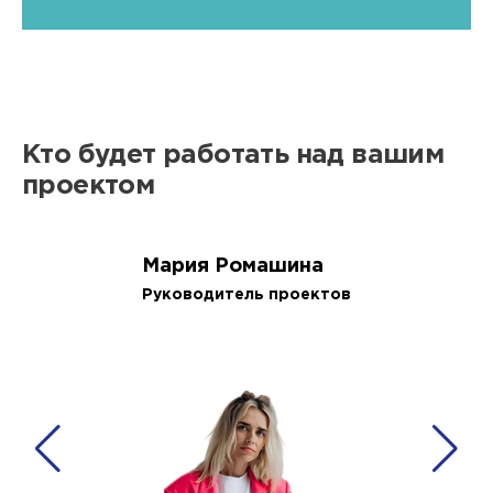
Кто будет работать над вашим
проектом
Мария Ромашина
Руководитель проектов