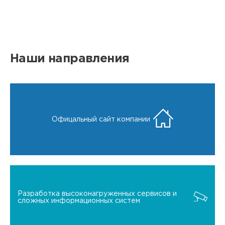
Наши направления
Офицальный сайт компании
Разработка высоконагруженных сервисов и
сложных информационных систем