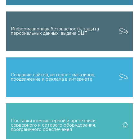
Информационная безопасность, защита
персональных данных, выдача ЭЦП
Создание сайтов, интернет магазинов,
продвижение и реклама в интернете
Поставки компьютерной и оргтехники,
серверного и сетевого оборудования,
программного обеспеченея