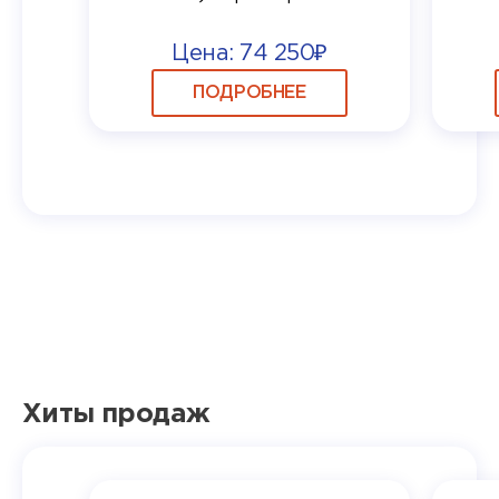
Цена: 74 250₽
ПОДРОБНЕЕ
Хиты продаж