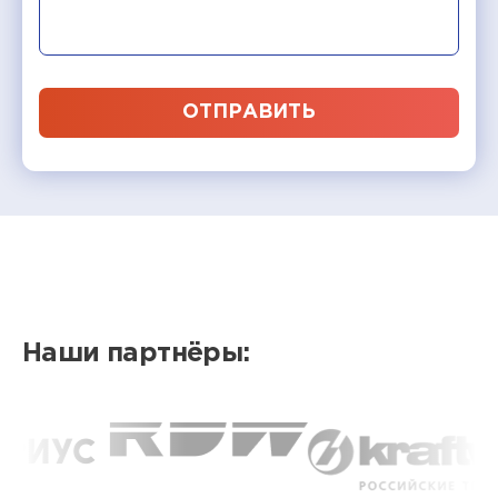
ОТПРАВИТЬ
Наши партнёры: