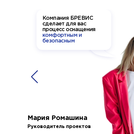
Компания БРЕВИС
сделает для вас
процесс оснащения
комфортным и
безопасным
Мария Ромашина
Руководитель проектов