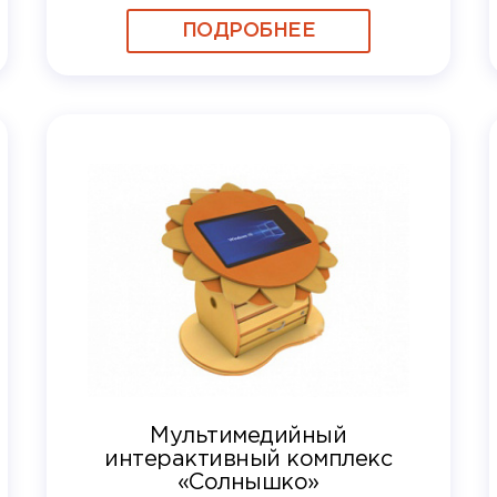
ПОДРОБНЕЕ
Мультимедийный
интерактивный комплекс
«Солнышко»