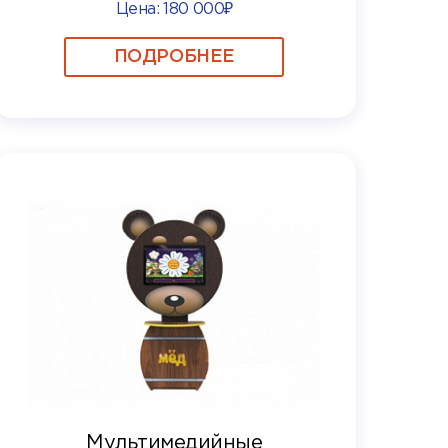
Цена:
180 000₽
ПОДРОБНЕЕ
Мультимедийные