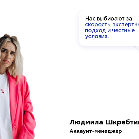
Нас выбирают за
скорость, экспертн
подход и честные
условия.
Людмила Шкребти
Аккаунт-менеджер