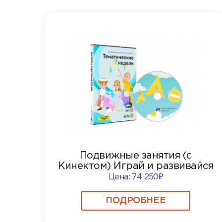
Подвижные занятия (с
Кинектом) Играй и развивайся
Цена:
74 250₽
ПОДРОБНЕЕ