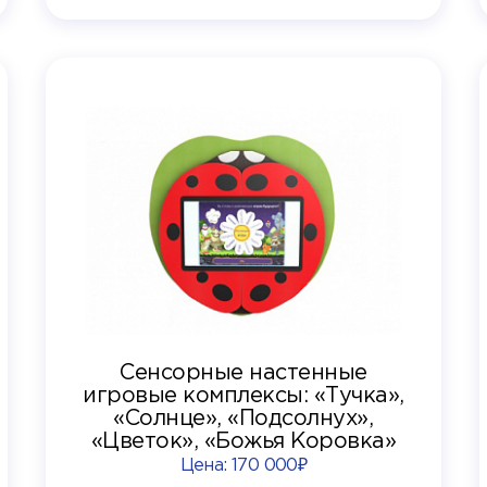
Сенсорные настенные
игровые комплексы: «Тучка»,
«Солнце», «Подсолнух»,
«Цветок», «Божья Коровка»
Цена:
170 000₽