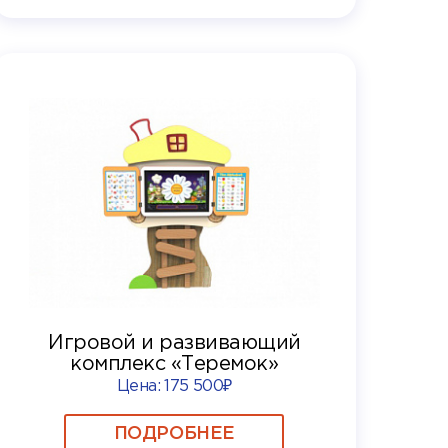
Игровой и развивающий
комплекс «Теремок»
Цена:
175 500₽
ПОДРОБНЕЕ