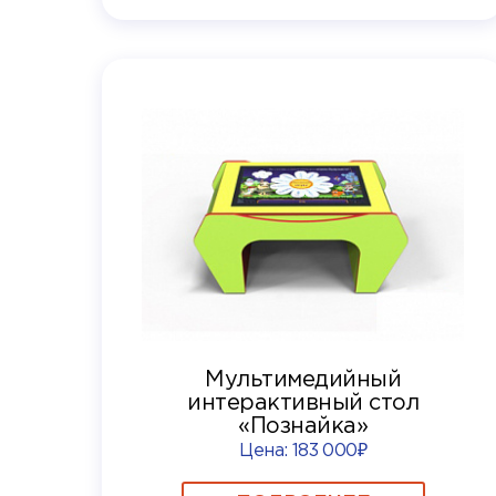
Мультимедийный
интерактивный стол
«Познайка»
Цена:
183 000₽