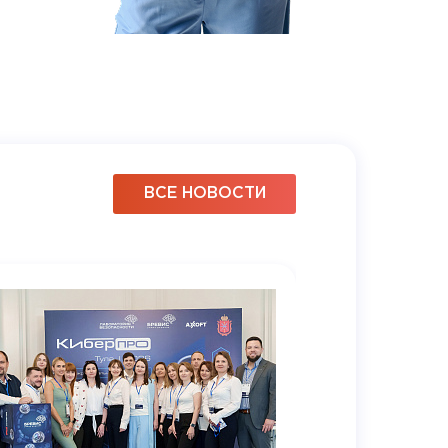
ВСЕ НОВОСТИ