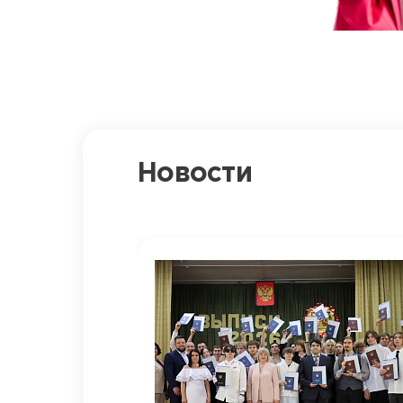
Новости