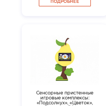
ПОДРОБНЕЕ
Сенсорные пристенные
игровые комплексы:
«Подсолнух», «Цветок»,