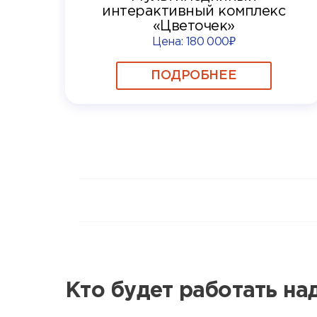
интерактивный комплекс
«Цветочек»
Цена:
180 000₽
ПОДРОБНЕЕ
Кто будет работать н