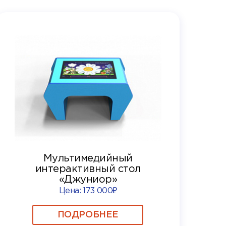
Мультимедийный
интерактивный стол
«Джуниор»
Цена:
173 000₽
ПОДРОБНЕЕ