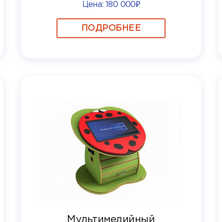
Цена:
180 000₽
ПОДРОБНЕЕ
Мультимедийный