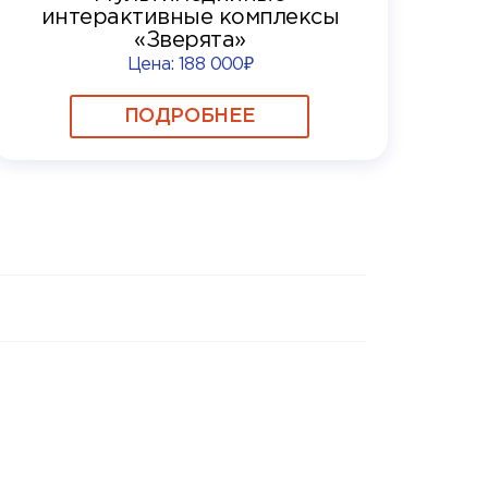
интерактивные комплексы
«Зверята»
Цена:
188 000₽
ПОДРОБНЕЕ