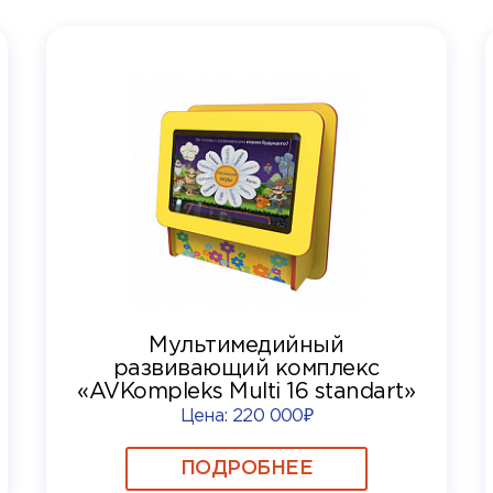
Мультимедийный
развивающий комплекс
«AVKompleks Multi 16 standart»
Цена:
220 000₽
ПОДРОБНЕЕ