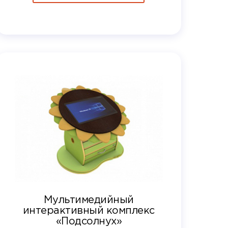
Мультимедийный
интерактивный комплекс
«Подсолнух»