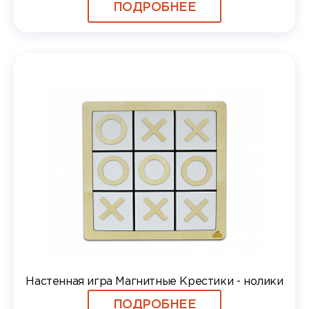
ПОДРОБНЕЕ
Настенная игра Магнитные Крестики - нолики
ПОДРОБНЕЕ