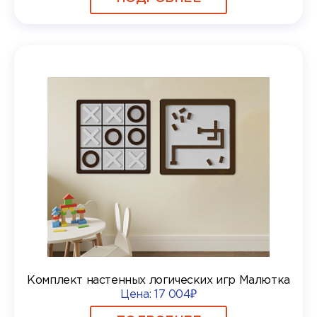
Комплект настенных логических игр Малютка
Цена:
17 004₽