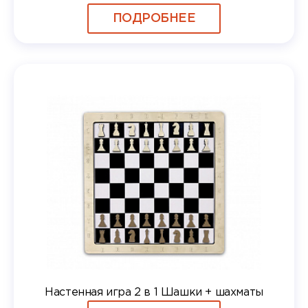
ПОДРОБНЕЕ
Настенная игра 2 в 1 Шашки + шахматы