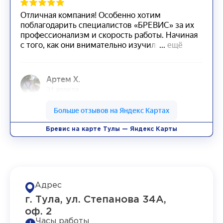
Бревис на карте Тулы — Яндекс Карты
Адрес
г. Тула, ул. Степанова 34А,
оф. 2
Часы работы