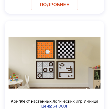
ПОДРОБНЕЕ
Комплект настенных логических игр Умница
Цена:
34 008₽