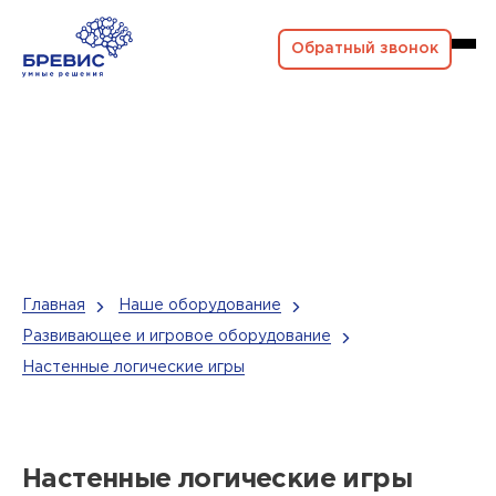
Обратный звонок
Главная
Наше оборудование
Развивающее и игровое оборудование
Настенные логические игры
Настенные логические игры