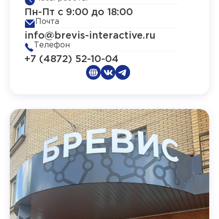
Пн-Пт с 9:00 до 18:00
Почта
info@brevis-interactive.ru
Телефон
+7 (4872) 52-10-04