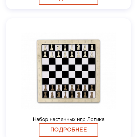
Набор настенных игр Логика
ПОДРОБНЕЕ