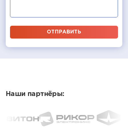
ОТПРАВИТЬ
Наши партнёры: