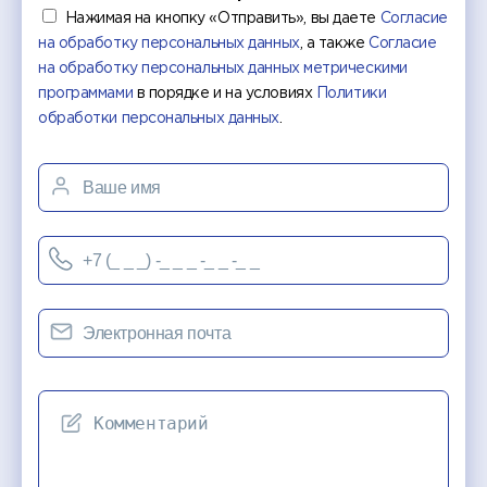
Нажимая на кнопку «Отправить», вы даете
Согласие
на обработку персональных данных
, а также
Согласие
на обработку персональных данных метрическими
программами
в порядке и на условиях
Политики
обработки персональных данных
.