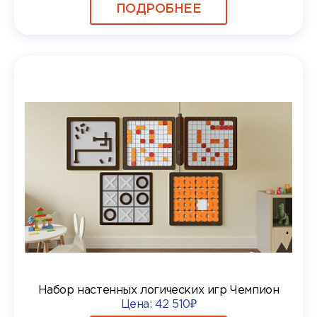
ПОДРОБНЕЕ
Набор настенных логических игр Чемпион
Цена:
42 510₽