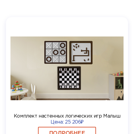
Комплект настенных логических игр Малыш
Цена:
25 206₽
ПОДРОБНЕЕ