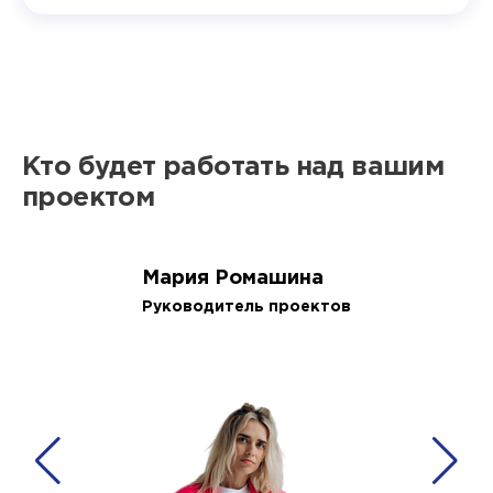
Кто будет работать над вашим
проектом
Мария Ромашина
Руководитель проектов