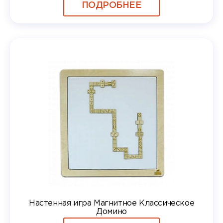
ПОДРОБНЕЕ
Настенная игра Магнитное Классическое
Домино