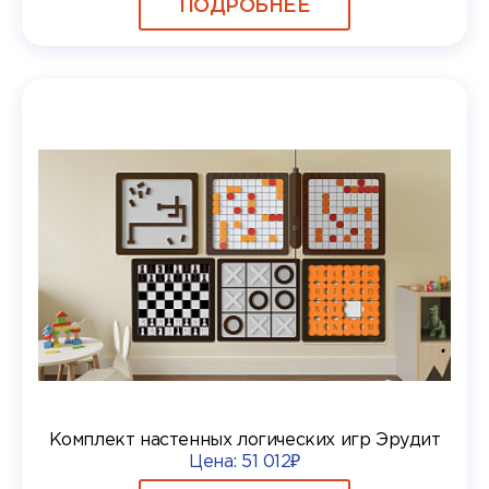
ПОДРОБНЕЕ
Комплект настенных логических игр Эрудит
Цена:
51 012₽