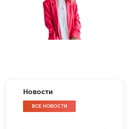
Новости
ВСЕ НОВОСТИ