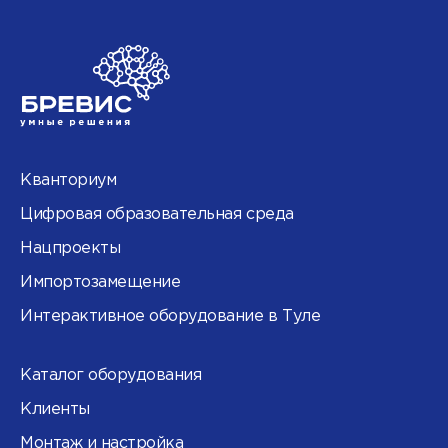
Кванториум
Цифровая образовательная среда
Нацпроекты
Импортозамещение
Интерактивное оборудование в Туле
Каталог оборудования
Клиенты
Монтаж и настройка