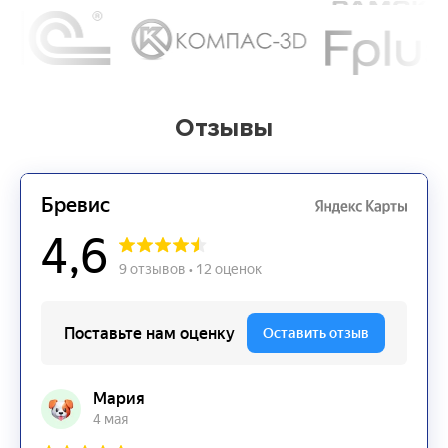
Отзывы