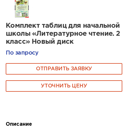
Комплект таблиц для начальной
школы «Литературное чтение. 2
класс» Новый диск
По запросу
ОТПРАВИТЬ ЗАЯВКУ
УТОЧНИТЬ ЦЕНУ
Описание