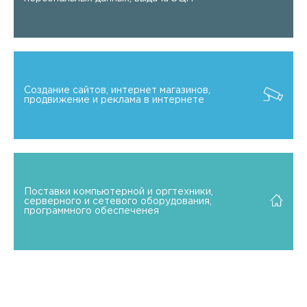
Создание сайтов, интернет магазинов,
продвижение и реклама в интернете
Поставки компьютерной и оргтехники,
серверного и сетевого оборудования,
программного обеспеченея