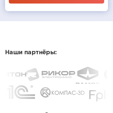
Наши партнёры: