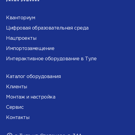
Кванториум
Цифровая образовательная среда
Нацпроекты
Импортозамещение
Интерактивное оборудование в Туле
Каталог оборудования
Клиенты
Монтаж и настройка
Сервис
Контакты