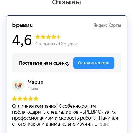
Отзывы