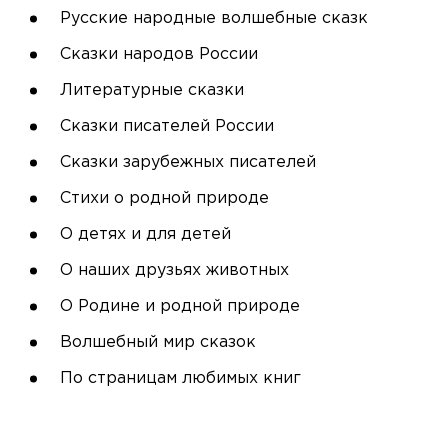
Русские народные волшебные сказк
Сказки народов России
Литературные сказки
Сказки писателей России
Сказки зарубежных писателей
Стихи о родной природе
О детях и для детей
О наших друзьях животных
О Родине и родной природе
Волшебный мир сказок
По страницам любимых книг