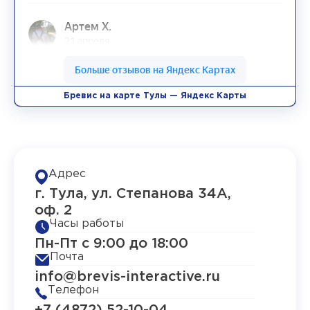
Бревис на карте Тулы — Яндекс Карты
Адрес
г. Тула, ул. Степанова 34А,
оф. 2
Часы работы
Пн-Пт с 9:00 до 18:00
Почта
info@brevis-interactive.ru
Телефон