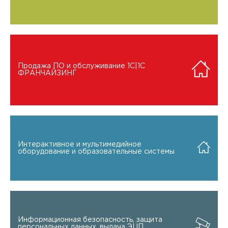
Продажа ПО и обслуживание 1C|1C
ФРАНЧАЙЗИНГ
Интерактивное и мультимедийное
оборудование и образовательные системы
Информационная безопасность, защита
персональных данных, выдача ЭЦП