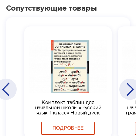
Сопутствующие товары
Комплект таблиц для
начальной школы «Русский
нач
язык. 1 класс» Новый диск
грам
ПОДРОБНЕЕ