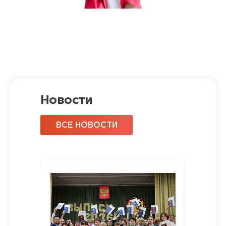
Новости
ВСЕ НОВОСТИ