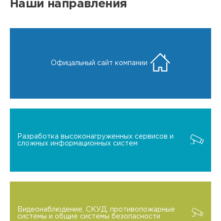
Наши направления
Офицальный сайт компании
Разработка высоконагруженных сервисов и
сложных информационных систем
Видеонаблюдение, СКУД, противопожарные
системы и общие системы безопасности