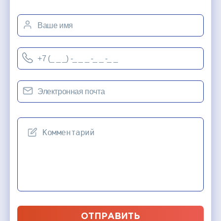
ОТПРАВИТЬ