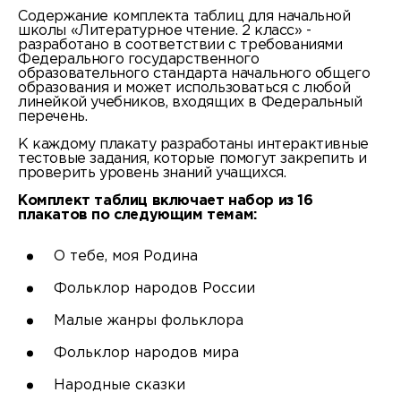
Содержание комплекта таблиц для начальной
школы «Литературное чтение. 2 класс» -
разработано в соответствии с требованиями
Федерального государственного
образовательного стандарта начального общего
образования и может использоваться с любой
линейкой учебников, входящих в Федеральный
перечень.
К каждому плакату разработаны интерактивные
тестовые задания, которые помогут закрепить и
проверить уровень знаний учащихся.
Комплект таблиц включает набор из 16
плакатов по следующим темам:
О тебе, моя Родина
Фольклор народов России
Малые жанры фольклора
Фольклор народов мира
Народные сказки