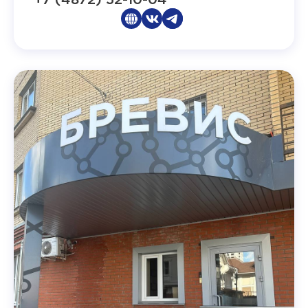
+7 (4872) 52-10-04