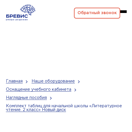
Обратный звонок
Главная
Наше оборудование
Оснащение учебного кабинета
Наглядные пособия
Комплект таблиц для начальной школы «Литературное
чтение. 2 класс» Новый диск