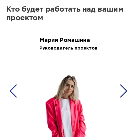
Кто будет работать над вашим
проектом
Мария Ромашина
Руководитель проектов