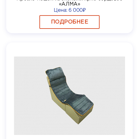
«АЛМА»
Цена:
6 000₽
ПОДРОБНЕЕ