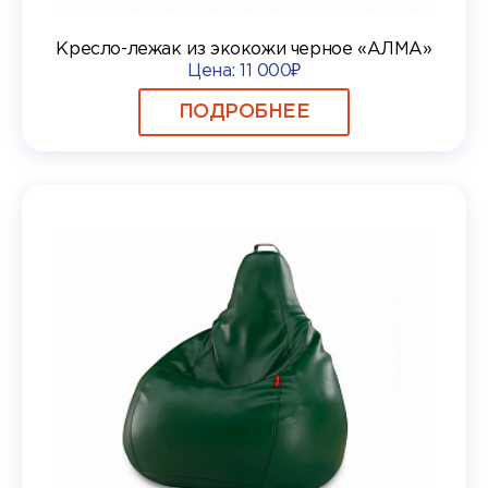
Кресло-лежак из экокожи черное «АЛМА»
Цена:
11 000₽
ПОДРОБНЕЕ