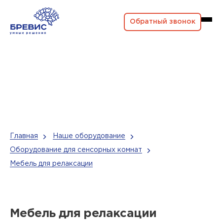
Обратный звонок
Главная
Наше оборудование
Оборудование для сенсорных комнат
Мебель для релаксации
Мебель для релаксации