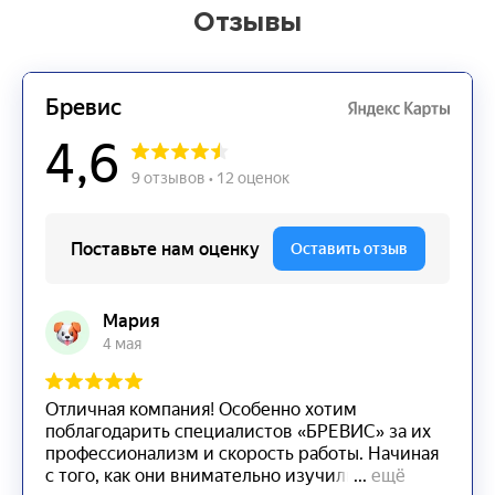
Отзывы