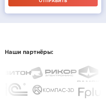
ОТПРАВИТЬ
Наши партнёры: