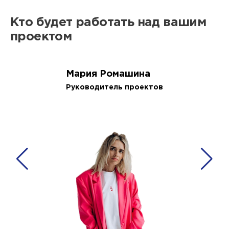
Кто будет работать над вашим
проектом
Мария Ромашина
Руководитель проектов