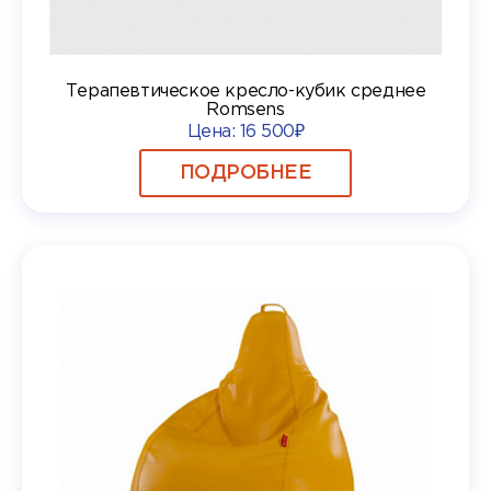
Терапевтическое кресло-кубик среднее
Romsens
Цена:
16 500₽
ПОДРОБНЕЕ