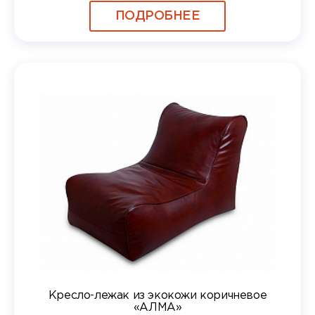
ПОДРОБНЕЕ
Кресло-лежак из экокожи коричневое
«АЛМА»