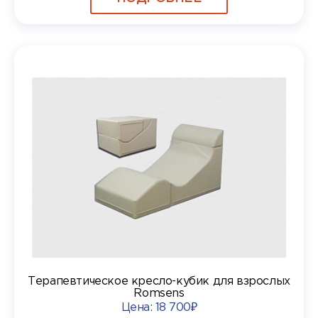
Терапевтическое кресло-кубик для взрослых
Romsens
Цена:
18 700₽