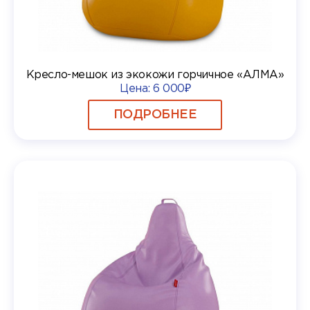
Кресло-мешок из экокожи горчичное «АЛМА»
Цена:
6 000₽
ПОДРОБНЕЕ