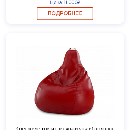
Цена:
11 000₽
ПОДРОБНЕЕ
Кресло-мешок из экокожи ярко-бордовое