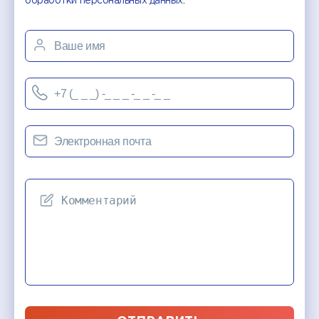
обработки персональных данных
.