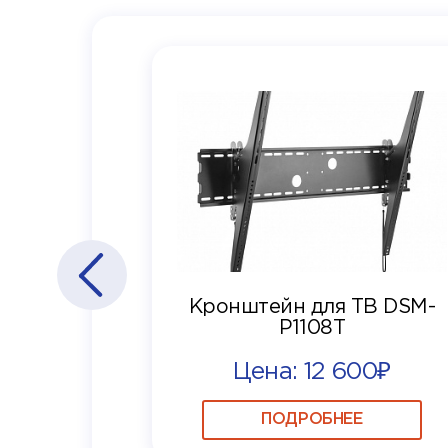
Кронштейн для ТВ DSM-
P1108T
Цена: 12 600₽
ПОДРОБНЕЕ