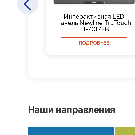
Интерактивная LED
панель Newline TruTouch
TT-7017FB
ПОДРОБНЕЕ
Наши направления