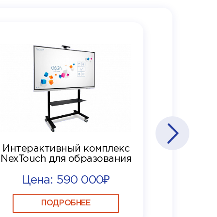
Интерактивный комплекс
NexTouch для образования
Цена: 590 000₽
ПОДРОБНЕЕ