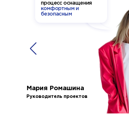
процесс оснащения
комфортным и
безопасным
Мария Ромашина
Руководитель проектов