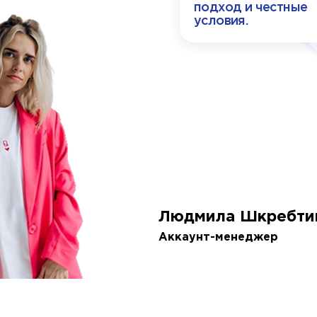
подход и честные
условия.
Людмила Шкребти
Аккаунт-менеджер