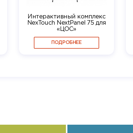
Интерактивный комплекс
NexTouch NextPanel 75 для
«ЦОС»
ПОДРОБНЕЕ