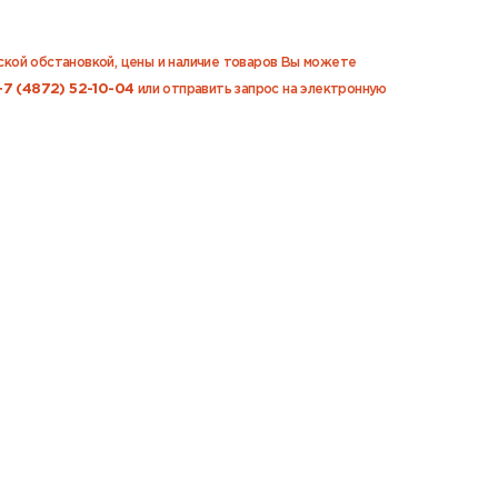
еской обстановкой, цены и наличие товаров Вы можете
+7 (4872) 52-10-04
или отправить запрос на электронную