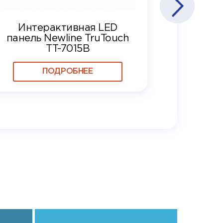
Интерактивная LED
панель Newline TruTouch
TT-7015B
ПОДРОБНЕЕ