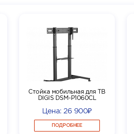
Стойка мобильная для ТВ
DIGIS DSM-P1060CL
Цена: 26 900₽
ПОДРОБНЕЕ