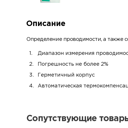
Описание
Определение проводимости, а также с
Диапазон измерения проводимос
Погрешность не более 2%
Герметичный корпус
Автоматическая термокомпенса
Сопутствующие товар