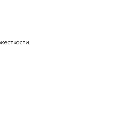
жесткости.