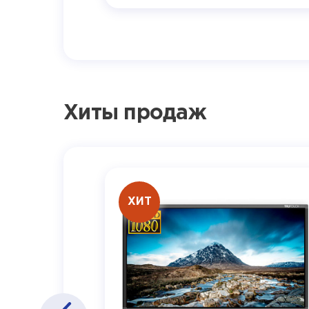
Хиты продаж
ХИТ