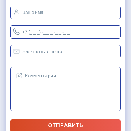
ОТПРАВИТЬ