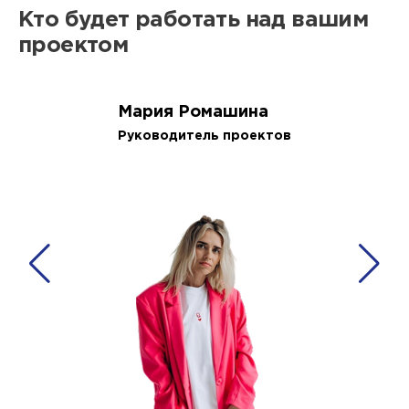
Кто будет работать над вашим
проектом
Мария Ромашина
Руководитель проектов