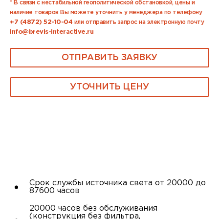
* В связи с нестабильной геополитической обстановкой, цены и
наличие товаров Вы можете уточнить у менеджера по телефону
+7 (4872) 52-10-04
или отправить запрос на электронную почту
info@brevis-interactive.ru
ОТПРАВИТЬ ЗАЯВКУ
УТОЧНИТЬ ЦЕНУ
Срок службы источника света от 20000 до
87600 часов
20000 часов без обслуживания
(конструкция без фильтра,