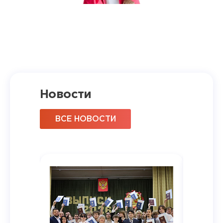
Новости
ВСЕ НОВОСТИ