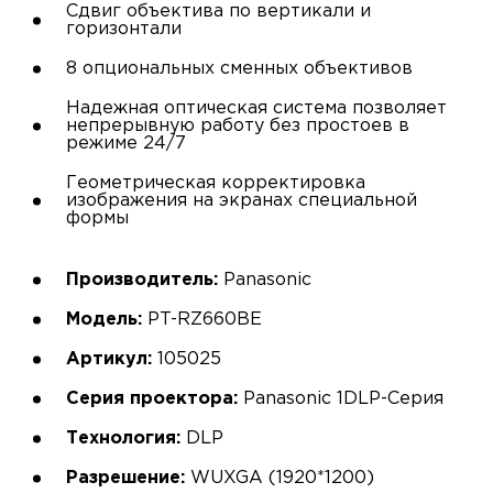
Сдвиг объектива по вертикали и
горизонтали
8 опциональных сменных объективов
Надежная оптическая система позволяет
непрерывную работу без простоев в
режиме 24/7
Геометрическая корректировка
изображения на экранах специальной
формы
Производитель:
Panasonic
Модель:
PT-RZ660BE
Артикул:
105025
Серия проектора:
Panasonic 1DLP-Серия
Технология:
DLP
Разрешение:
WUXGA (1920*1200)