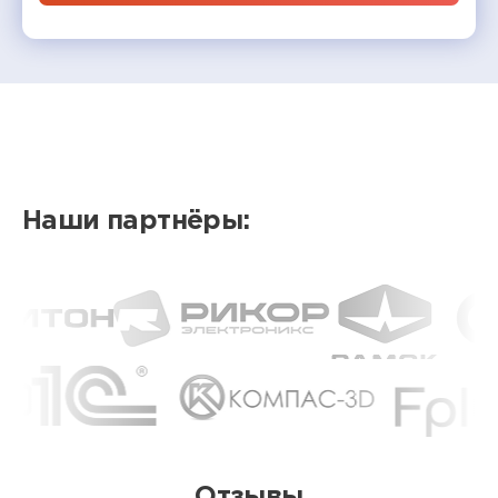
Наши партнёры:
Отзывы