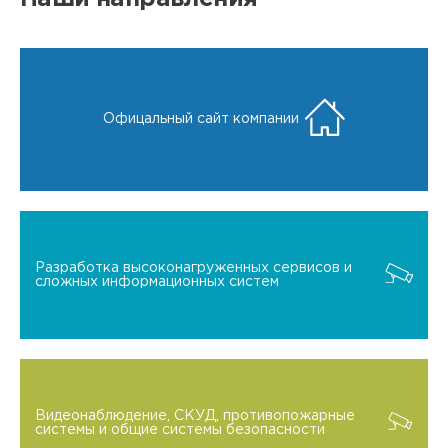
Офицальный сайт компании
Разработка высоконагруженных сервисов и
сложных информационных систем
Видеонаблюдение, СКУД, противопожарные
системы и общие системы безопасности