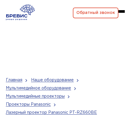
Обратный звонок
Главная
Наше оборудование
Мультимедийное оборудование
Мультимедийные проекторы
Проекторы Panasonic
Лазерный проектор Panasonic PT-RZ660BE