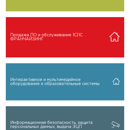
Продажа ПО и обслуживание 1C|1C
ФРАНЧАЙЗИНГ
Интерактивное и мультимедийное
оборудование и образовательные системы
Информационная безопасность, защита
персональных данных, выдача ЭЦП