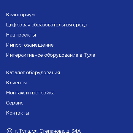
Кванториум
Цифровая образовательная среда
Нацпроекты
Импортозамещение
Интерактивное оборудование в Туле
Каталог оборудования
Клиенты
Монтаж и настройка
Сервис
Контакты
г. Тула, ул. Степанова, д. 34А