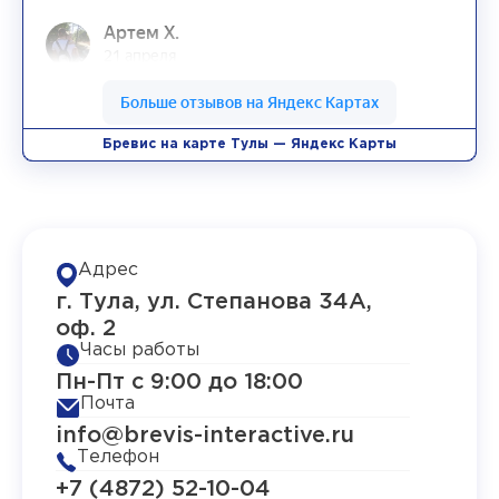
Бревис на карте Тулы — Яндекс Карты
Адрес
г. Тула, ул. Степанова 34А,
оф. 2
Часы работы
Пн-Пт с 9:00 до 18:00
Почта
info@brevis-interactive.ru
Телефон
+7 (4872) 52-10-04