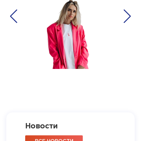
Новости