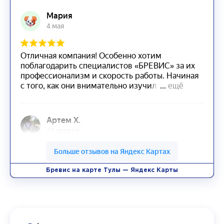
Бревис на карте Тулы — Яндекс Карты