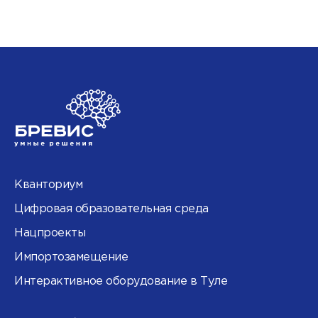
Кванториум
Цифровая образовательная среда
Нацпроекты
Импортозамещение
Интерактивное оборудование в Туле