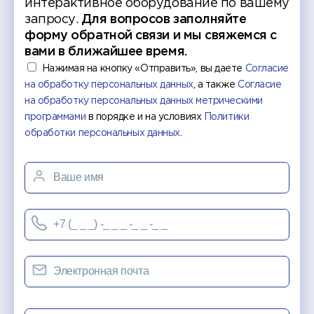
интерактивное оборудование по вашему
запросу.
Для вопросов заполняйте
форму обратной связи и мы свяжемся с
вами в ближайшее время.
Нажимая на кнопку «Отправить», вы даете
Согласие
на обработку персональных данных
, а также
Согласие
на обработку персональных данных метрическими
программами
в порядке и на условиях
Политики
обработки персональных данных
.