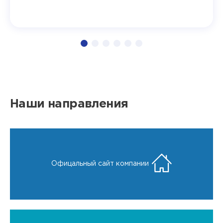
Наши направления
Офицальный сайт компании