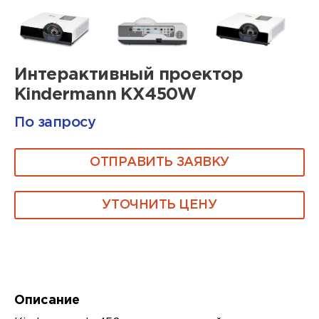
Интерактивный проектор
Kindermann KX450W
По запросу
ОТПРАВИТЬ ЗАЯВКУ
УТОЧНИТЬ ЦЕНУ
Описание