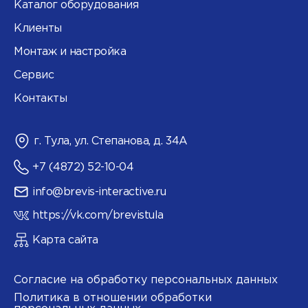
Каталог оборудования
Клиенты
Монтаж и настройка
Сервис
Контакты
г. Тула, ул. Степанова, д. 34А
+7 (4872) 52-10-04
info@brevis-interactive.ru
https://vk.com/brevistula
Карта сайта
Согласие на обработку персональных данных
Политика в отношении обработки