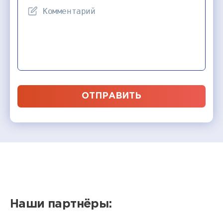
ОТПРАВИТЬ
Наши партнёры: