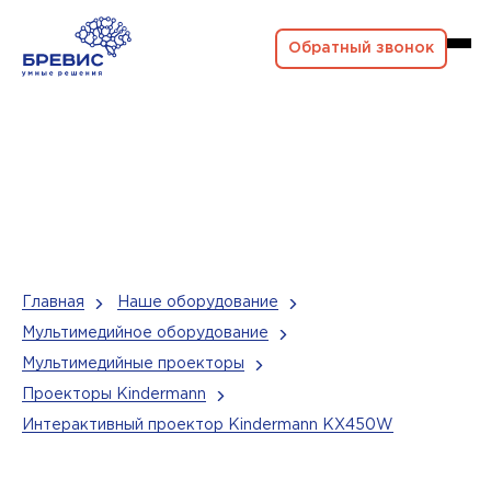
Обратный звонок
Главная
Наше оборудование
Мультимедийное оборудование
Мультимедийные проекторы
Проекторы Kindermann
Интерактивный проектор Kindermann KX450W