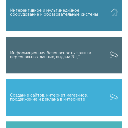
Интерактивное и мультимедийное
оборудование и образовательные системы
Информационная безопасность, защита
персональных данных, выдача ЭЦП
Создание сайтов, интернет магазинов,
продвижение и реклама в интернете