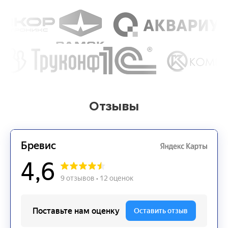
Отзывы